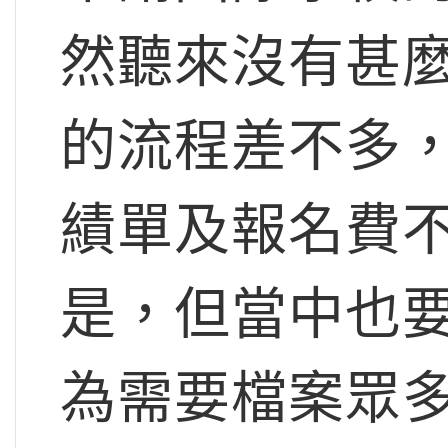
然聽來沒有甚
的流程差不多
績單及報名費
是，但當中也
為需要檔案眾