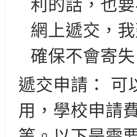
利的話，也要
網上遞交，我
確保不會寄失
遞交申請： 可
用，學校申請
等。以下是需