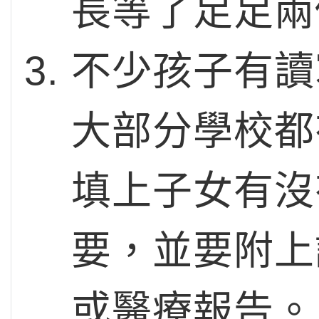
長等了足足兩
不少孩子有讀
大部分學校都
填上子女有沒
要，並要附上
或醫療報告。