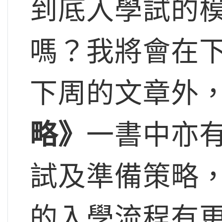
到底入學試的
嗎？我將會在
下周的文章外
略》
一書中亦
試及準備策略
的入學流程有