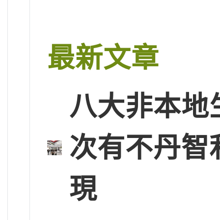
最新文章
八大非本地
次有不丹智
現