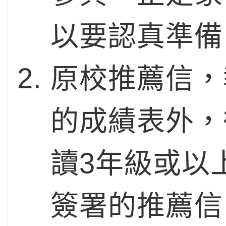
以要認真準備
原校推薦信，
的成績表外，
讀3年級或以
簽署的推薦信