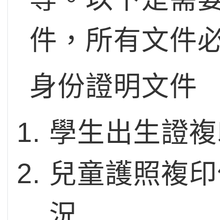
件，所有文件
身份證明文件
學生出生證複
兒童護照複印
況