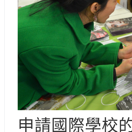
申請國際學校