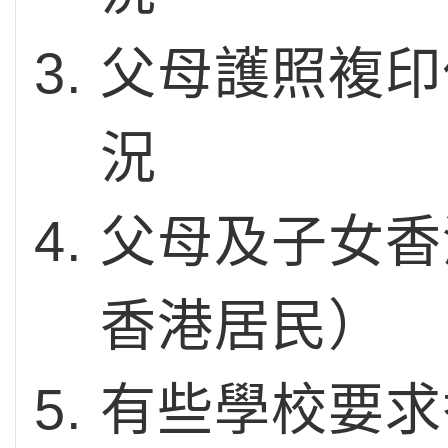
父母護照複印
況
父母及子女香
香港居民）
有些學校要