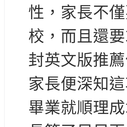
性，家長不僅
校，而且還要
封英文版推薦
家長便深知這
畢業就順理成