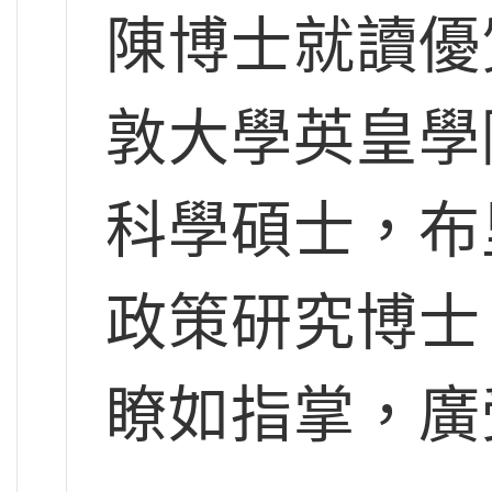
陳博士就讀優
敦大學英皇學
科學碩士，布
政策研究博士
瞭如指掌，廣