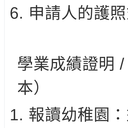
申請人的護照
學業成績證明 
本）
報讀幼稚園：