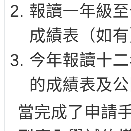
報讀一年級至
成績表（如有
今年報讀十二
的成績表及公
當完成了申請