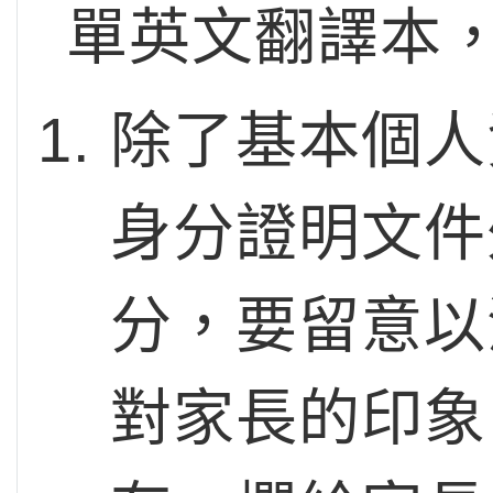
單英文翻譯本
除了基本個人
身分證明文件
分，要留意以
對家長的印象