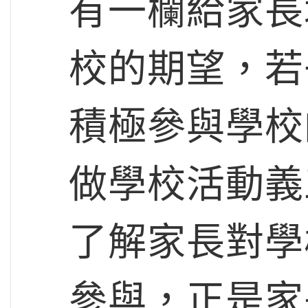
有一欄給家長
校的期望，若
積極參與學校
做學校活動義
了解家長對學
參與，正是家