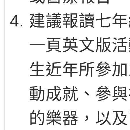
建議報讀七年
一頁英文版活
生近年所參加
動成就、參與
的樂器，以及