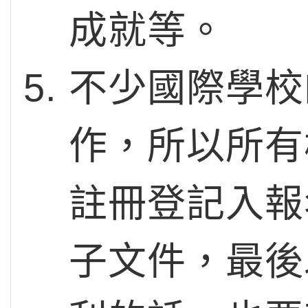
成就等。
不少國際學校
作，所以所有
註冊登記入報
子文件，最後