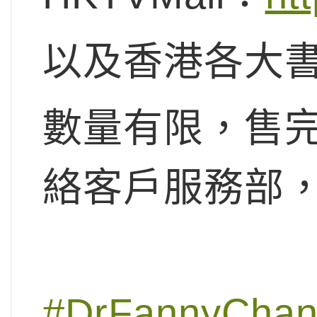
以及香港各大
數量有限，售完
絡客戶服務部，致
#DrFannyCha