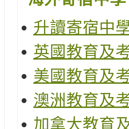
升讀寄宿中
英國教育及
美國教育及
澳洲教育及
加拿大教育