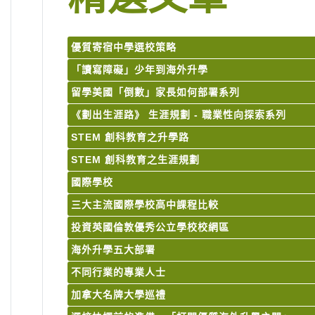
優質寄宿中學選校策略
「讀寫障礙」少年到海外升學
留學美國「倒數」家長如何部署系列
《劃出生涯路》 生涯規劃 - 職業性向探索系列
STEM 創科教育之升學路
STEM 創科教育之生涯規劃
國際學校
三大主流國際學校高中課程比較
投資英國倫敦優秀公立學校校網區
海外升學五大部署
不同行業的專業人士
加拿大名牌大學巡禮