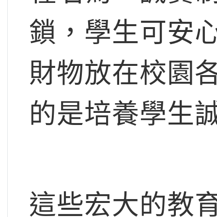
鎖，學生可安
財物放在校園
的是培養學生
這些宏大的教