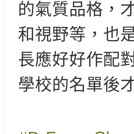
的氣質品格，
和視野等，也
長應好好作配
學校的名單後