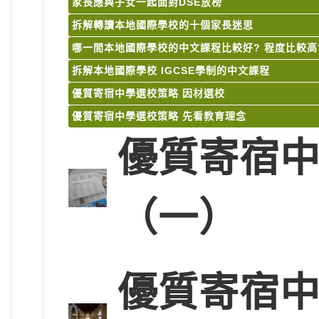
家長應與子女一起面對DSE放榜
拆解轉讀本地國際學校的十個家長迷思
哪一間本地國際學校的中文課程比較好? 程度比較高
拆解本地國際學校 IGCSE學制的中文課程
優質寄宿中學選校策略 因材選校
優質寄宿中學選校策略 先看教育理念
優質寄宿中
（一）
優質寄宿中