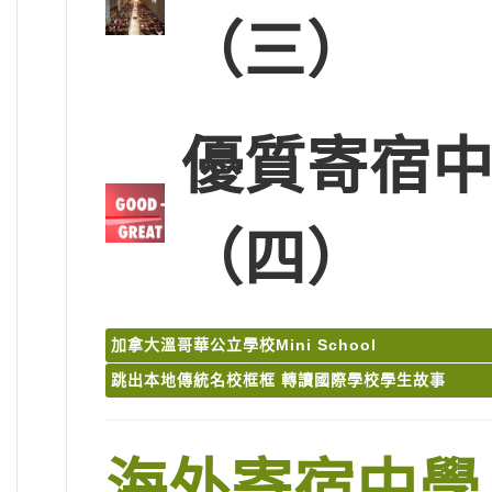
（三）
優質寄宿中
（四）
加拿大溫哥華公立學校Mini School
跳出本地傳統名校框框 轉讀國際學校學生故事
海外寄宿中學