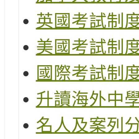
英國考試制度 (G
美國考試制度 (S
國際考試制度 (
升讀海外中
名人及案列