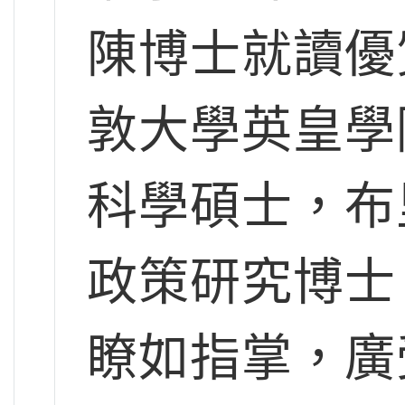
陳博士就讀優
敦大學英皇學
科學碩士，布
政策研究博士
瞭如指掌，廣