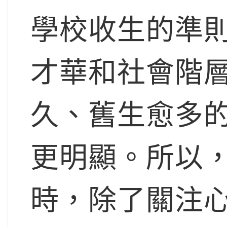
學校收生的準
才華和社會階
久、舊生愈多
更明顯。所以
時，除了關注