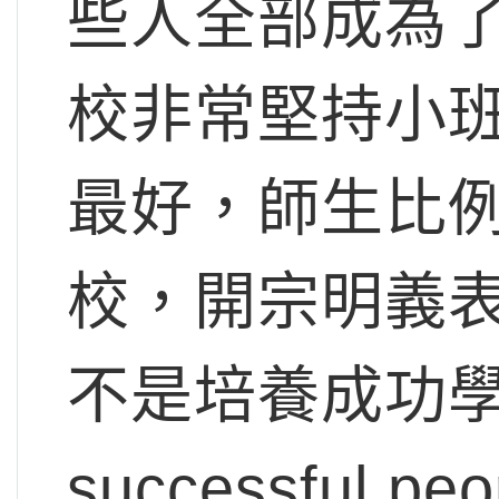
些人全部成為
校非常堅持小
最好，師生比
校，開宗明義
不是培養成功學生
successful peo