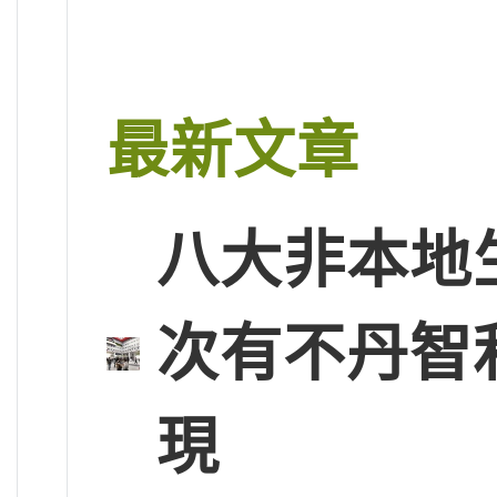
最新文章
八大非本地
次有不丹智
現