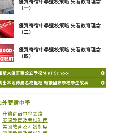
優質寄宿中學選校策略 先看教育理念
（一）
優質寄宿中學選校策略 先看教育理念
（二）
優質寄宿中學選校策略 先看教育理念
（四）
加拿大溫哥華公立學校Mini School
跳出本地傳統名校框框 轉讀國際學校學生故事
海外寄宿中學
升讀寄宿中學之路
英國教育及考試制度
美國教育及考試制度