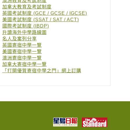
澳洲教育及考試制度
加拿大教育及考試制度
英國考試制度 (GCE / GCSE / IGCSE)
美國考試制度 (SSAT / SAT / ACT)
國際考試制度 (IBDP)
升讀海外中學路線圖
名人及案列分享
英國寄宿中學一覽
美國寄宿中學一覽
澳洲寄宿中學一覽
加拿大寄宿中學一覽
「打開優質寄宿中學之門」網上訂購