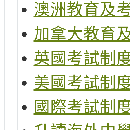
澳洲教育及
加拿大教育
英國考試制度 (G
美國考試制度 (S
國際考試制度 (