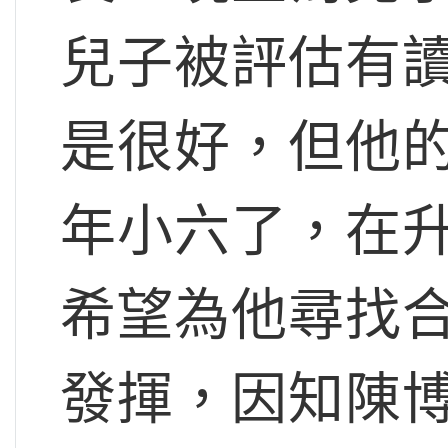
兒子被評估有
是很好，但他
年小六了，在
希望為他尋找
發揮，因知陳