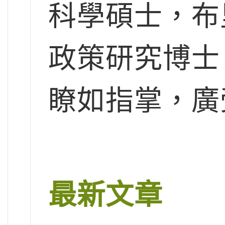
科學碩士，布
政策研究博士
瞭如指掌，廣
最新文章