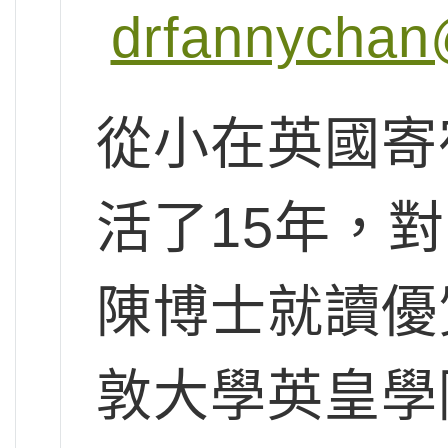
drfannychan
從小在英國寄
活了15年，
陳博士就讀優
敦大學英皇學