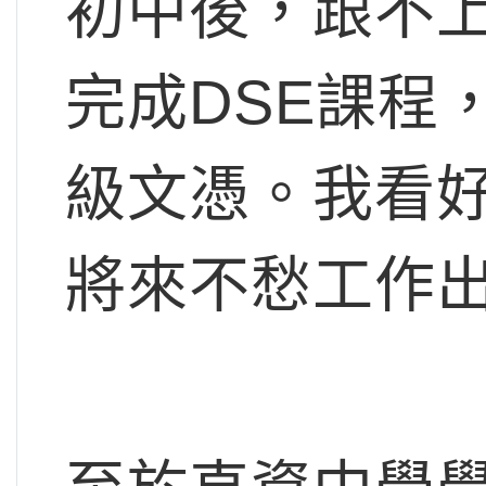
初中後，跟不
完成DSE課程
級文憑。我看
將來不愁工作