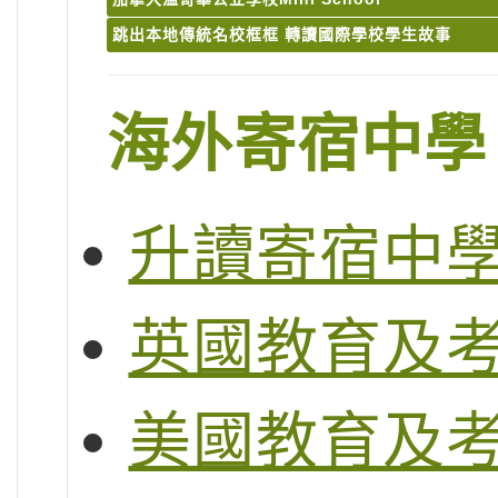
跳出本地傳統名校框框 轉讀國際學校學生故事
海外寄宿中學
升讀寄宿中
英國教育及
美國教育及