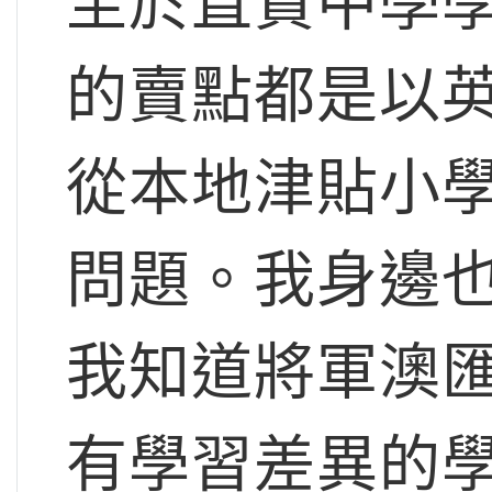
至於直資中學
的賣點都是以
從本地津貼小
問題。我身邊
我知道將軍澳
有學習差異的