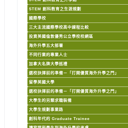
STEM 創科教育之生涯規劃
國際學校
三大主流國際學校高中課程比較
投資英國倫敦優秀公立學校校網區
海外升學五大部署
不同行業的專業人士
加拿大名牌大學巡禮
選校抉擇前的凖備－「打開優質海外升學之門」
留學英國大學
選校抉擇前的凖備－「打開優質海外升學之門」
大學生的另類求職裝備
大學生規劃事業路
創科年代的 Graduate Trainee
讀寫障礙學生到海外升學的考慮