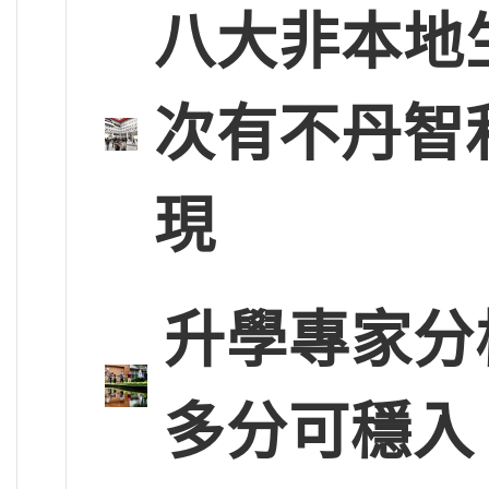
八大非本地
次有不丹智
現
升學專家分
多分可穩入