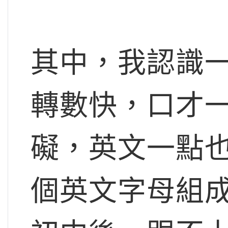
其中，我認識
轉數快，口才
礙，英文一點
個英文字母組