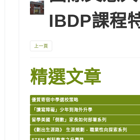
IBDP課程
上一頁
精選文章
優質寄宿中學選校策略
「讀寫障礙」少年到海外升學
留學美國「倒數」家長如何部署系列
《劃出生涯路》 生涯規劃 - 職業性向探索系列
STEM 創科教育之升學路