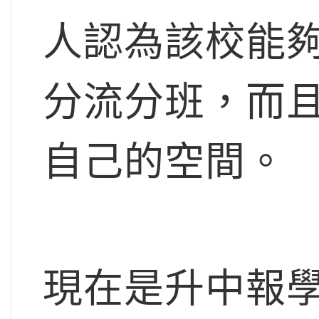
人認為該校能
分流分班，而
自己的空間。
現在是升中報