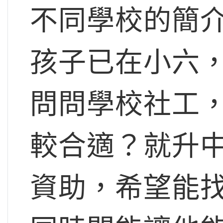
不同學校的簡
孩子已在小六
問問學校社工，
較合適？就升
資助，希望能