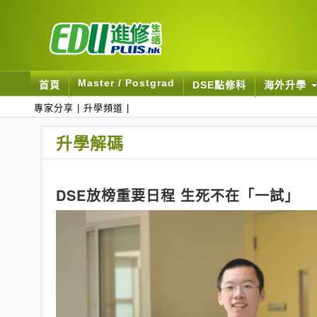
Master / Postgrad
首頁
DSE點修科
海外升學
專家分享
|
升學頻道
|
升學解碼
DSE放榜重要日程 生死不在「一試」