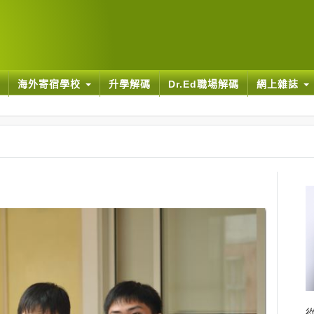
海外寄宿學校
升學解碼
Dr.Ed職場解碼
網上雜誌