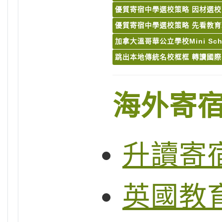
優質寄宿中學選校策略 因材選校
優質寄宿中學選校策略 先看教
加拿大溫哥華公立學校Mini Sch
跳出本地傳統名校框框 轉讀國
海外寄
升讀寄
英國教