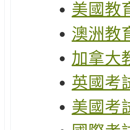
美國教
澳洲教
加拿大
英國考試制
美國考試制