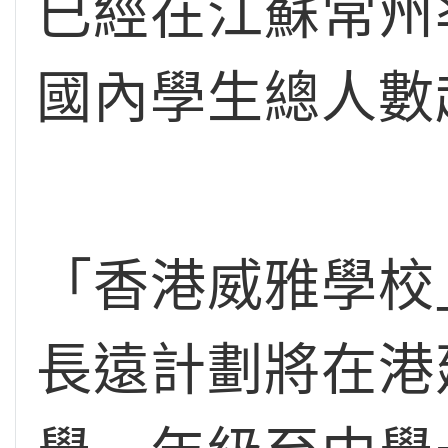
已經在江蘇常州
國內學生總人數
「香港威雅學校
長遠計劃將在港