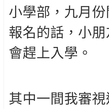
小學部，九月份
報名的話，小朋
會趕上入學。
其中一間我審視