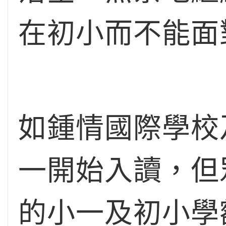
在初小而不能面
如鍾情國際學校
一開始入讀，但
的小一及初小學