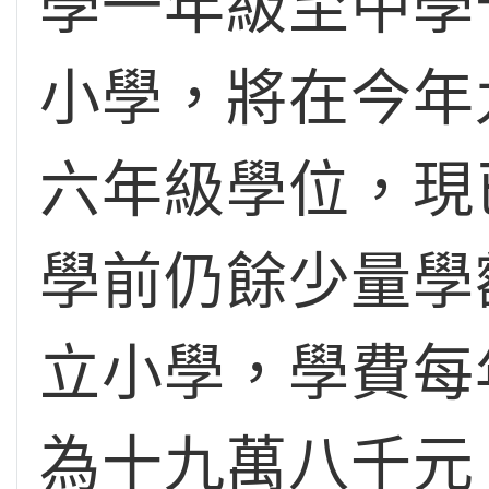
學一年級至中學
小學，將在今年
六年級學位，現
學前仍餘少量學
立小學，學費每
為十九萬八千元