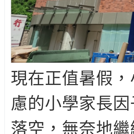
現在正值暑假，
慮的小學家長因
落空，無奈地繼