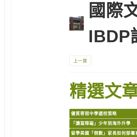
國際
IBD
上一頁
精選文
優質寄宿中學選校策略
「讀寫障礙」少年到海外升學
留學美國「倒數」家長如何部署