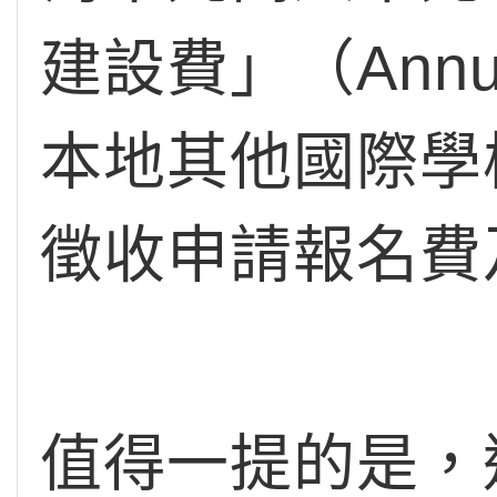
建設費」（Annua
本地其他國際學
徵收申請報名費
值得一提的是，