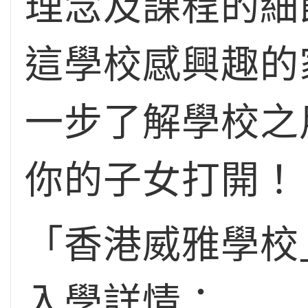
理念及課程的細
這學校感興趣的
一步了解學校之
你的子女打開！
「香港威雅學校」Wyc
入學詳情：