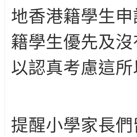
地香港籍學生申
籍學生優先及沒
以認真考慮這所
提醒小學家長們