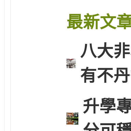
最新文
八大非
有不丹
升學專
分可