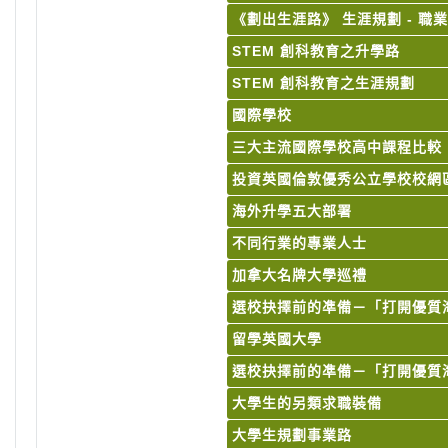
《劃出生涯路》 生涯規劃 - 職
STEM 創科教育之升學路
STEM 創科教育之生涯規劃
國際學校
三大主流國際學校高中課程比較
投資英國倫敦優秀公立學校校網
海外升學五大部署
不同行業的專業人士
加拿大名牌大學巡禮
選校抉擇前的凖備－「打開優質
留學英國大學
選校抉擇前的凖備－「打開優質
大學生的另類求職裝備
大學生規劃事業路