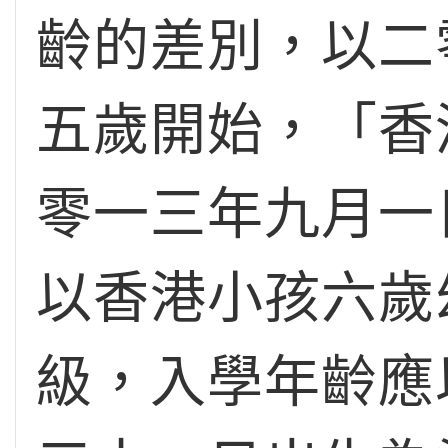
齡的差別，以二
五歲開始，「香
零一三年九月一
以香港小孩六歲
級，入學年齡應