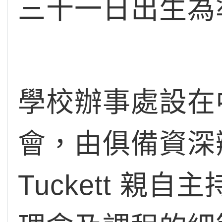
三十一日出生為
學校辦事處設在
會，由俱備資深辦
Tuckett 