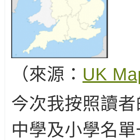
（來源：
UK Map
今次我按照讀者
中學及小學名單