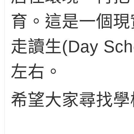
育。這是一個現
走讀生(Day Sc
左右。
希望大家尋找學