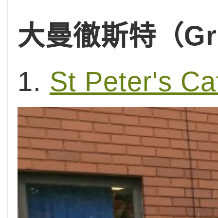
大曼徹斯特（Grea
1.
St Peter's Ca