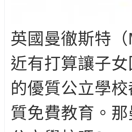
英國曼徹斯特（M
近有打算讓子女
的優質公立學校
質免費教育。那