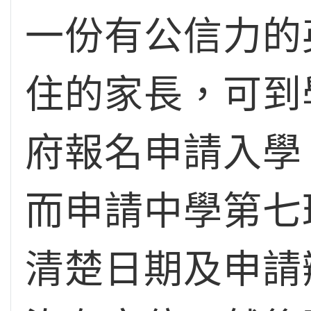
一份有公信力的
住的家長，可到
府報名申請入學
而申請中學第七
清楚日期及申請