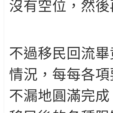
沒有空位，然後
不過移民回流畢
情況，每每各項
不漏地圓滿完成