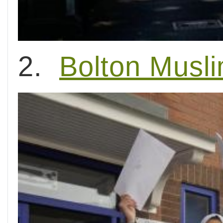
2.
Bolton Musli