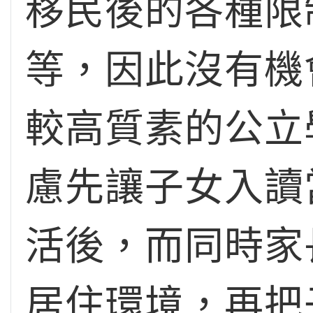
移民後的各種限
等，因此沒有機
較高質素的公立學校
慮先讓子女入讀
活後，而同時家
居住環境，再把