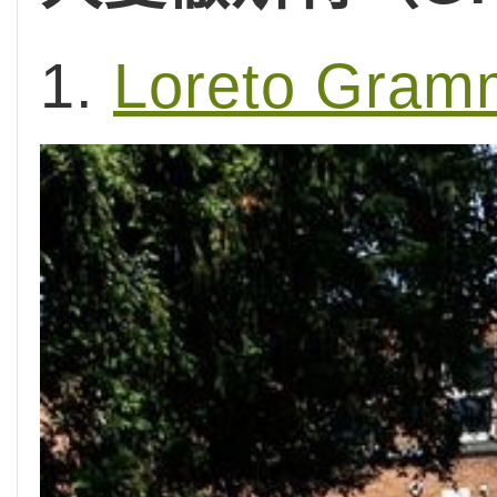
1.
Loreto Gramm