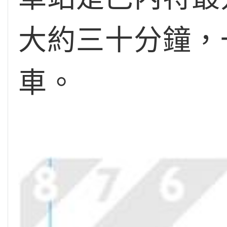
大約三十分鐘，一路
車。