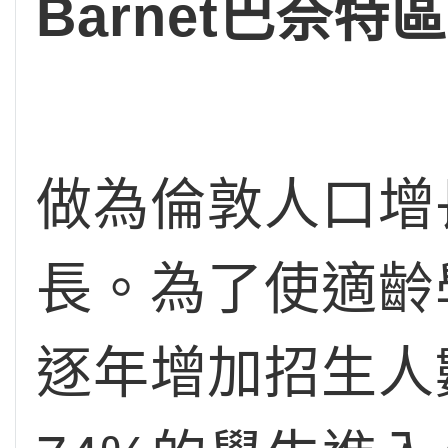
Barnet
巴奈特區
做為倫敦人口增
長。為了使適齡
逐年增加招生人