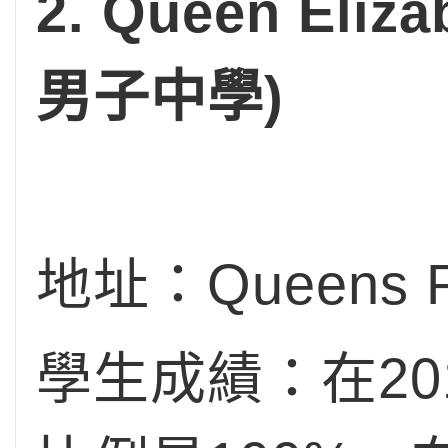
2. Queen Eliza
男子中學
)
地址：Queens Rd,
學生成績：在20