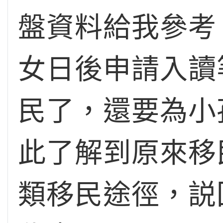
盤資料給我參考
女日後申請入讀
民了，還要為小
此了解到原來移
類移民途徑，説