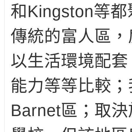
和Kingsto
傳統的富人區，
以生活環境配套
能力等等比較；
Barnet區；