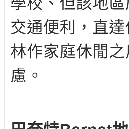
學校、但該地區
交通便利，直達
林作家庭休閒之
慮。