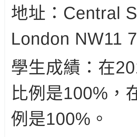
地址：Central Sq
London NW11 
學生成績：在20
比例是100%，在
例是100%。