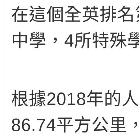
在這個全英排名
中學，4所特殊
根據2018年的
86.74平方