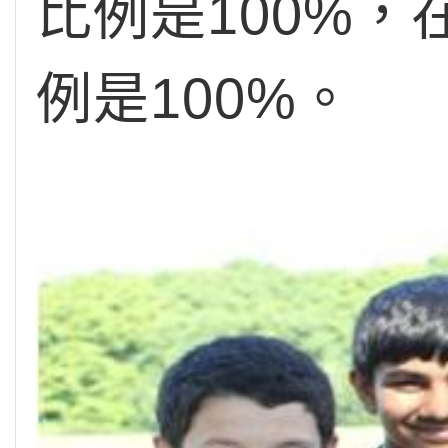
比例是100%，在
例是100%。