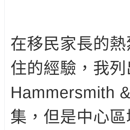
在移民家長的熱
住的經驗，我列
Hammersmith 
集，但是中心區域