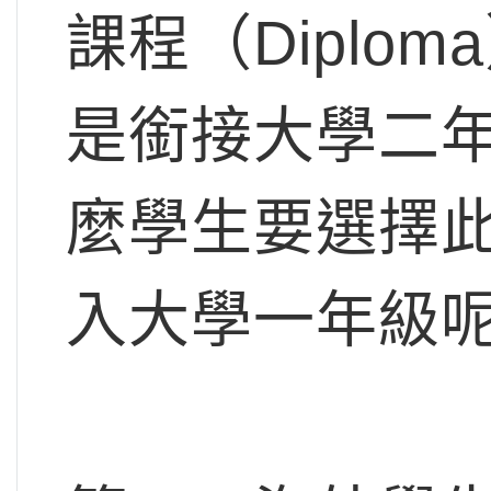
課程（Diplo
是銜接大學二
麼學生要選擇
入大學一年級