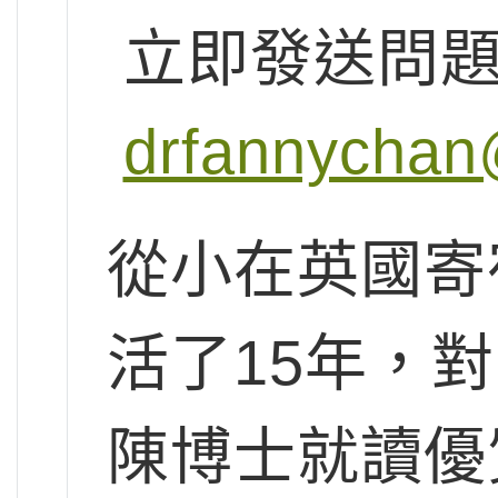
立即發送問
drfannychan
從小在英國寄
活了15年，
陳博士就讀優