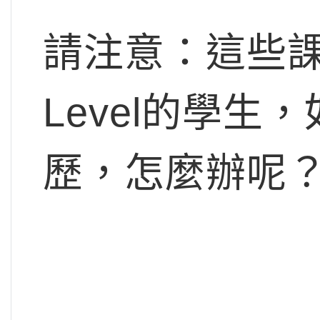
請注意：這些課
Level的學
歷，怎麼辦呢