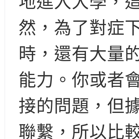
地進入大學，
然，為了對症
時，還有大量
能力。你或者
接的問題，但
聯繫，所以比