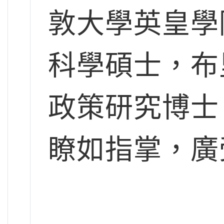
敦大學英皇學
科學碩士，布
政策研究博士
瞭如指掌，廣