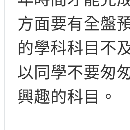
方面要有全盤
的學科科目不
以同學不要匆
興趣的科目。