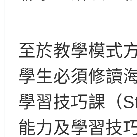
至於教學模式
學生必須修讀
學習技巧課（Stu
能力及學習技