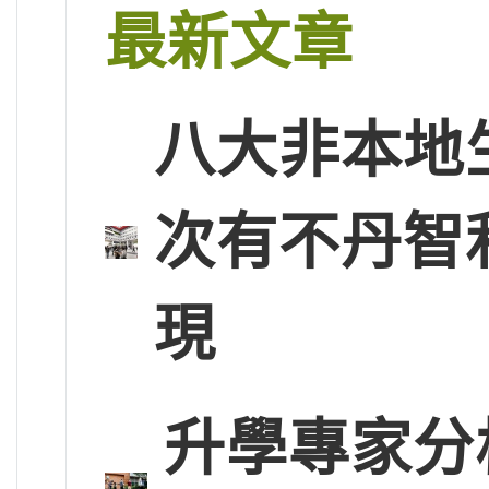
最新文章
八大非本地
次有不丹智
現
升學專家分