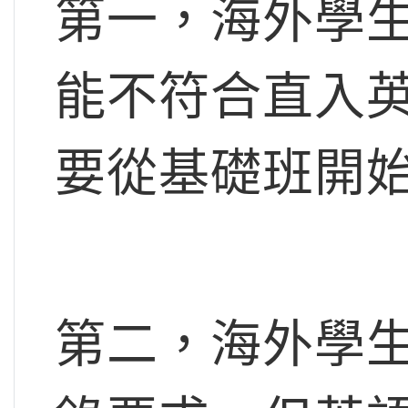
第一，海外學
能不符合直入
要從基礎班開
第二，海外學