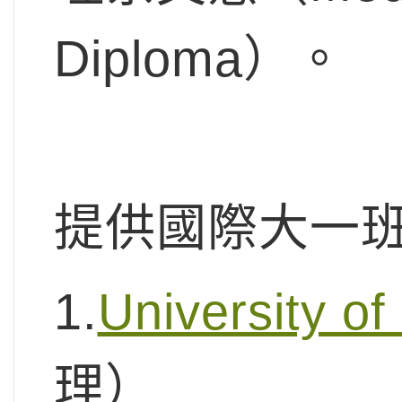
Diploma）。
提供國際大一
1.
University of
理）