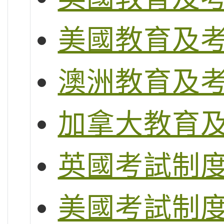
美國教育及
澳洲教育及
加拿大教育
英國考試制度 (G
美國考試制度 (S