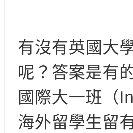
有沒有英國大
呢？答案是有
國際大一班（Inter
海外留學生留