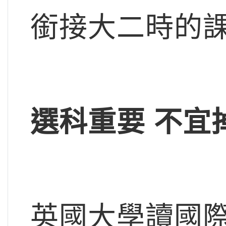
銜接大二時的
選科重要 不宜
英國大學讀國