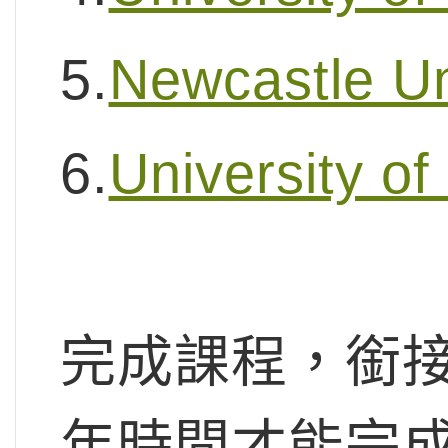
5.
Newcastle Un
6.
University of
完成課程，銜
年時間才能完