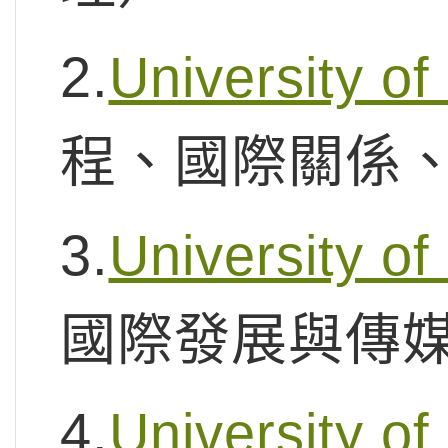
2.
University o
程、國際關係
3.
University of
國際發展與傳
4.
University of