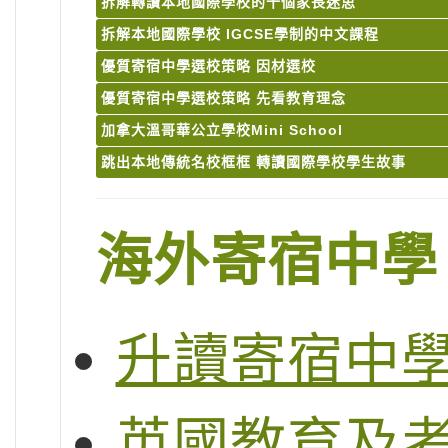
拆解轉讀本地國際學校的十個家長迷思
拆解本地國際學校 IGCSE學制的中文課程
優質寄宿中學選校策略 因材選校
優質寄宿中學選校策略 先看教育理念
加拿大溫哥華公立學校Mini School
跳出本地傳統名校框框 轉讀國際學校學生故事
海外寄宿中學
升讀寄宿中
英國教育及