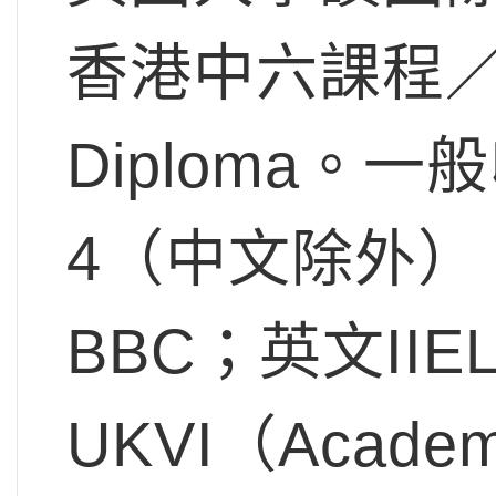
香港中六課程／IB
Diploma。
4（中文除外）；I
BBC；英文IIELT
UKVI（Acade