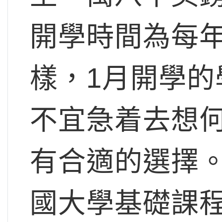
開學時間為每年
樣，1月開學的
不宜急着去想
有合適的選擇
國大學基礎課程