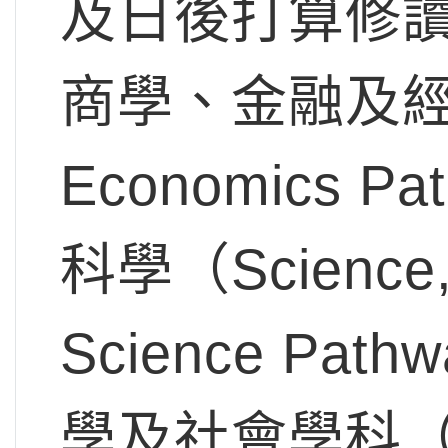
及日後打算修
商學、金融及經濟（B
Economics
科學（Science, 
Science P
學及社會學科（Psyc