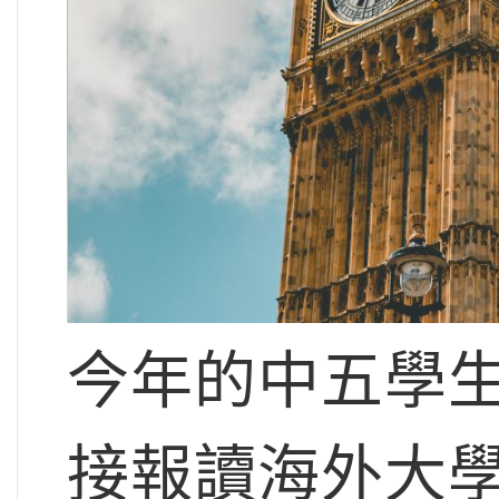
今年的中五學生
接報讀海外大學一