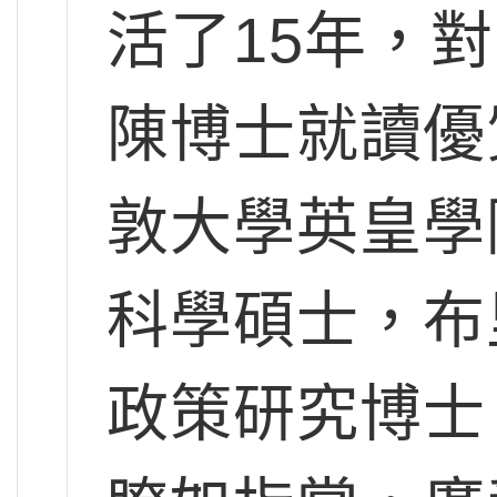
活了15年，
陳博士就讀優
敦大學英皇學
科學碩士，布
政策研究博士