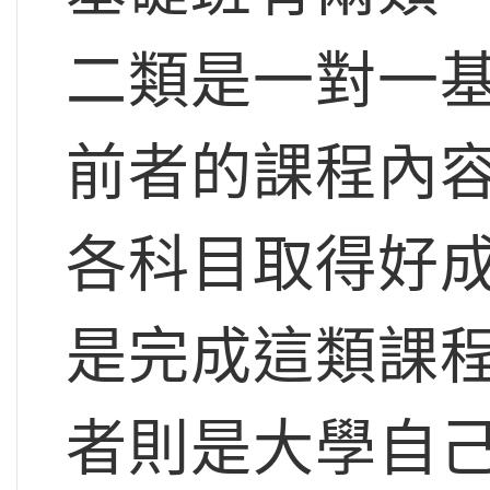
二類是一對一
前者的課程內
各科目取得好
是完成這類課
者則是大學自