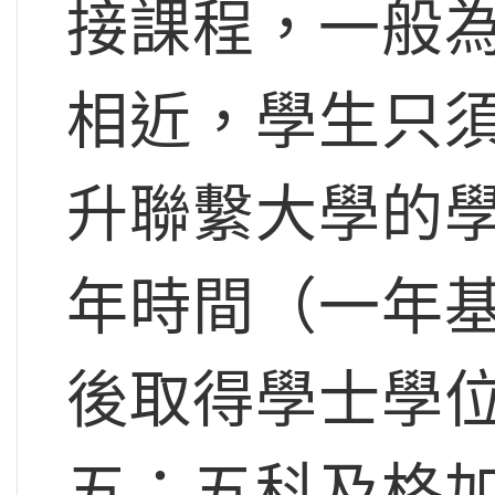
接課程，一般
相近，學生只
升聯繫大學的
年時間（一年
後取得學士學
五：五科及格加10