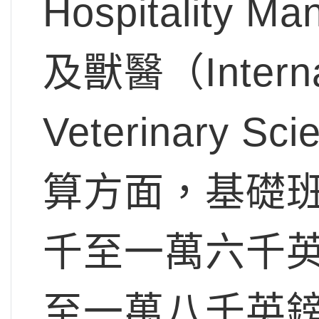
Hospitality 
及獸醫（Internat
Veterinary 
算方面，基礎
千至一萬六千
至一萬八千英