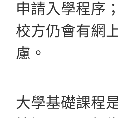
申請入學程序
校方仍會有網
慮。
大學基礎課程