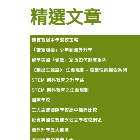
精選文章
優質寄宿中學選校策略
「讀寫障礙」少年到海外升學
留學美國「倒數」家長如何部署系列
《劃出生涯路》 生涯規劃 - 職業性向探索系列
STEM 創科教育之升學路
STEM 創科教育之生涯規劃
國際學校
三大主流國際學校高中課程比較
投資英國倫敦優秀公立學校校網區
海外升學五大部署