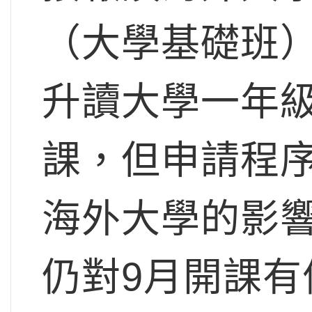
（大學基礎班
升讀大學一年
課，但申請程
海外大學的影
仍對9月開課