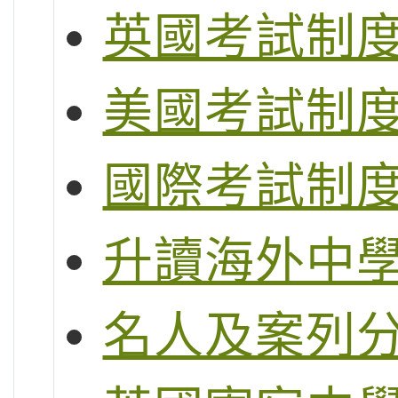
英國考試制度 (G
美國考試制度 (S
國際考試制度 (
升讀海外中
名人及案列