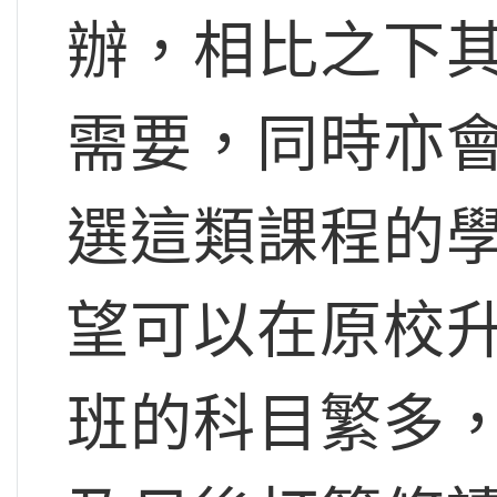
辦，相比之下
需要，同時亦
選這類課程的
望可以在原校
班的科目繁多