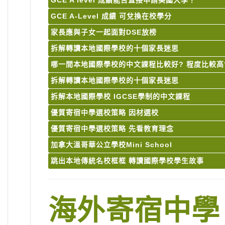
GCE A level 成績能否直接申請美國大學？
GCE A-Level 成績 可兌換在校學分
家長應與子女一起面對DSE放榜
拆解轉讀本地國際學校的十個家長迷思
哪一間本地國際學校的中文課程比較好? 程度比較高
拆解轉讀本地國際學校的十個家長迷思
拆解本地國際學校 IGCSE學制的中文課程
優質寄宿中學選校策略 因材選校
優質寄宿中學選校策略 先看教育理念
加拿大溫哥華公立學校Mini School
跳出本地傳統名校框框 轉讀國際學校學生故事
海外寄宿中學