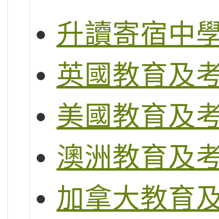
升讀寄宿中
英國教育及
美國教育及
澳洲教育及
加拿大教育