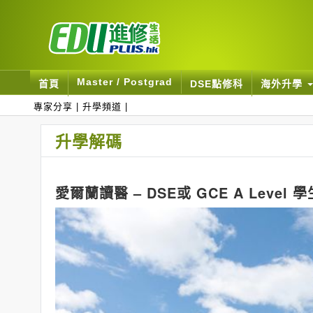
Master / Postgrad
首頁
DSE點修科
海外升學
專家分享
|
升學頻道
|
升學解碼
愛爾蘭讀醫 – DSE或 GCE A Level