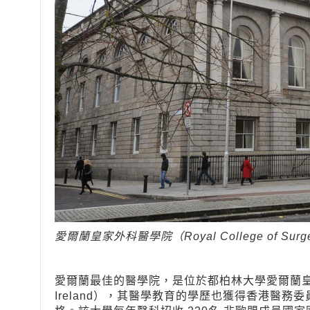
愛爾蘭皇家外科醫學院（Royal College of Surgeo
愛爾蘭最佳的醫學院，是位於都柏林大學愛爾蘭皇家外科醫學院
Ireland），其醫學教育的學歷也獲得香港醫