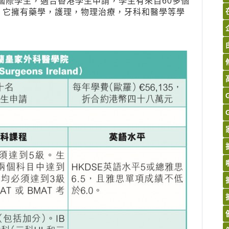
家國際學生，適合香港學生申請，學生有來自60多個
，它擁有藥學，護理，物理治療，牙科和醫學等學