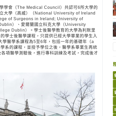
The Medical Council）共認可6所大學的
National University of Ireland
urgeons in Ireland; University of
 Dublin）、愛爾蘭國立科克大學（University
 College Dublin）。學士後醫學教育的大學為利默里
，其提供4年制的學士後醫學課程，只提供已經大學畢業的學生入
蘭多數的大學醫學系課程為5至6年，包括一年的基礎年（a
成大學醫學系的課程，並授予學位之後，醫學系畢業生再統
及各項醫學測驗後，進行專科訓練及考試，完成後才