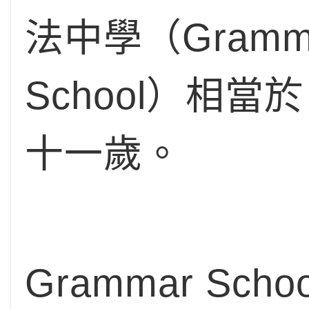
法中學（Gramma
School）相
十一歲。
Grammar S