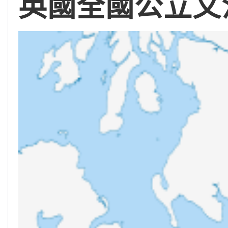
英國全國公立文法學