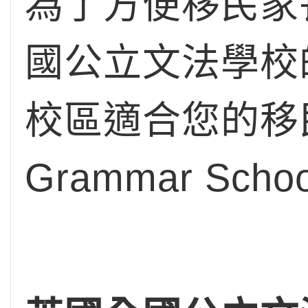
為了方便移民家
國公立文法學校
校區適合您的移
Grammar Sc