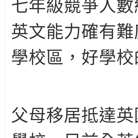
七年級競爭人數
英文能力確有難
學校區，好學校
父母移居抵達英