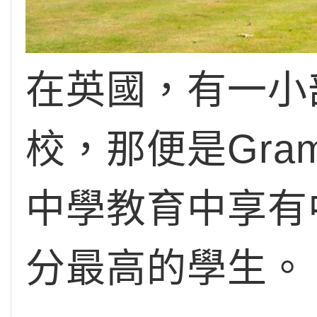
在英國，有一小
校，那便是Gram
中學教育中享有
分最高的學生。