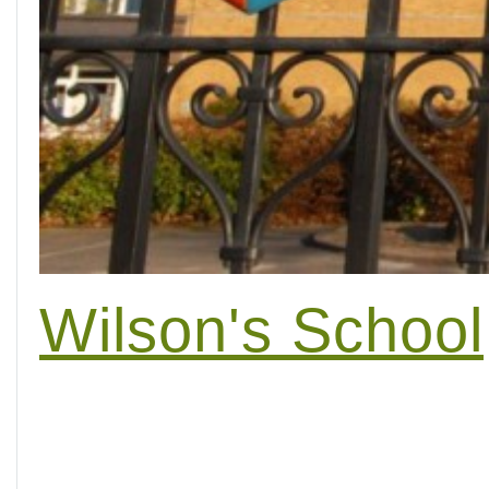
Wilson's School