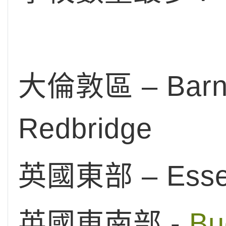
大倫敦區 – Barnet,
Redbridge
英國東部 – Esse
英國東南部 -
Bu