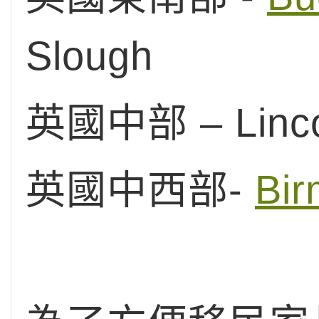
Slough
英國中部 – Linco
英國中西部-
Bi