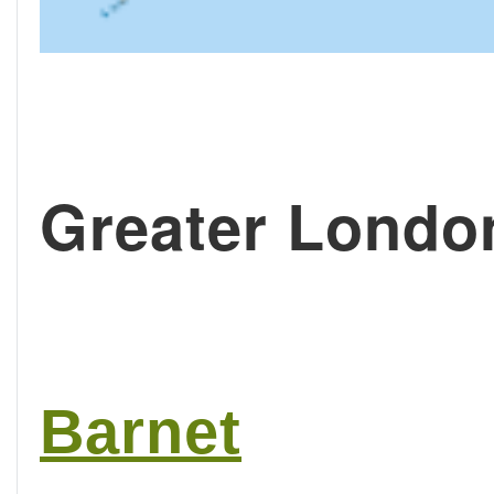
Greater Lon
Barnet