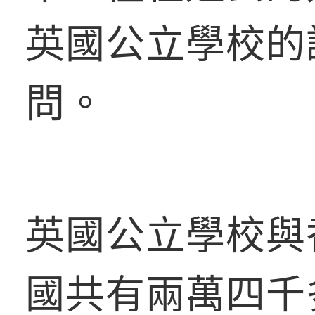
英國公立學校的
問。
英國公立學校與
國共有兩萬四千