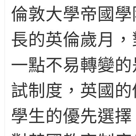
倫敦大學帝國學
長的英倫歲月，
一點不易轉變的
試制度，英國的
學生的優先選擇