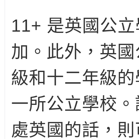
11+ 是英國
加。此外，英國
級和十二年級的
一所公立學校。
處英國的話，則