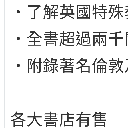
‧了解英國特殊
‧全書超過兩千
‧附錄著名倫敦
各大書店有售