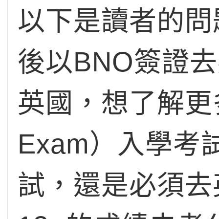
以下是讀者的問
後以BNO簽證
英國，想了解更多有關
Exam）入學
試，還是必須去