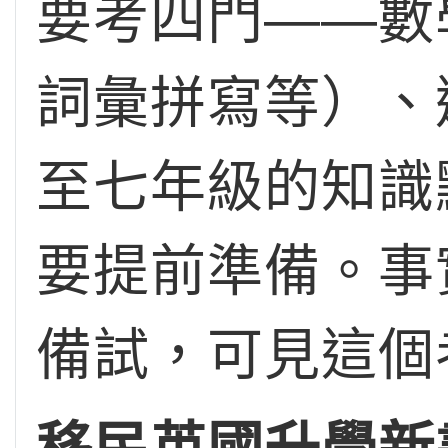
要考四門——數
詞彙拼寫等）、
至七年級的知識
要提前準備。事
備試，可見這個