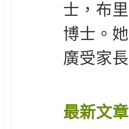
士，布里
博士。她
廣受家長
最新文章