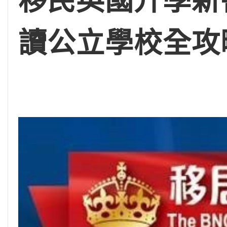
移民英國升學新
讀公立學校全攻