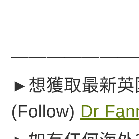
———————
►想獲取最新英國
(Follow)
Dr Fan