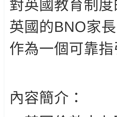
對英國教育制度
英國的BNO家
作為一個可靠指
內容簡介：