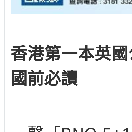
香港第一本英國公
國前必讀