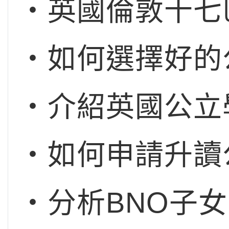
‧英國倫敦十七
‧如何選擇好的
‧介紹英國公立
‧如何申請升讀公立
‧分析BNO子