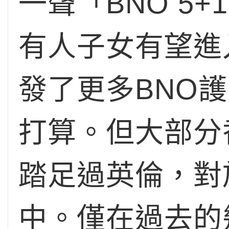
一聲「BNO 5
有人子女有望進
發了更多BNO
打算。但大部分
踏足過英倫，對
中。僅在過去的