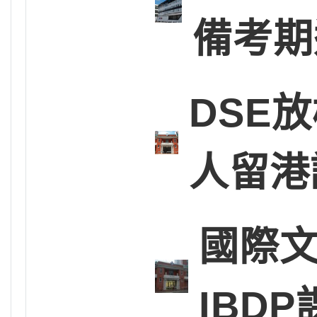
備考期
DSE放
人留港
國際文
IBD