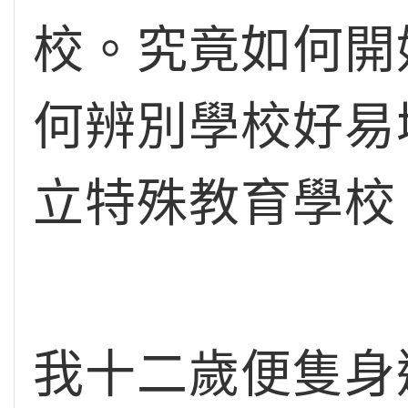
校。究竟如何開
何辨別學校好易
立特殊教育學校
我十二歲便隻身