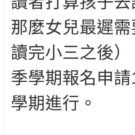
讀者打算孩子去
那麼女兒最遲需
讀完小三之後）
季學期報名申請
學期進行。