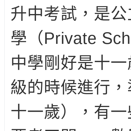
升中考試，是公立文
學（Private
中學剛好是十一
級的時候進行，
十一歲），有一