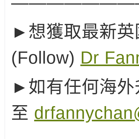
———————
►想獲取最新英國
(Follow)
Dr Fan
►如有任何海外
至
drfannychan