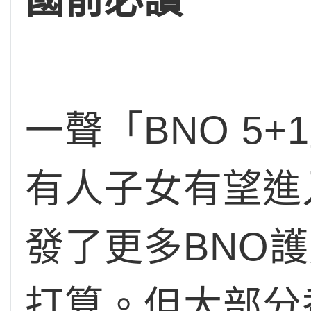
一聲「BNO 5
有人子女有望進
發了更多BNO
打算。但大部分