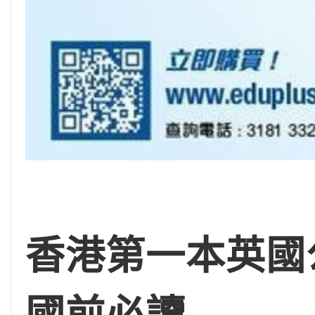
香港第一本英國公
國前必讀