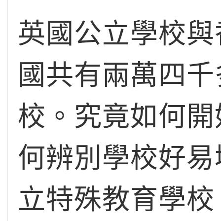
英國公立學校與
國共有兩萬四千
校。究竟如何開
何辨別學校好易
立特殊教育學校