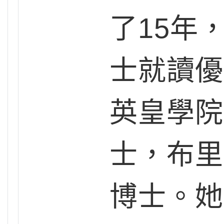
了15年
士就讀優
英皇學院
士，布里
博士。她