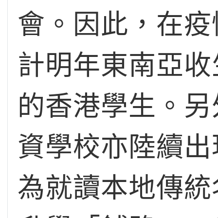
會。因此，在疫
計明年東南亞收
的香港學生。另外
資學校亦陸續出
為就讀本地傳統