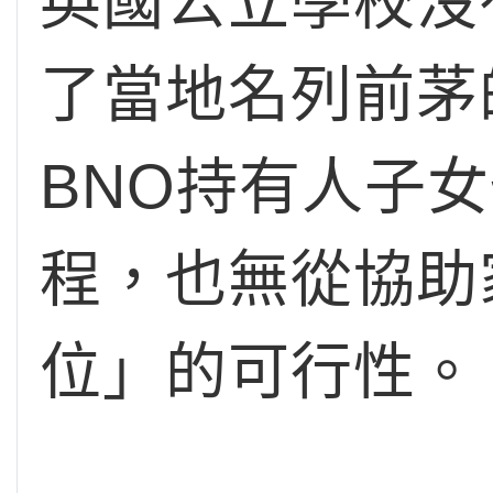
英國公立學校沒
了當地名列前茅
BNO持有人子
程，也無從協助
位」的可行性。