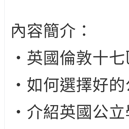
內容簡介：
‧英國倫敦十七
‧如何選擇好的
‧介紹英國公立