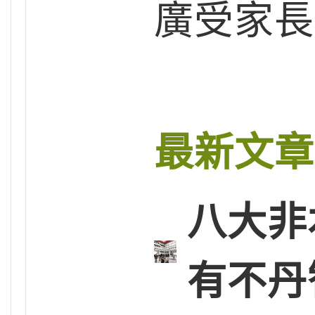
廣受家長
最新文章
八大非
有不丹