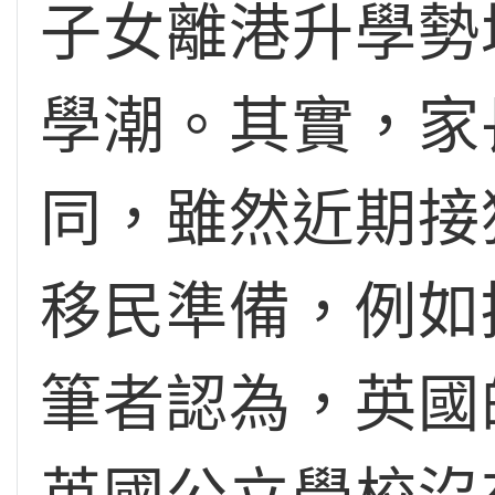
子女離港升學勢
學潮。其實，家
同，雖然近期接
移民準備，例如
筆者認為，英國的