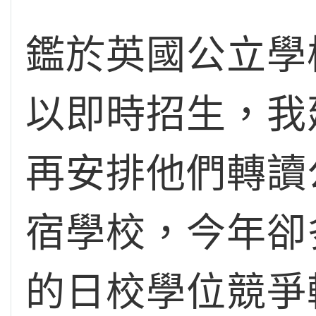
鑑於英國公立學
以即時招生，我建
再安排他們轉讀
宿學校，今年卻
的日校學位競爭