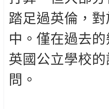
踏足過英倫，對
中。僅在過去的
英國公立學校的
問。