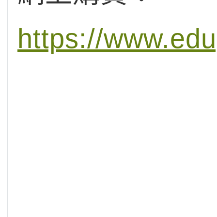
https://www.ed