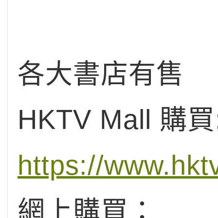
各大書店有售
HKTV Mall 購買
https://www.hk
網上購買：