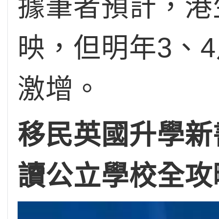
據筆者預計，港
映，但明年3、4
激增。
移民英國升學新
讀公立學校全攻