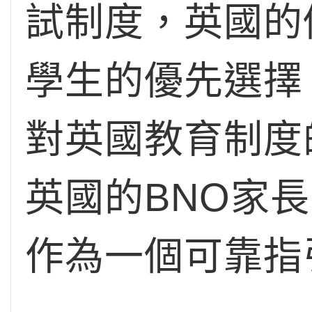
試制度，英國的
學生的優先選擇
對英國教育制度
英國的BNO家
作為一個可靠指