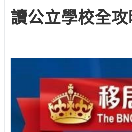
讀公立學校全攻