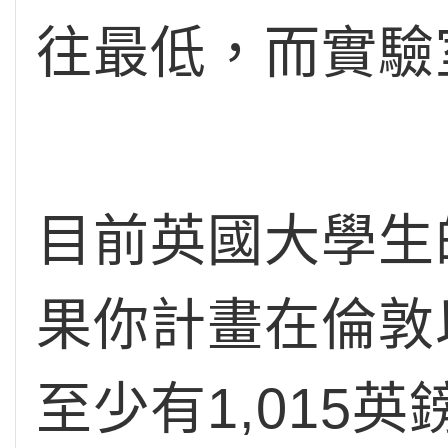
往最低，而實驗
目前英國大學生
果你計畫在倫敦
至少有1,015