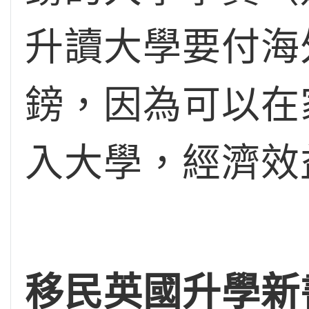
升讀大學要付海外
鎊，因為可以在
入大學，經濟效
移民英國升學新