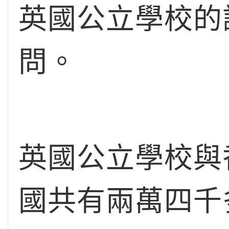
英國公立學校的
問。
英國公立學校與
國共有兩萬四千