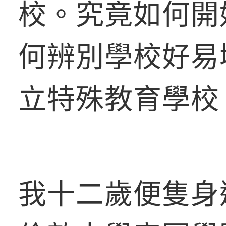
校。究竟如何開
何辨別學校好易
立特殊教育學校
我十二歲便隻身