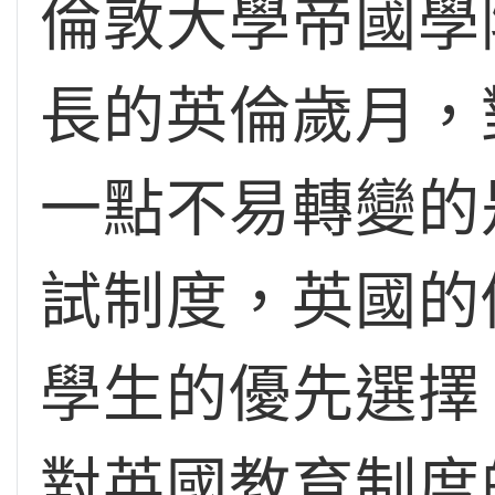
倫敦大學帝國學
長的英倫歲月，
一點不易轉變的
試制度，英國的
學生的優先選擇
對英國教育制度