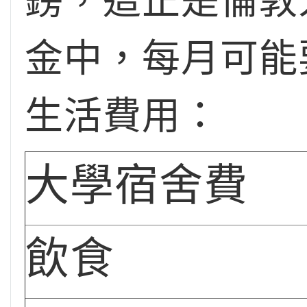
鎊，這正是倫敦
金中，每月可能
生活費用：
大學宿舍費
飲食