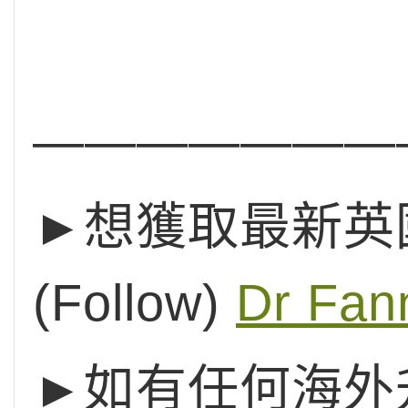
———————
►想獲取最新英國
(Follow)
Dr Fan
►如有任何海外