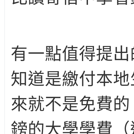
有一點值得提出
知道是繳付本地
來就不是免費的
鎊的大學學費（