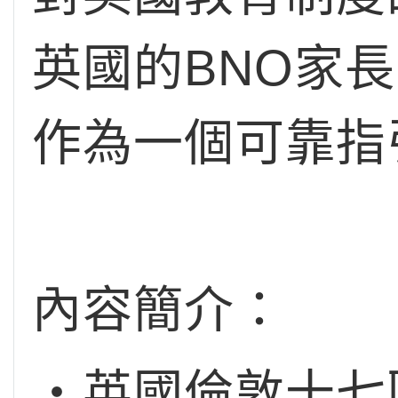
英國的BNO家
作為一個可靠指
內容簡介：
‧英國倫敦十七