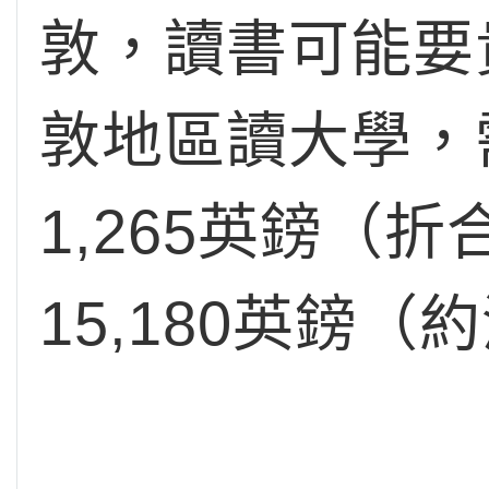
敦，讀書可能要
敦地區讀大學，
1,265英鎊
15,180英鎊