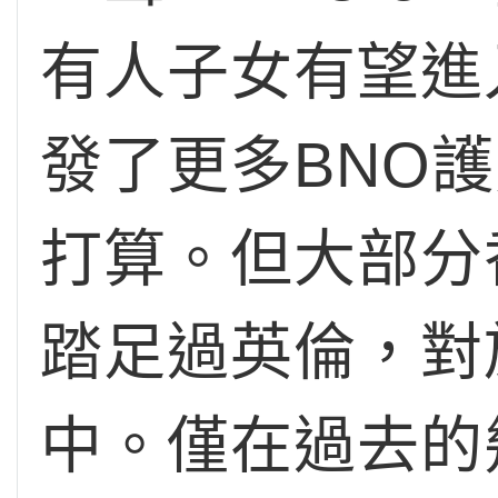
有人子女有望進
發了更多BNO
打算。但大部分
踏足過英倫，對
中。僅在過去的