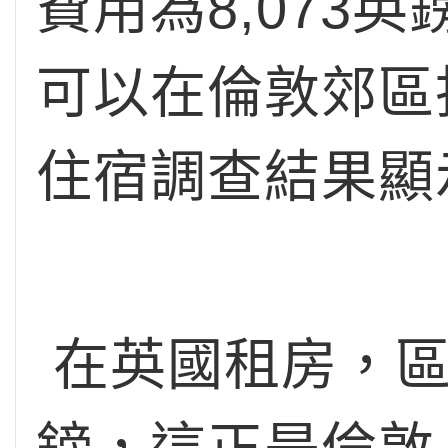
費用為8,07
可以在倫敦郊區
住宿調查結果顯
在英國租房，區