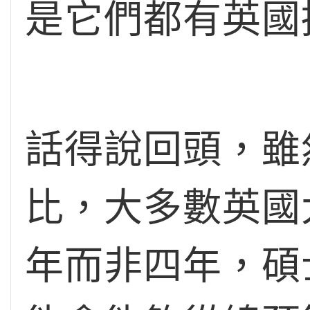
是它們都有英國
話得說回頭，雖
比，大多數英國
年而非四年，碩