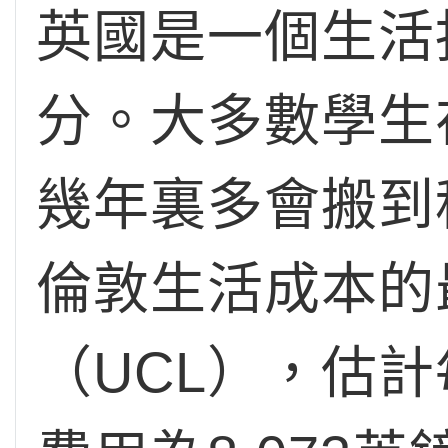
英國是一個生活
分。大多數學生
幾年裏多會搬到
倫敦生活成本的
（UCL），估計