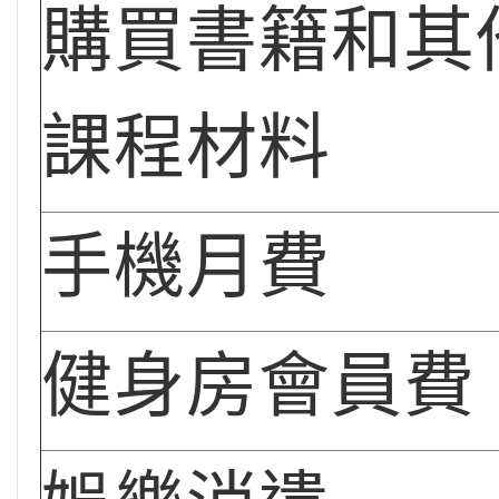
購買書籍和其
課程材料
手機月費
健身房會員費