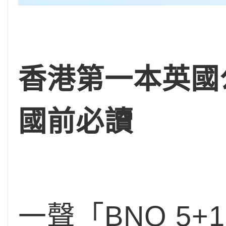
香港第一本英國公
國前必讀
一聲「BNO 5