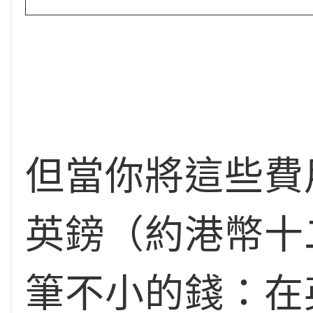
但當你將這些費用
英鎊（約港幣十
筆不小的錢：在