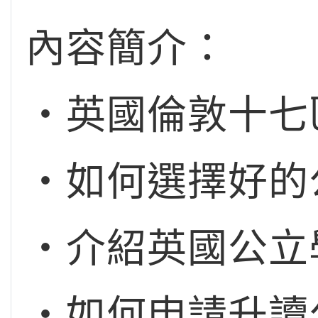
內容簡介：
‧英國倫敦十七
‧如何選擇好的
‧介紹英國公立
‧如何申請升讀公立