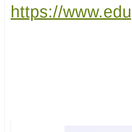
https://www.ed