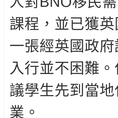
人對BNO移民
課程，並已獲英
一張經英國政府
入行並不困難。
議學生先到當地
業。