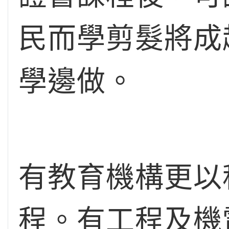
民而學剪髮將成
學邊做。
有教育機構更以
程。有工程及機