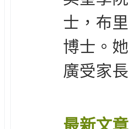
士，布里
博士。她
廣受家長
最新文章