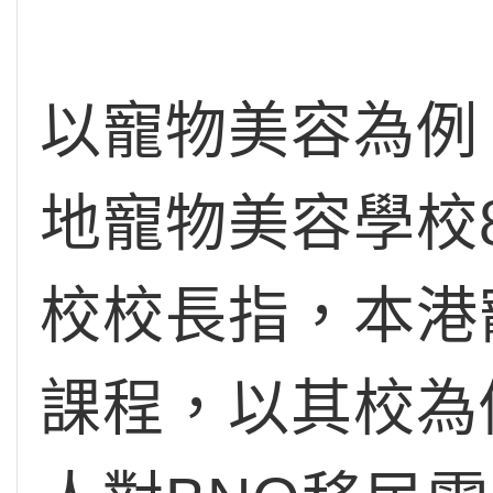
以寵物美容為例
地寵物美容學校
校校長指，本港
課程，以其校為