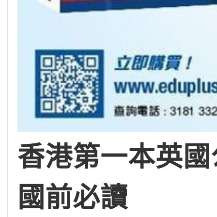
香港第一本英國公
國前必讀