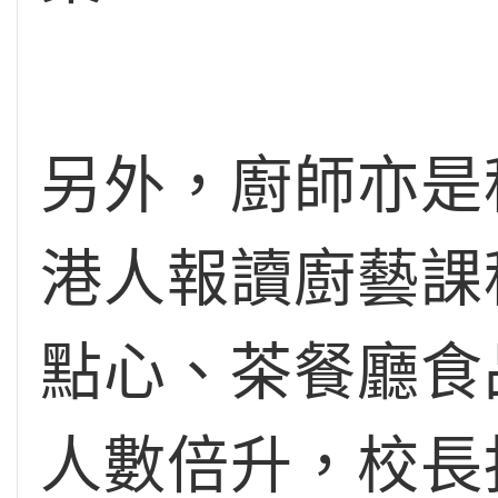
另外，廚師亦是
港人報讀廚藝課
點心、茶餐廳食
人數倍升，校長