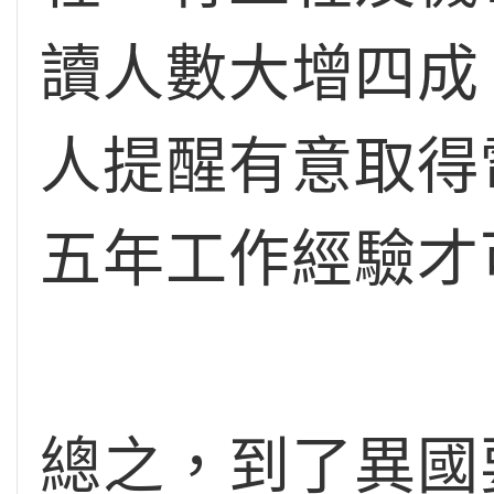
讀人數大增四成
人提醒有意取得
五年工作經驗才
總之，到了異國