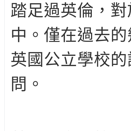
踏足過英倫，對
中。僅在過去的
英國公立學校的
問。