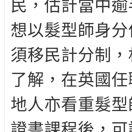
民，估計當中逾
想以髮型師身分
須移民計分制，
了解，在英國任
地人亦看重髮型
證書課程後，可