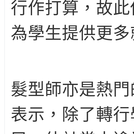
行作打算，故此
為學生提供更多
髮型師亦是熱門
表示，除了轉行