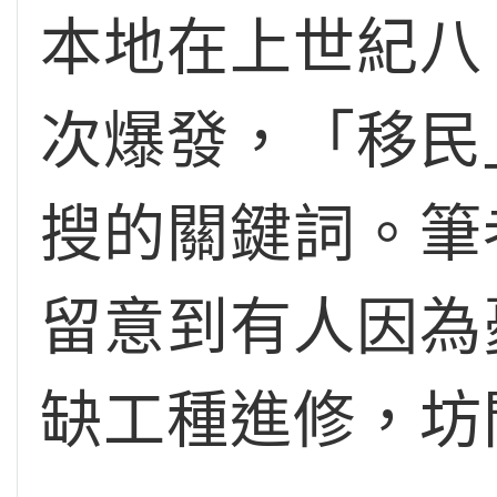
本地在上世紀八
次爆發，「移民
搜的關鍵詞。筆
留意到有人因為
缺工種進修，坊