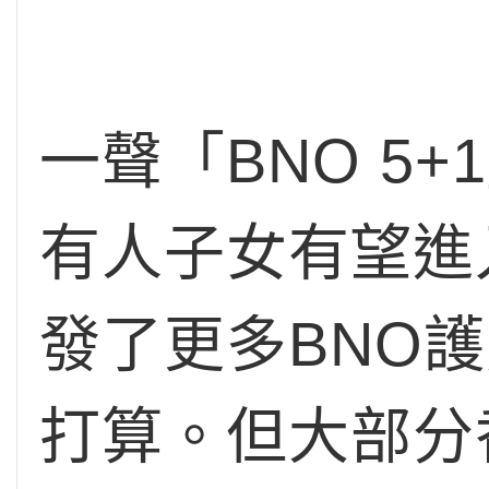
一聲「BNO 5
有人子女有望進
發了更多BNO
打算。但大部分