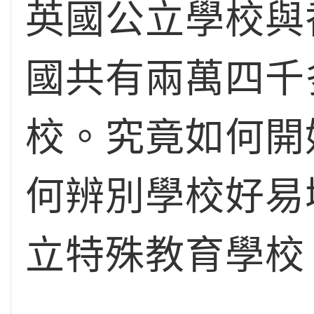
英國公立學校與
國共有兩萬四千
校。究竟如何開
何辨別學校好易
立特殊教育學校