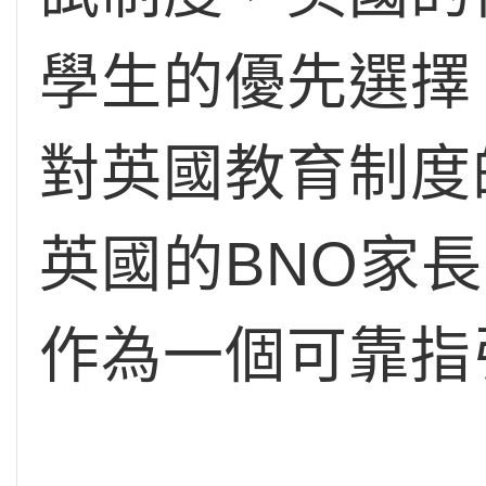
學生的優先選擇
對英國教育制度
英國的BNO家
作為一個可靠指