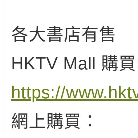
各大書店有售
HKTV Mall 購買
https://www.hk
網上購買：