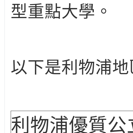
型重點大學。
以下是利物浦地
利物浦優質公