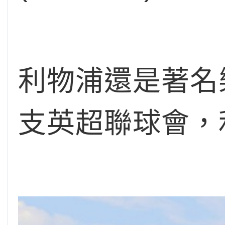
利物浦還是著名
支英超聯球會，