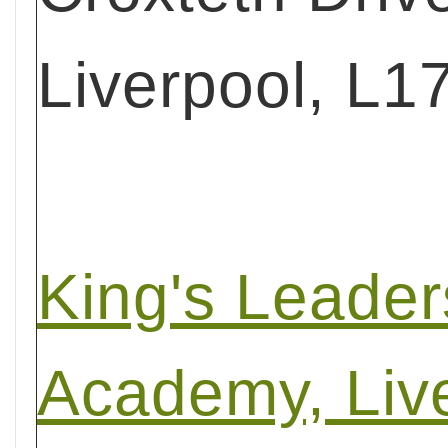
Liverpool, L1
King's Leader
Academy, Liv