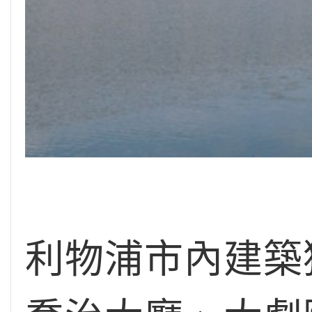
利物浦市內建築