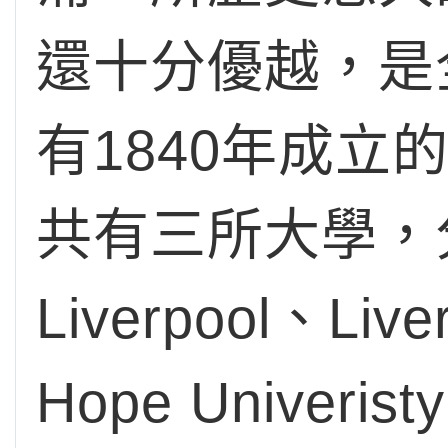
還十分優越，是
有1840年成立的L
共有三所大學，分別
Liverpool、Live
Hope Univ