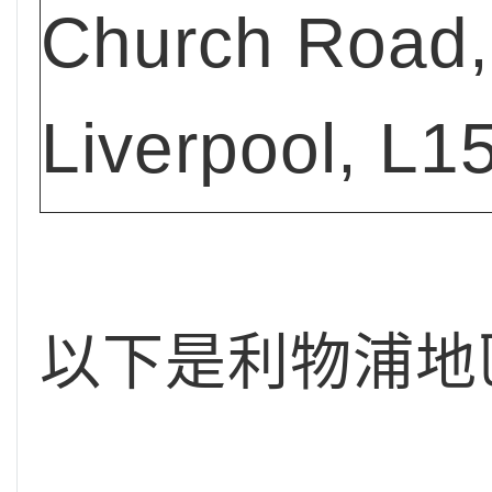
Church Road,
Liverpool, L1
以下是利物浦地