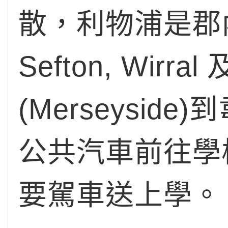
散，利物浦是郡
Sefton, Wir
(Merseyside
公共汽車前往學
要駕車送上學。