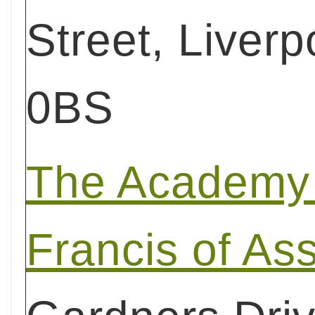
Street, Liverp
0BS
The Academy 
Francis of Ass