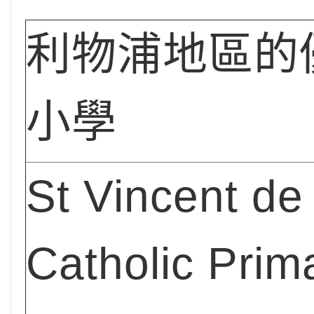
利物浦地區的
小學
St Vincent de
Catholic Prim