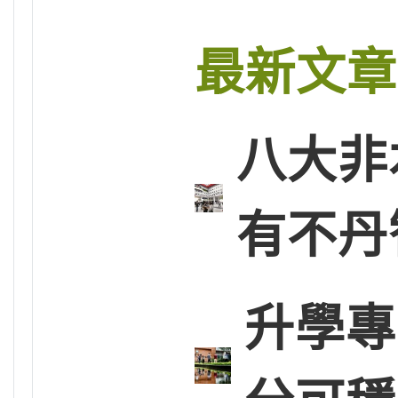
最新文章
八大非
有不丹
升學專