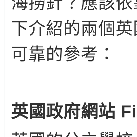
海撈針？應該依
下介紹的兩個英
可靠的參考：
英國政府網站 Find 