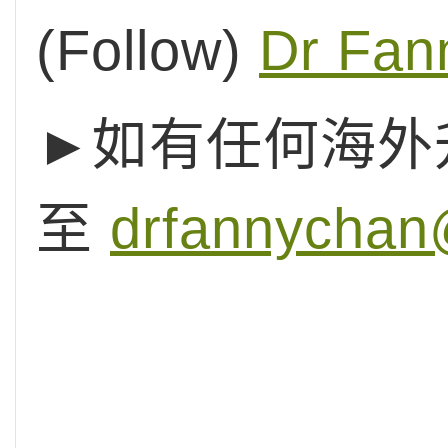
(Follow)
Dr Fan
►如有任何海外
至
drfannychan