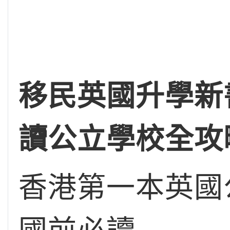
移民英國升學新
讀公立學校全攻
香港第一本英國公