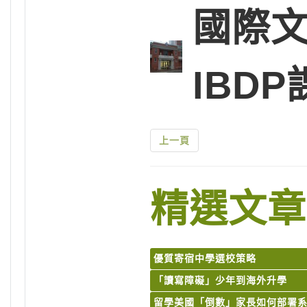
國際文
IBD
上一頁
精選文章
優質寄宿中學選校策略
「讀寫障礙」少年到海外升學
留學美國「倒數」家長如何部署