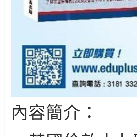
內容簡介：