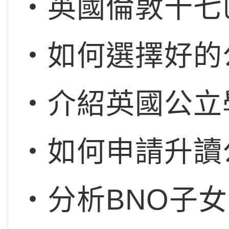
‧英國倫敦十七
‧如何選擇好的
‧介紹英國公立
‧如何申請升讀公立
‧分析BNO子