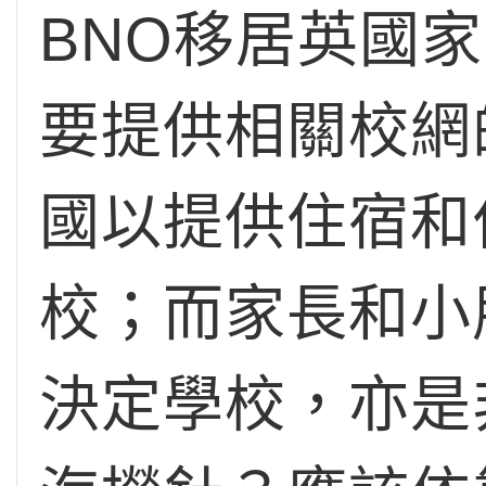
BNO移居英國
要提供相關校網
國以提供住宿和
校；而家長和小
決定學校，亦是