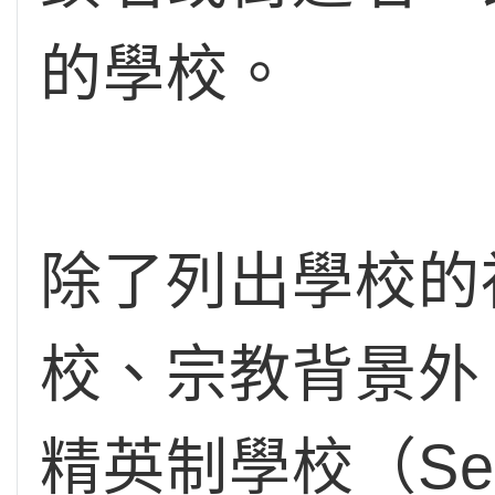
的學校。
除了列出學校的視
校、宗教背景外
精英制學校（Sel