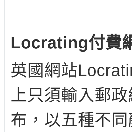
Locrating付
英國網站Locr
上只須輸入郵政
布，以五種不同