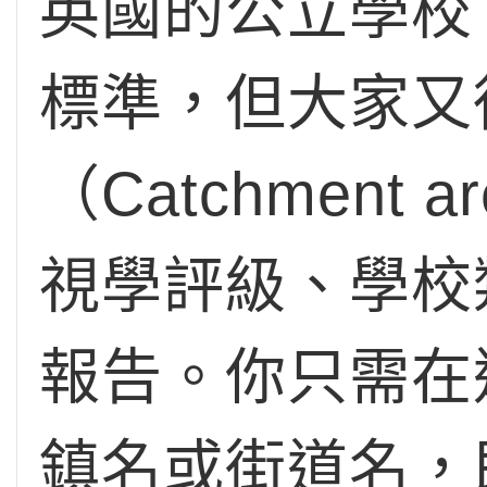
英國的公立學校（S
標準，但大家又
（Catchmen
視學評級、學校
報告。你只需在這
鎮名或街道名，