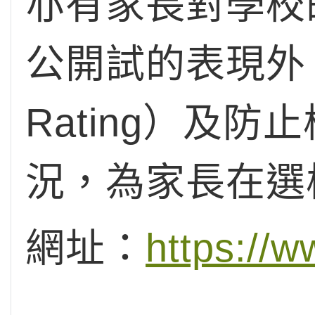
亦有家長對學校
公開試的表現外，
Rating）及防止校
況，為家長在選
網址：
https://w