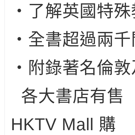
‧了解英國特殊
‧全書超過兩千
‧附錄著名倫敦
各大書店有售
HKTV Mall 購