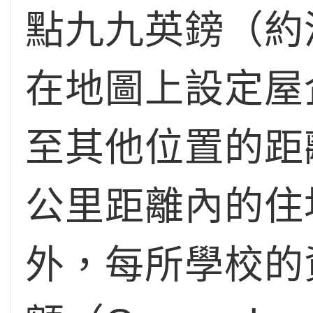
點九九英鎊（約
在地圖上設定屋
至其他位置的距
公里距離內的住
外，每所學校的