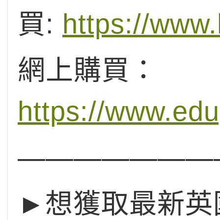
買:
https://www
網上購買：
https://www.ed
———————
►想獲取最新英國