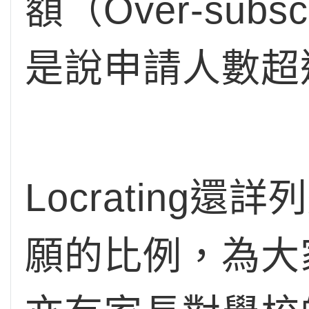
額（Over-su
是說申請人數超
Locratin
願的比例，為大