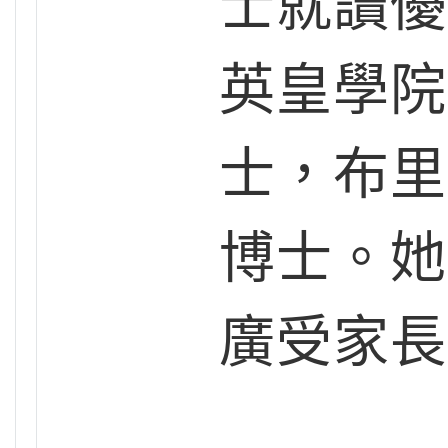
士就讀優
英皇學院
士，布里
博士。她
廣受家長