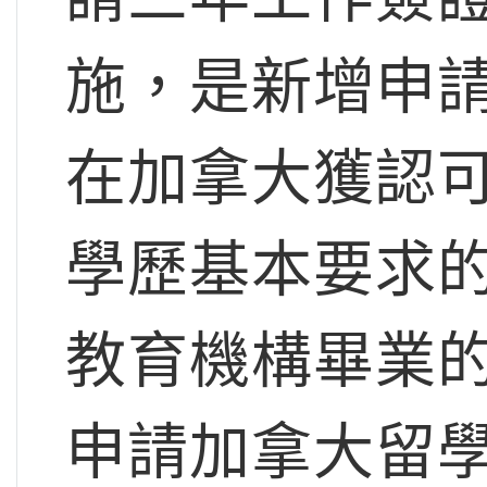
施，是新增申
在加拿大獲認
學歷基本要求
教育機構畢業的
申請加拿大留學學習