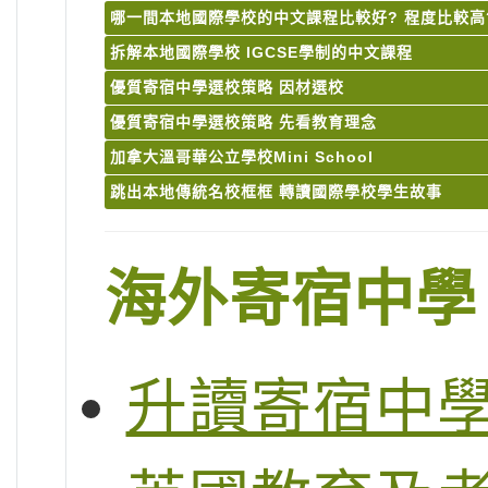
哪一間本地國際學校的中文課程比較好? 程度比較高
拆解本地國際學校 IGCSE學制的中文課程
優質寄宿中學選校策略 因材選校
優質寄宿中學選校策略 先看教育理念
加拿大溫哥華公立學校Mini School
跳出本地傳統名校框框 轉讀國際學校學生故事
海外寄宿中學
升讀寄宿中