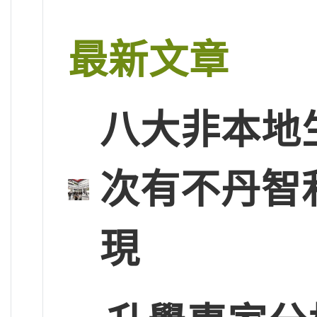
最新文章
八大非本地
次有不丹智
現