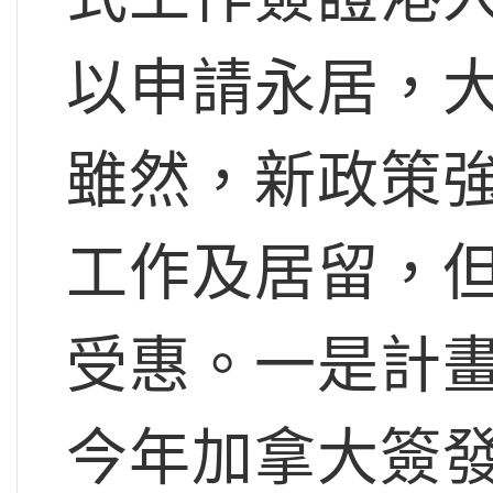
以申請永居，
雖然，新政策
工作及居留，
受惠。一是計
今年加拿大簽