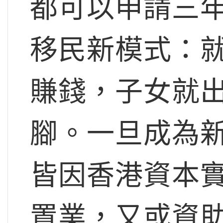
都可以申請三
移民新模式：
賺錢，子女就
腳。一旦成為
皆因香港資本
置業，又或資