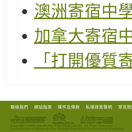
澳洲寄宿中
加拿大寄宿
「打開優質
聯絡我們
網站指南
條件及條款
私隱政策聲明
常見問
Copyright ©2013 Job Market Publishing Limited. All Right Reserved.
Reproduction in Whole Or Part Without Expressed Permission is Prohibited.