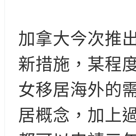
加拿大今次推
新措施，某程
女移居海外的
居概念，加上