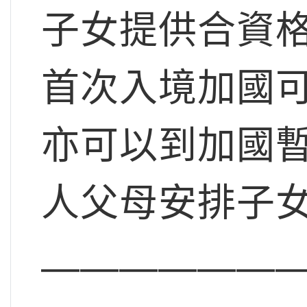
子女提供合資格邀
首次入境加國
亦可以到加國
人父母安排子
——————