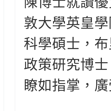
陳博士就讀優
敦大學英皇學
科學碩士，布
政策研究博士
瞭如指掌，廣