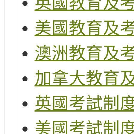
英國教育及
美國教育及
澳洲教育及
加拿大教育
英國考試制度 (G
美國考試制度 (S