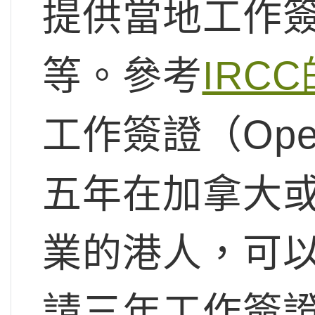
提供當地工作
等。參考
IRC
工作簽證（Open
五年在加拿大
業的港人，可
請三年工作簽