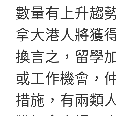
數量有上升趨
拿大港人將獲
換言之，留學
或工作機會，
措施，有兩類