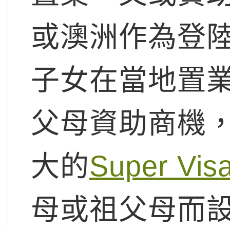
或澳洲作為登
子女在當地置
父母資助商機，
大的
Super Vi
母或祖父母而