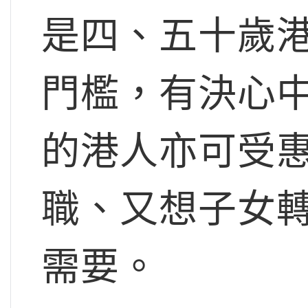
是四、五十歲
門檻，有決心
的港人亦可受
職、又想子女
需要。