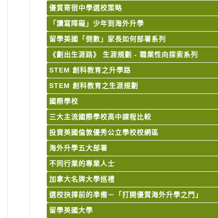
優質寄宿中學選校策略
「讀寫障礙」少年到海外升學
留學美國「倒數」家長如何部署系列
《劃出生涯路》 生涯規劃 - 職業性向探索系列
STEM 創科教育之升學路
STEM 創科教育之生涯規劃
國際學校
三大主流國際學校高中課程比較
投資英國倫敦優秀公立學校校網區
海外升學五大部署
不同行業的專業人士
加拿大名牌大學巡禮
選校抉擇前的凖備－「打開優質海外升學之門」
留學英國大學