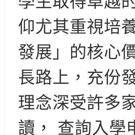
學生取得卓越
仰尤其重視培
發展」的核心
長路上，充份
理念深受許多
讀， 查詢入學