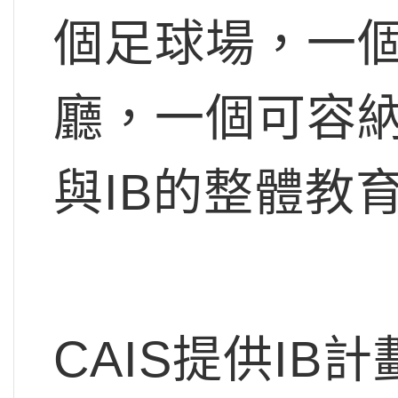
個足球場，一個
廳，一個可容納
與IB的整體教
CAIS提供I