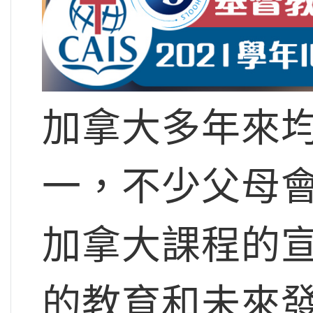
加拿大多年來
一，不少父母
加拿大課程的宣
的教育和未來