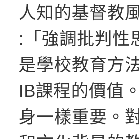
人知的基督教
:「強調批判性
是學校教育方
IB課程的價值
身一樣重要。對