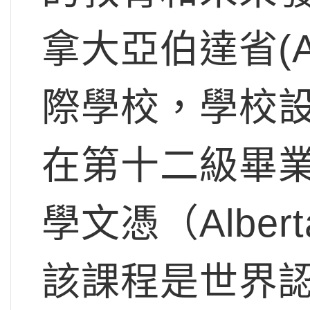
拿大亞伯達省(Alb
際學校，學校
在第十二級畢
學文憑（Alberta
該課程是世界