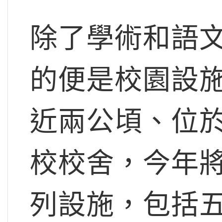
除了學術和語
的便是校園設施
近兩公頃、位
校校舍，今年
列設施，包括