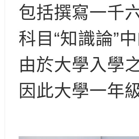
包括撰寫一千
科目“知識論”
由於大學入學
因此大學一年