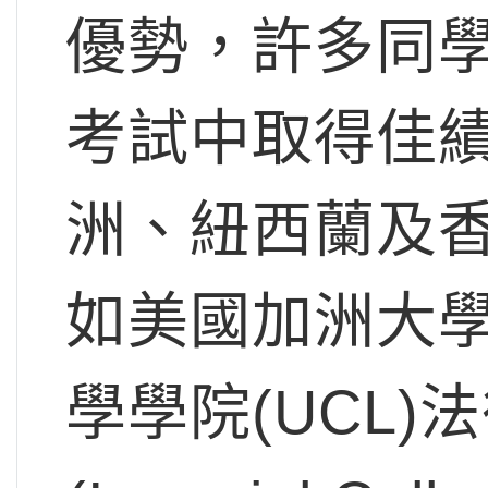
優勢，許多同
考試中取得佳
洲、紐西蘭及
如美國加洲大學
學學院(UCL