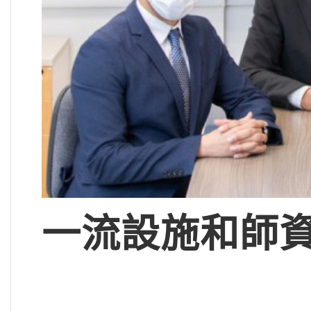
一流設施和師