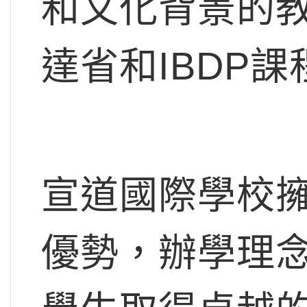
和文化背景的
達省和IBDP
宣道國際學校
優勢，辦學理