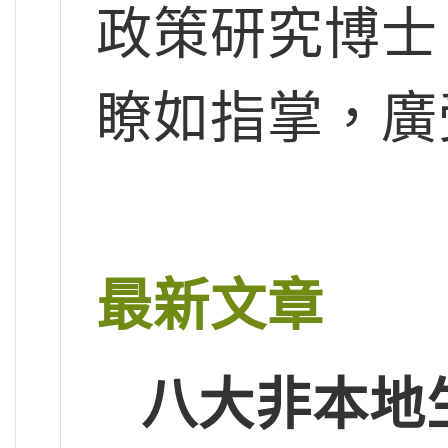
政策研究博士
瞭如指掌，廣
最新文章
八大非本地