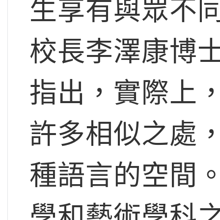
生享有與眾不
校長李澤康博士(Dr
指出，實際上，
許多相似之處
種語言的空間
學和藝術學科