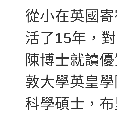
從小在英國寄
活了15年，
陳博士就讀優
敦大學英皇學
科學碩士，布