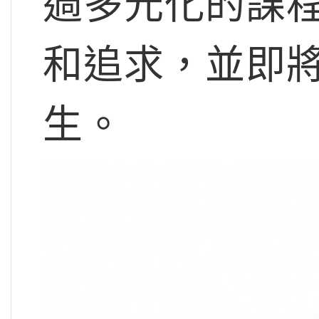
過多元化的課
和追求，並即將
生。