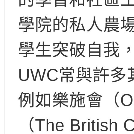
學院的私人農
學生突破自我
UWC常與許多
例如樂施會（O
（The British 