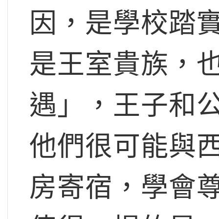
因，是學校踏
是王室貴族，
遇」，王子和
他們很可能與
房寄宿，學會