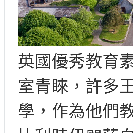
英國優秀教育
室青睞，許多
學，作為他們教