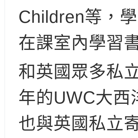
Children
在課室內學習
和英國眾多私立
年的UWC大西
也與英國私立