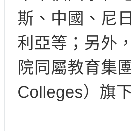
斯、中國、尼
利亞等；另外
院同屬教育集圑 U
Colleges