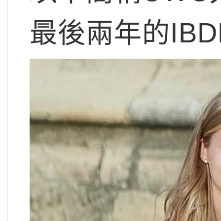
最後兩年的IB