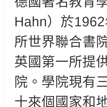
德國著名教育學
Hahn）於19
所世界聯合書院
英國第一所提供
院。學院現有
十來個國家和