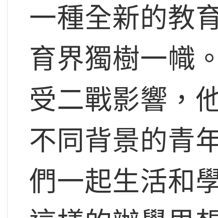
一種全新的教
育界獨樹一幟
受二戰影響，
不同背景的青
們一起生活和