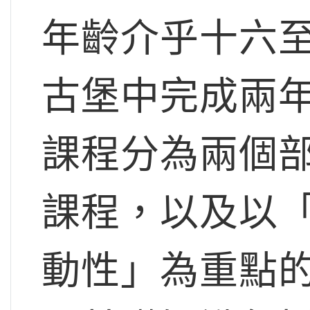
年齡介乎十六
古堡中完成兩年
課程分為兩個部
課程，以及以
動性」為重點