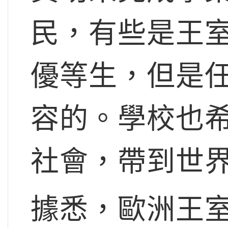
民，有些是王
優等生，但是
容的。學校也
社會，帶到世
據悉，歐洲王室