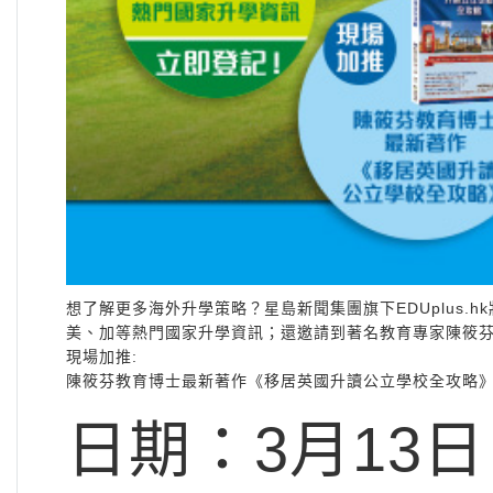
想了解更多海外升學策略？星島新聞集團旗下EDUplus.
美、加等熱門國家升學資訊；還邀請到著名教育專家陳筱芬教育
現場加推:
陳筱芬教育博士最新著作《移居英國升讀公立學校全攻略
日期：
3月13日