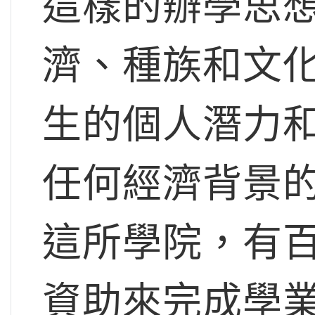
這樣的辦學思
濟、種族和文
生的個人潛力
任何經濟背景
這所學院，有
資助來完成學