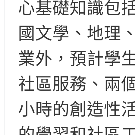
心基礎知識包
國文學、地理
業外，預計學
社區服務、兩
小時的創造性
的學習和社區