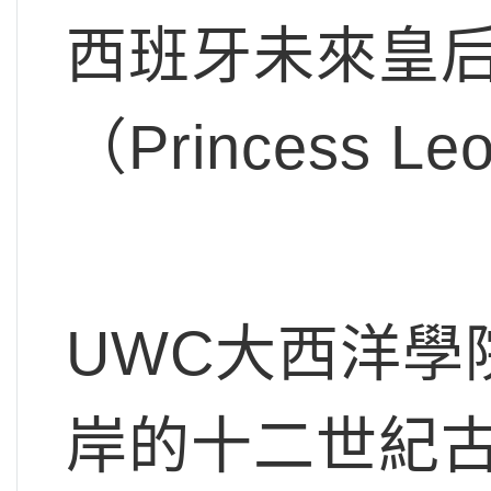
西班牙未來皇
（Princess L
UWC大西洋學
岸的十二世紀古城堡S