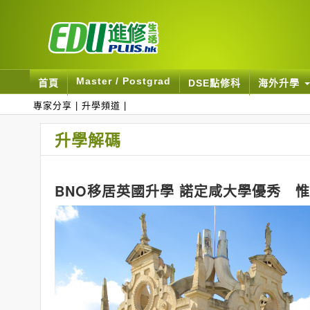
Master / Postgrad
首頁
DSE點修科
海外升學
專家分享
|
升學頻道
|
升學解碼
BNO移居英國升學 諾定咸大學優秀 