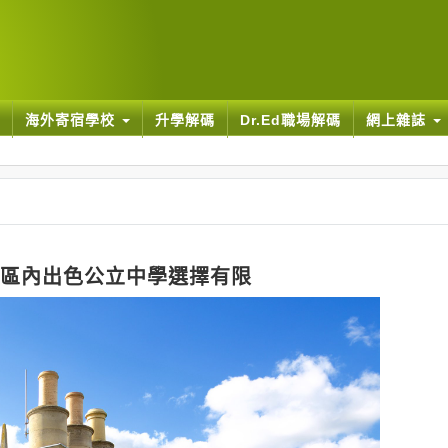
海外寄宿學校
升學解碼
Dr.Ed職場解碼
網上雜誌
惟區內出色公立中學選擇有限