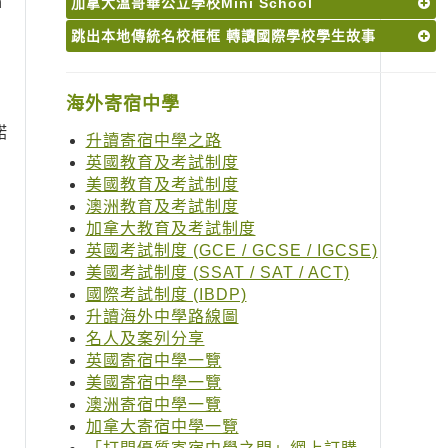
n
加拿大溫哥華公立學校Mini School
跳出本地傳統名校框框 轉讀國際學校學生故事
海外寄宿中學
諾
升讀寄宿中學之路
英國教育及考試制度
美國教育及考試制度
澳洲教育及考試制度
加拿大教育及考試制度
英國考試制度 (GCE / GCSE / IGCSE)
美國考試制度 (SSAT / SAT / ACT)
國際考試制度 (IBDP)
升讀海外中學路線圖
名人及案列分享
英國寄宿中學一覽
美國寄宿中學一覽
澳洲寄宿中學一覽
加拿大寄宿中學一覽