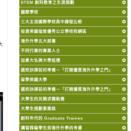
STEM 創科教育之生涯規劃
國際學校
三大主流國際學校高中課程比較
投資英國倫敦優秀公立學校校網區
海外升學五大部署
大
不同行業的專業人士
加拿大名牌大學巡禮
選校抉擇前的凖備－「打開優質海外升學之門」
留學英國大學
選校抉擇前的凖備－「打開優質海外升學之門」
大學生的另類求職裝備
大學生規劃事業路
創科年代的 Graduate Trainee
讀寫障礙學生到海外升學的考慮