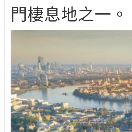
門棲息地之一。