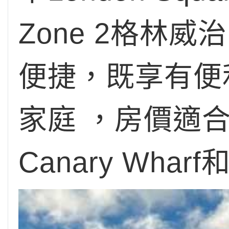
Zone 2格林
便捷，既享有便
家庭 ，房價適
Canary Wh