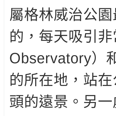
屬格林威治公園
的，每天吸引非
Observatory
的所在地，站在
頭的遠景。另一