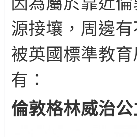
因為屬於靠近倫
源接壤，周邊有
被英國標準教育局
有：
倫敦格林威治公