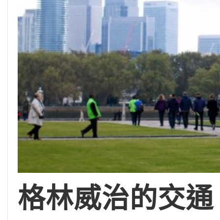
格林威治的交通