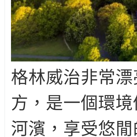
格林威治非常漂
方，是一個環境
河濱，享受悠閒