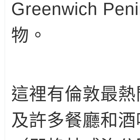
Greenwich P
物。
這裡有倫敦最熱
及許多餐廳和酒