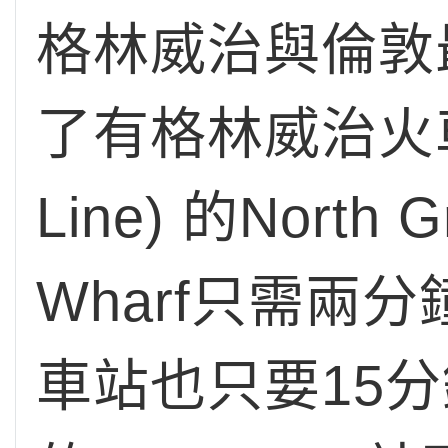
格林威治與倫敦
了有格林威治火車
Line) 的Nort
Wharf只需
車站也只要15分