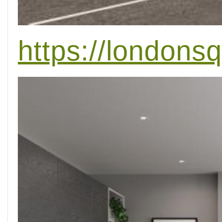
https://londons