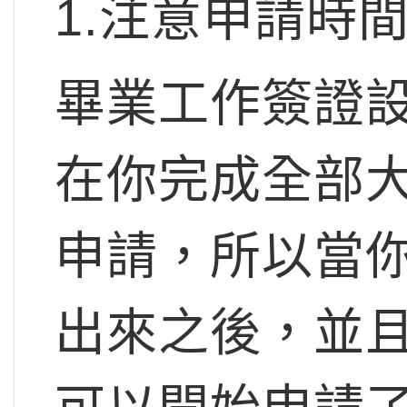
1.注意申請時
畢業工作簽證
在你完成全部
申請，所以當
出來之後，並