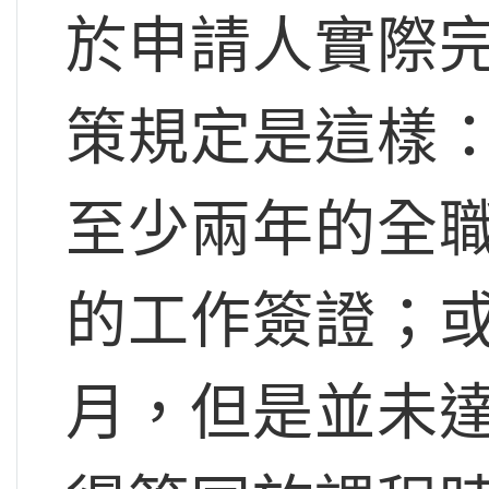
於申請人實際
策規定是這樣
至少兩年的全
的工作簽證；
月，但是並未