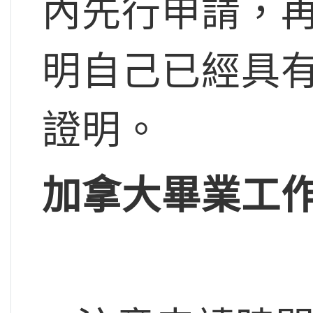
內先行申請，
明自己已經具
證明。
加拿大畢業工