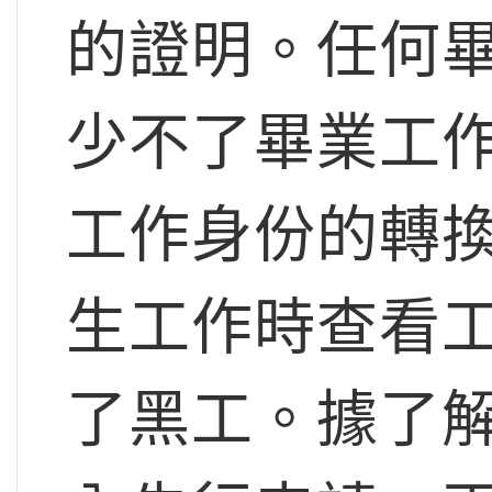
的證明。任何
少不了畢業工
工作身份的轉
生工作時查看
了黑工。據了