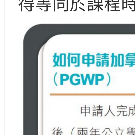
得等同於課程