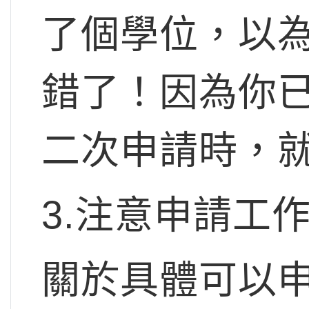
了個學位，以
錯了！因為你
二次申請時，
3.注意申請工
關於具體可以