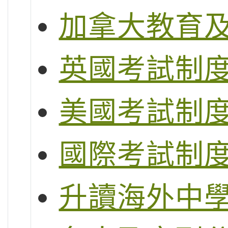
加拿大教育
英國考試制度 (G
美國考試制度 (S
國際考試制度 (
升讀海外中