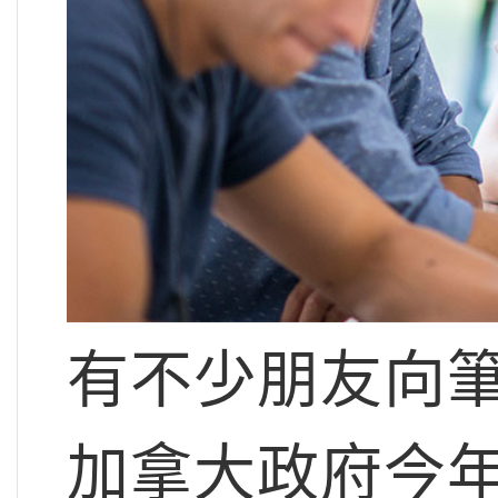
有不少朋友向
加拿大政府今年