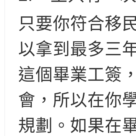
只要你符合移
以拿到最多三
這個畢業工簽
會，所以在你
規劃。如果在