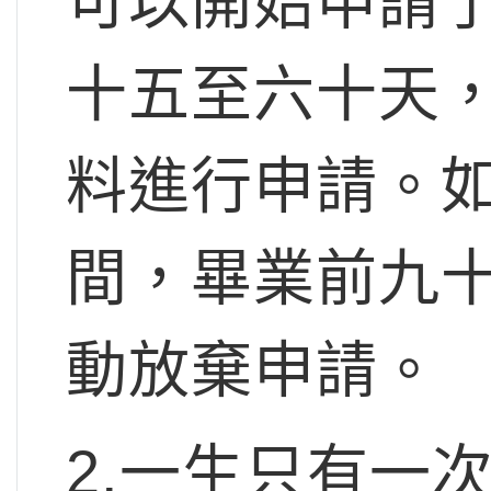
可以開始申請
十五至六十天
料進行申請。
間，畢業前九
動放棄申請。
2.一生只有一