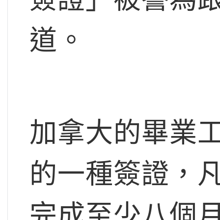
道。
加拿大的畢業工作簽
的一種簽證，
完成至少八個