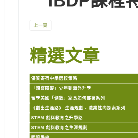
IBDP課程
上一頁
精選文章
優質寄宿中學選校策略
「讀寫障礙」少年到海外升學
留學美國「倒數」家長如何部署系列
《劃出生涯路》 生涯規劃 - 職業性向探索系列
STEM 創科教育之升學路
STEM 創科教育之生涯規劃
國際學校