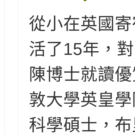
從小在英國寄
活了15年，
陳博士就讀優
敦大學英皇學
科學碩士，布