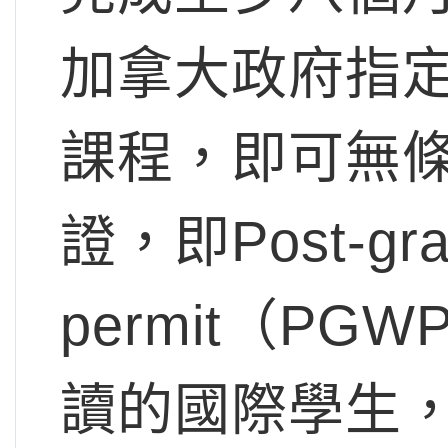
加拿大政府指
課程，即可無
證，即Post-grad
permit（P
讀的國際學生