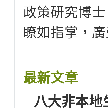
政策研究博士
瞭如指掌，廣
最新文章
八大非本地