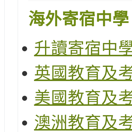
海外寄宿中學
升讀寄宿中
英國教育及
美國教育及
澳洲教育及