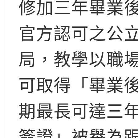
修加三年畢業
官方認可之公
局，教學以職
可取得「畢業後
期最長可達三年
簽證」被譽為