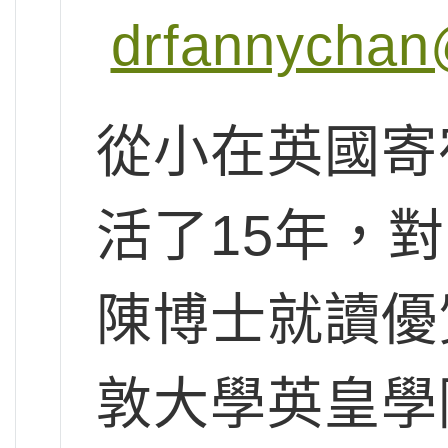
drfannychan
從小在英國寄
活了15年，
陳博士就讀優
敦大學英皇學