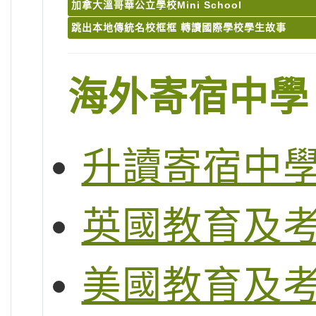
加拿大溫哥華公立學校Mini School
跳出本地傳統名校框框 轉讀國際學校學生故事
海外寄宿中學
升讀寄宿中
英國教育及
美國教育及