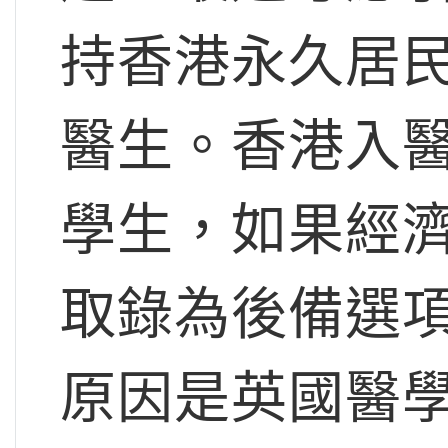
持香港永久居
醫生。香港入
學生，如果經
取錄為後備選
原因是英國醫