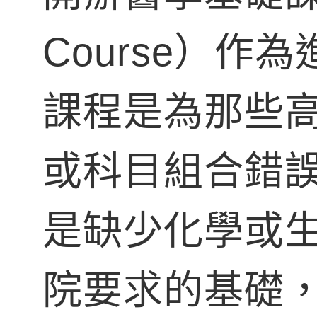
Course）
課程是為那些
或科目組合錯
是缺少化學或生
院要求的基礎