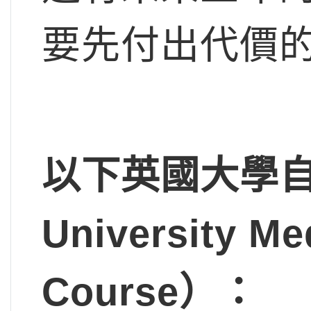
要先付出代價
以下英國大學
University Me
Course
）：