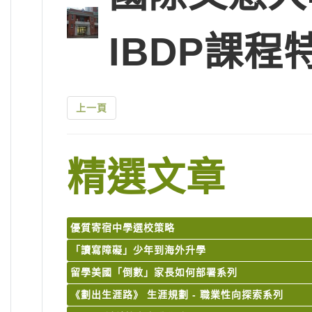
IBDP課程
上一頁
精選文章
優質寄宿中學選校策略
「讀寫障礙」少年到海外升學
留學美國「倒數」家長如何部署系列
《劃出生涯路》 生涯規劃 - 職業性向探索系列