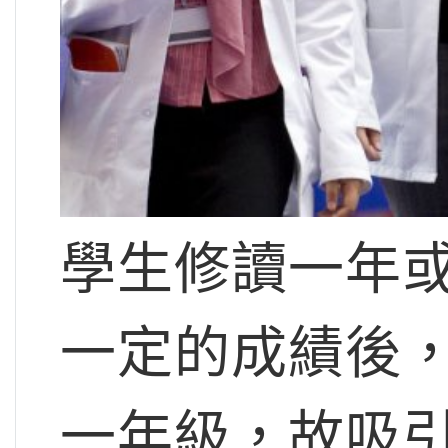
學生修讀一年
一定的成績後
一年級，故吸