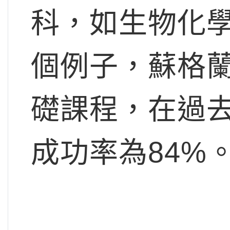
科，如生物化
個例子，蘇格
礎課程，在過
成功率為84%