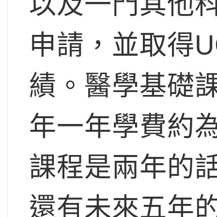
以及一門其他科
申請，並取得U
績。醫學基礎課
年一年學費約
課程是兩年的
還有未來五年