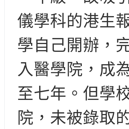
儀學科的港生
學自己開辦，
入醫學院，成
至七年。但學
院，未被錄取