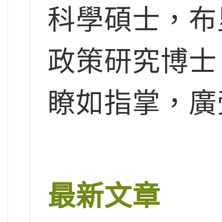
科學碩士，布
政策研究博士
瞭如指掌，廣
最新文章