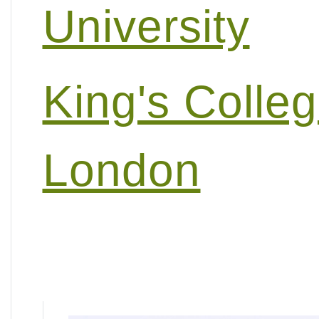
University
King's Colle
London