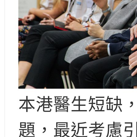
本港醫生短缺
題，最近考慮