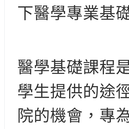
下醫學專業基
醫學基礎課程
學生提供的途
院的機會，專