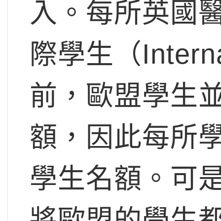
入。每所英國醫
際學生（Interna
前，歐盟學生並
額，因此每所
學生名額。可
將歐盟的學生