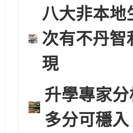
八大非本地
次有不丹智
現
升學專家分
多分可穩入