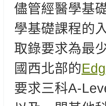
儘管經醫學基
學基礎課程的
取錄要求為最少要
國西北部的
Edge
要求三科A-Le