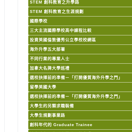
STEM 創科教育之升學路
STEM 創科教育之生涯規劃
國際學校
三大主流國際學校高中課程比較
投資英國倫敦優秀公立學校校網區
海外升學五大部署
不同行業的專業人士
加拿大名牌大學巡禮
選校抉擇前的凖備－「打開優質海外升學之門」
留學英國大學
選校抉擇前的凖備－「打開優質海外升學之門」
大學生的另類求職裝備
大學生規劃事業路
創科年代的 Graduate Trainee