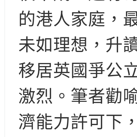
的港人家庭，最
未如理想，升
移居英國爭公
激烈。筆者勸
濟能力許可下，