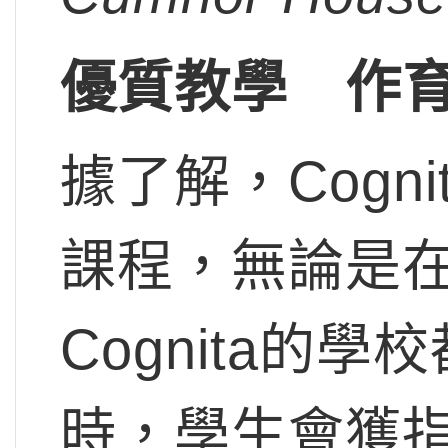
優質教學 作
據了解，Cogn
課程，無論是
Cognita的
時，學生會獲