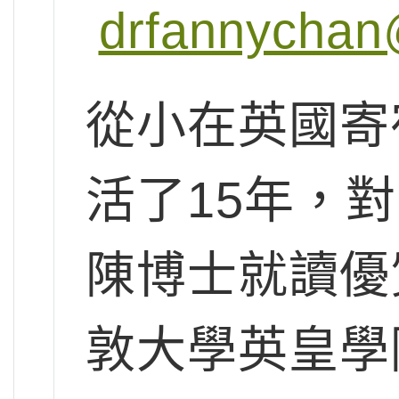
drfannychan
從小在英國寄
活了15年，
陳博士就讀優
敦大學英皇學