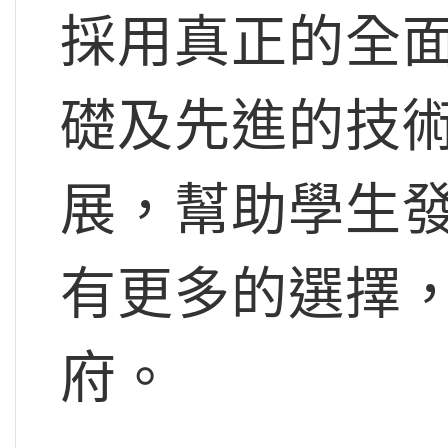
採用真正的全
礎及先進的技
展，幫助學生
有更多的選擇
府。