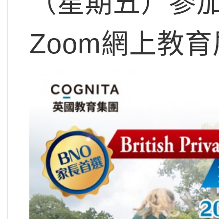
（星期五）參加「
Zoom網上教