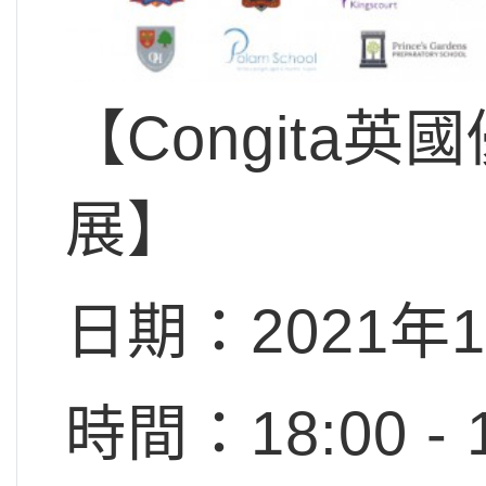
【Congita
展】
日期：
2021年
時間：18:00 - 1