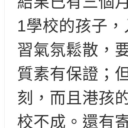
結果已有三個月
1學校的孩子
習氣氛鬆散，
質素有保證；
刻，而且港孩
校不成。還有寄予厚