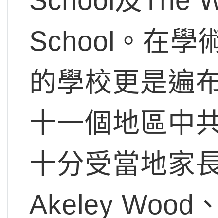
School及The Wo
School。在學
的學校更是遍
十一個地區中
十分受當地家長喜歡
Akeley Wo