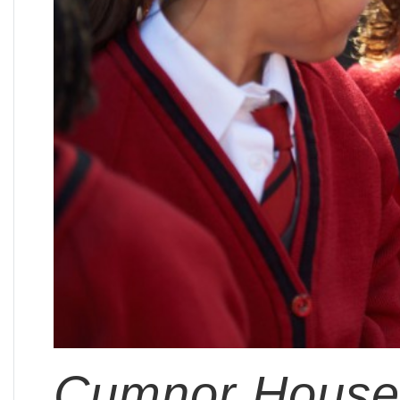
Cumnor House