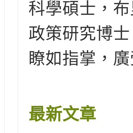
科學碩士，布
政策研究博士
瞭如指掌，廣
最新文章