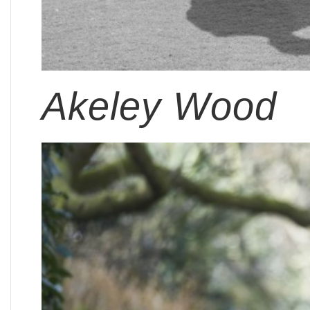
Akeley Wood