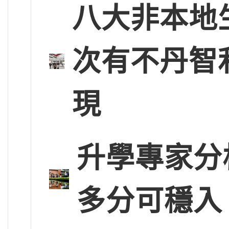
八大非本地
次有不丹智
現
升學專家分
多分可穩入