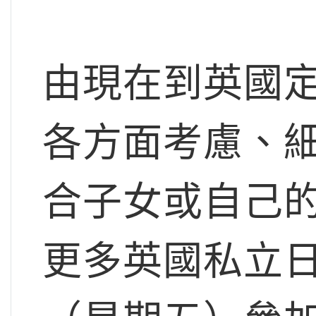
由現在到英國
各方面考慮、
合子女或自己
更多英國私立