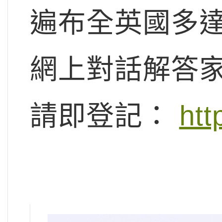
遍布全英國多
網上對話解答
請即登記：
htt