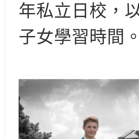
年私立日校，
子女學習時間