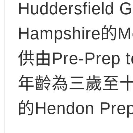
Huddersfield
Hampshire的
供由Pre-Pre
年齡為三歲至十
的Hendon 