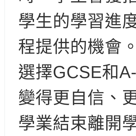
學生的學習進
程提供的機會
選擇GCSE和A
變得更自信、
學業結束離開