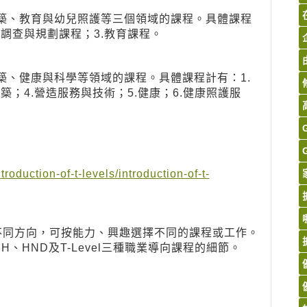
建築、教育與幼兒照護等三個領域的課程。具體課程
、調查與規劃課程；3.教育課程。
築、健康與科學等領域的課程。具體課程計有：1.
築；4.營造服務與技術；5.健康；6.健康照護服
oduction-of-t-levels/introduction-of-t-
不同方向，可按能力、興趣選擇不同的課程或工作。
、HND及T-Level三種職業導向課程的細節。