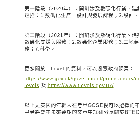
第一階段（2020年）：開辦涉及數碼化行業、
包括：1.數碼化生產、設計與發展課程；2.設計
第二階段（2021年）：開辦涉及數碼化行業、建
數碼化支援與服務；2.數碼化企業服務；3.工地建
務；7.科學。
更多關於T-Level 的資料，可以瀏覽政府網頁：
https://www.gov.uk/government/publications/intr
levels
及
https://www.tlevels.gov.uk/
以上是英國的年輕人在考畢GCSE後可以選擇的
筆者將會在未來幾期的文章中詳細分享關於BTECH