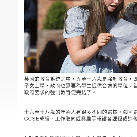
英國的教育系統之中，五至十六歲是強制教育，
子女上學，政府也需要為學生提供合適的學位。當學
政府要求的強制教育便完結了。
十六至十八歲的年輕人有很多不同的選擇，如可
GCSE成績、工作取向或興趣等報讀各課程或進