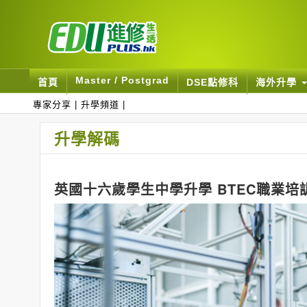
Master / Postgrad
首頁
DSE點修科
海外升學
專家分享
|
升學頻道
|
升學解碼
英國十六歲學生中學升學 BTEC職業培訓