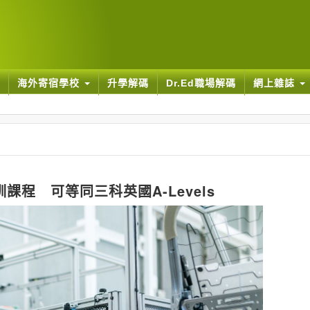
海外寄宿學校
升學解碼
Dr.Ed職場解碼
網上雜誌
課程 可等同三科英國A-Levels