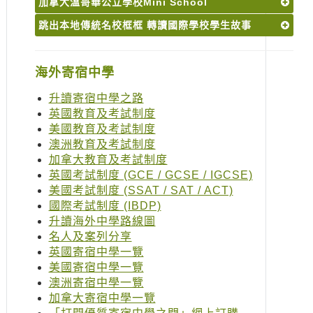
加拿大溫哥華公立學校Mini School
跳出本地傳統名校框框 轉讀國際學校學生故事
海外寄宿中學
升讀寄宿中學之路
英國教育及考試制度
美國教育及考試制度
澳洲教育及考試制度
加拿大教育及考試制度
英國考試制度 (GCE / GCSE / IGCSE)
美國考試制度 (SSAT / SAT / ACT)
國際考試制度 (IBDP)
升讀海外中學路線圖
名人及案列分享
英國寄宿中學一覽
美國寄宿中學一覽
澳洲寄宿中學一覽
加拿大寄宿中學一覽