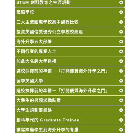
STEM 創科教育之生涯規劃
國際學校
三大主流國際學校高中課程比較
投資英國倫敦優秀公立學校校網區
海外升學五大部署
不同行業的專業人士
加拿大名牌大學巡禮
選校抉擇前的凖備－「打開優質海外升學之門」
留學英國大學
選校抉擇前的凖備－「打開優質海外升學之門」
大學生的另類求職裝備
大學生規劃事業路
創科年代的 Graduate Trainee
讀寫障礙學生到海外升學的考慮