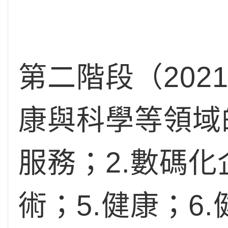
第二階段（20
康與科學等領域
服務；2.數碼化
術；5.健康；6