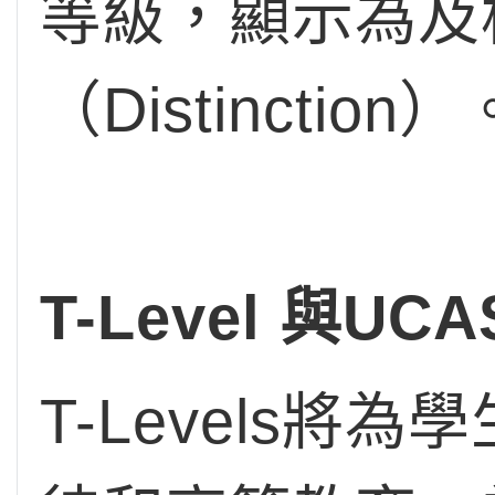
等級，顯示為及格
（Distinction）
T-Level 與U
T-Levels