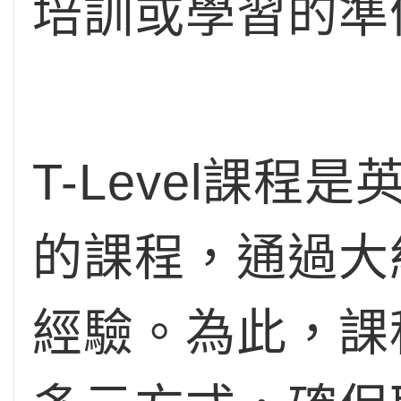
培訓或學習的準
T-Level課
的課程，通過大
經驗。為此，課