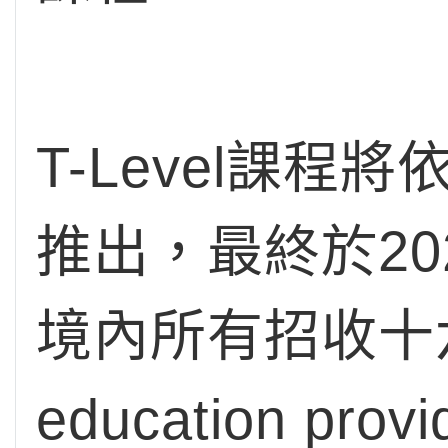
T-Level課程將
推出，最終於2
境內所有招收十六
education p