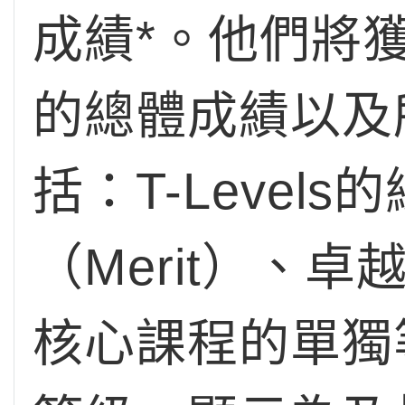
成績*。他們將
的總體成績以及所
括：T-Level
（Merit）、卓越（
核心課程的單獨