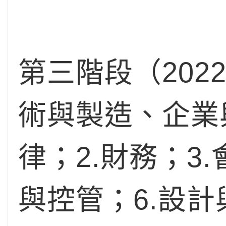
第三階段（20
術與製造、企業
律；2.財務；3
與控管；6.設計