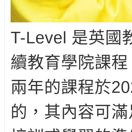
T-Level 
續教育學院課程，
兩年的課程於2
的，其內容可滿