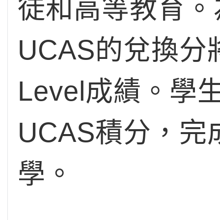
徒和高等教育。為
UCAS的兌換分
Level成績。
UCAS積分，完成T
學。