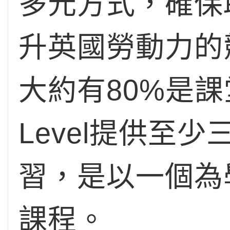
多元方式，確保
升英國勞動力的
大約有80%是課
Level提供
習，是以一個為
課程。