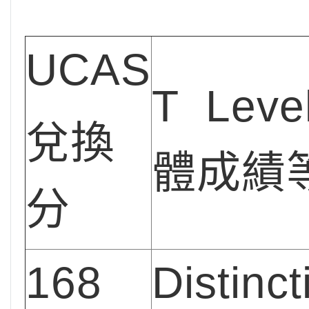
UCAS
T Leve
兌換
體成績
分
168
Distinct