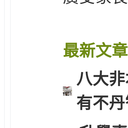
最新文章
八大非
有不丹