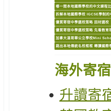
哪一間本地國際學校的中文課程比
拆解本地國際學校 IGCSE學制
優質寄宿中學選校策略 因材選校
優質寄宿中學選校策略 先看教育
加拿大溫哥華公立學校Mini Scho
跳出本地傳統名校框框 轉讀國際
海外寄宿
升讀寄