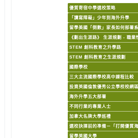
優質寄宿中學選校策略
「讀寫障礙」少年到海外升學
留學美國「倒數」家長如何部署
《劃出生涯路》 生涯規劃 - 職
STEM 創科教育之升學路
STEM 創科教育之生涯規劃
國際學校
三大主流國際學校高中課程比較
投資英國倫敦優秀公立學校校網
海外升學五大部署
不同行業的專業人士
加拿大名牌大學巡禮
選校抉擇前的凖備－「打開優質
留學英國大學