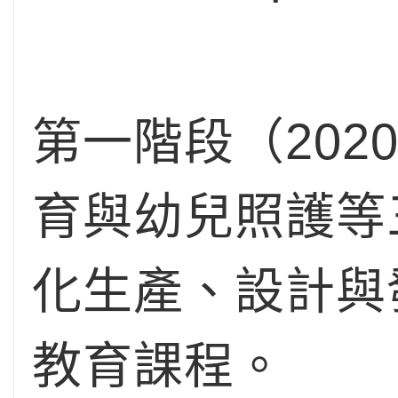
第一階段（20
育與幼兒照護等
化生產、設計與發
教育課程。