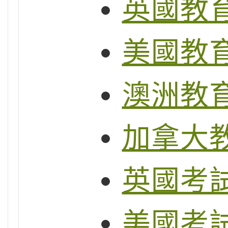
英國教
美國教
澳洲教
加拿大
英國考試制
美國考試制度