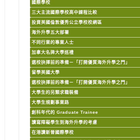
國際學校
三大主流國際學校高中課程比較
投資英國倫敦優秀公立學校校網區
海外升學五大部署
不同行業的專業人士
加拿大名牌大學巡禮
選校抉擇前的凖備－「打開優質海外升學之門」
留學英國大學
選校抉擇前的凖備－「打開優質海外升學之門」
大學生的另類求職裝備
大學生規劃事業路
創科年代的 Graduate Trainee
讀寫障礙學生到海外升學的考慮
在港讀新晉國際學校