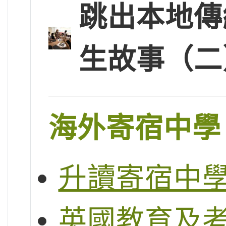
跳出本地傳
生故事（二
海外寄宿中學
升讀寄宿中
英國教育及