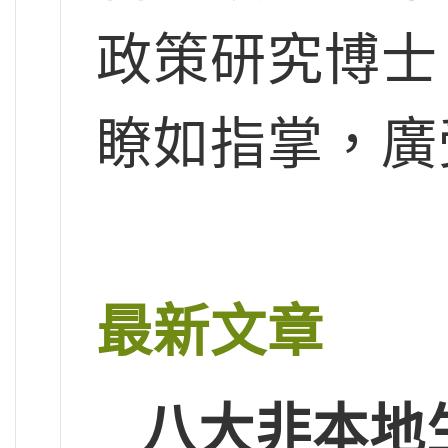
政策研究博士
瞭如指掌，廣
最新文章
八大非本地