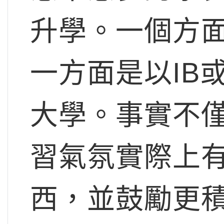
升學。一個方
一方面是以IB
大學。事實不
習氣氛實際上
西，並鼓勵更