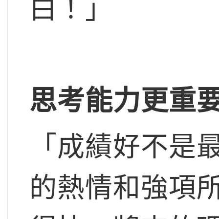
白！」
思考能力更重
「成績好不是
的熱情和強項