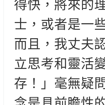
得快，將來的
士，或者是一
而且，我丈夫
立思考和靈活
存！」毫無疑
念是具前瞻性