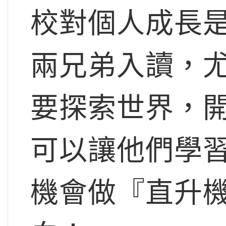
校對個人成長
兩兄弟入讀，
要探索世界，
可以讓他們學
機會做『直升