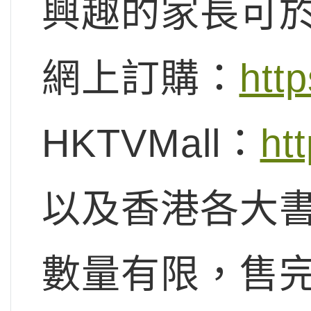
興趣的家長可
網上訂購：
http
HKTVMall：
htt
以及香港各大
數量有限，售完