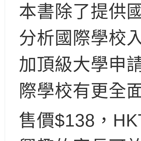
本書除了提供
分析國際學校
加頂級大學申
際學校有更全
售價$138，HKT