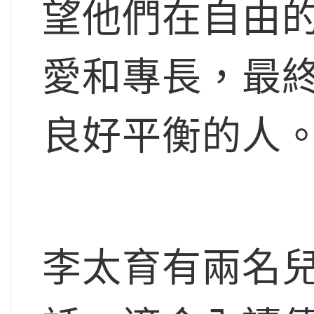
望他們在自由
愛和專長，最
良好平衡的人
李太育有兩名