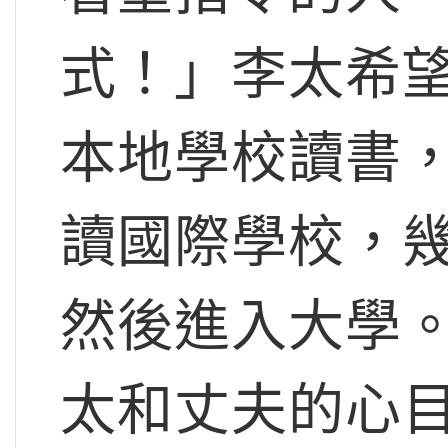
式！」李太希
本地學校讀書
讀國際學校，
然後進入大學
太和丈夫的心