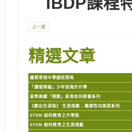
IBDP課程
上一頁
精選文章
優質寄宿中學選校策略
「讀寫障礙」少年到海外升學
留學美國「倒數」家長如何部署系列
《劃出生涯路》 生涯規劃 - 職業性向探索系列
STEM 創科教育之升學路
STEM 創科教育之生涯規劃