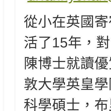
從小在英國寄
活了15年，
陳博士就讀優
敦大學英皇學
科學碩士，布