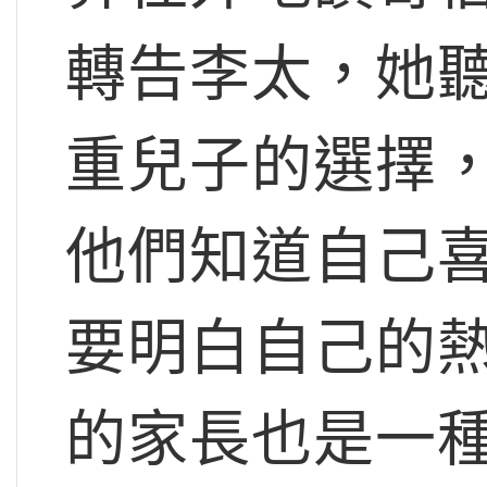
轉告李太，她
重兒子的選擇
他們知道自己
要明白自己的
的家長也是一