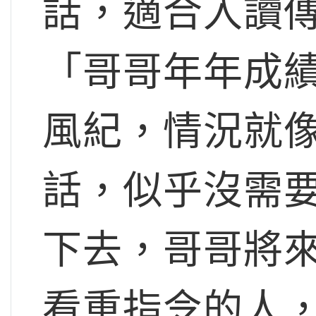
話，適合入讀
「哥哥年年成
風紀，情況就
話，似乎沒需
下去，哥哥將
看重指令的人