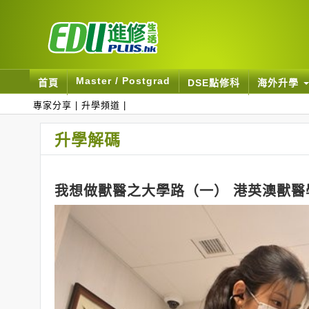
Master / Postgrad
首頁
DSE點修科
海外升學
專家分享
|
升學頻道
|
升學解碼
我想做獸醫之大學路（一） 港英澳獸醫