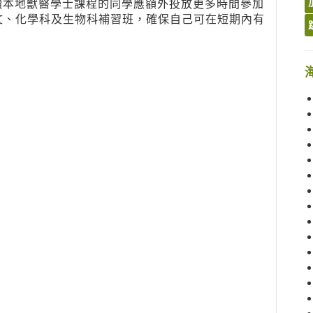
選讀本地獸醫學士課程的同學應額外投放更多時間參加
文、化學科及生物科補習班，確保自己可在短期內有