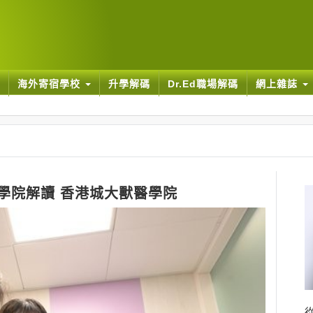
海外寄宿學校
升學解碼
Dr.Ed職場解碼
網上雜誌
學院解讀 香港城大獸醫學院