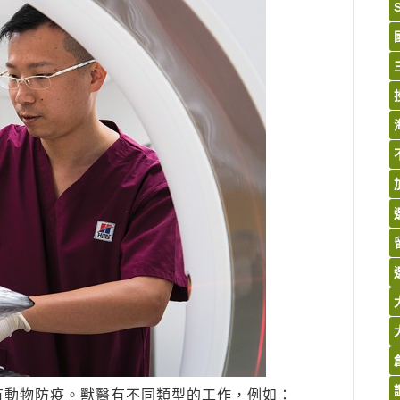
有動物防疫。獸醫有不同類型的工作，例如：