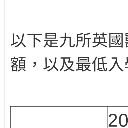
以下是九所英國
額，以及最低入學G
2