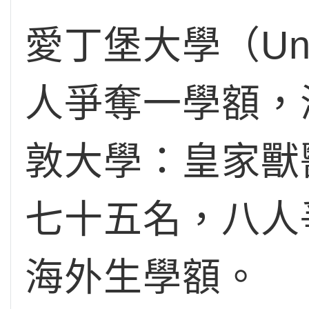
愛丁堡大學（Univ
人爭奪一學額，
敦大學：皇家獸醫學院
七十五名，八人
海外生學額。