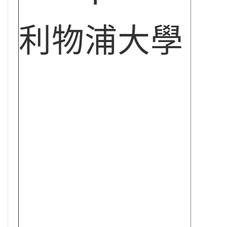
利物浦大學