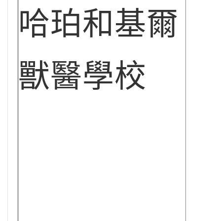
哈珀和基爾
獸醫學校