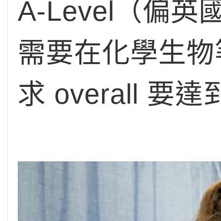
A-Level（偏
需要在化學生物
求 overall 