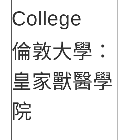
College
倫敦大學：
皇家獸醫學
院