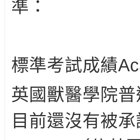
準：
標準考試成績Academ
英國獸醫學院普
目前還沒有被承