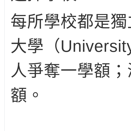
每所學校都是獨
大學（Univers
人爭奪一學額；
額。