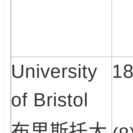
University
1
of
Bristol
布里斯托大