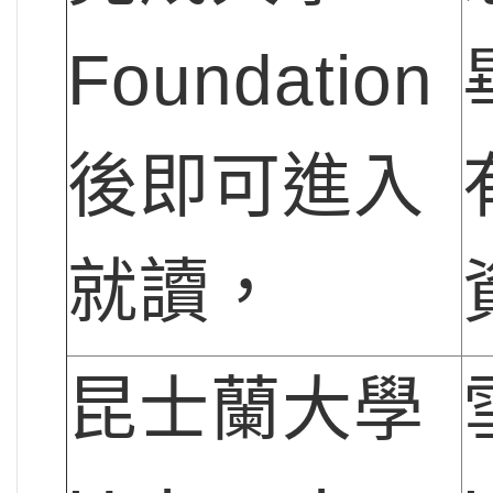
Foundation
後即可進入
就讀，
昆士蘭大學