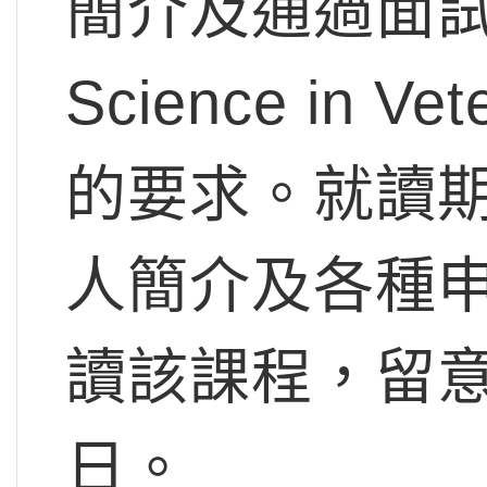
簡介及通過面試，便
Science in Ve
的要求。就讀
人簡介及各種申
讀該課程，留
日
。