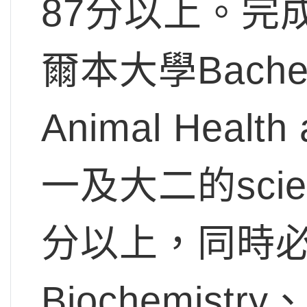
87分以上。完成
爾本大學Bachel
Animal Healt
一及大二的sci
分以上，同時必須
Biochemistry、