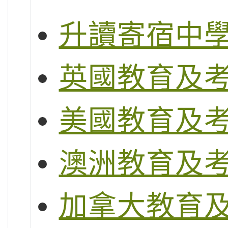
升讀寄宿中
英國教育及
美國教育及
澳洲教育及
加拿大教育