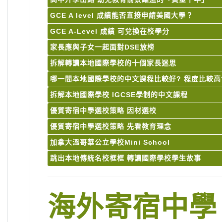
GCE A level 成績能否直接申請美國大學？
GCE A-Level 成績 可兌換在校學分
家長應與子女一起面對DSE放榜
拆解轉讀本地國際學校的十個家長迷思
哪一間本地國際學校的中文課程比較好? 程度比較高
拆解本地國際學校 IGCSE學制的中文課程
優質寄宿中學選校策略 因材選校
優質寄宿中學選校策略 先看教育理念
加拿大溫哥華公立學校Mini School
跳出本地傳統名校框框 轉讀國際學校學生故事
海外寄宿中學