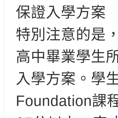
保證入學方案
特別注意的是
高中畢業學生
入學方案。學生先申
Foundati