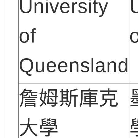
University
of
Queensland
詹姆斯庫克
大學