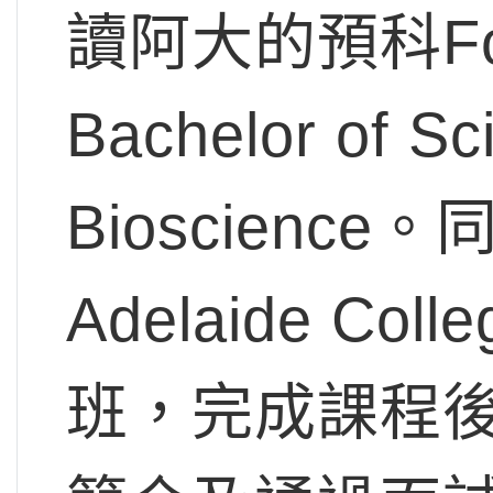
讀阿大的預科Fo
Bachelor of Sc
Bioscience。同
Adelaide 
班，完成課程後