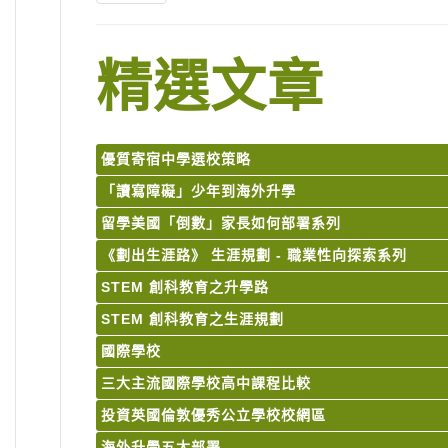
精選文章
優質寄宿中學選校策略
「讀寫障礙」少年到海外升學
留學美國「倒數」家長如何部署系列
《劃出生涯路》 生涯規劃 - 職業性向探索系列
STEM 創科教育之升學路
STEM 創科教育之生涯規劃
國際學校
三大主流國際學校高中課程比較
投資英國倫敦優秀公立學校校網區
海外升學五大部署