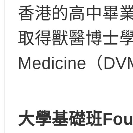
香港的高中畢
取得獸醫博士學位Doc
Medicine（D
大學基礎班Foun