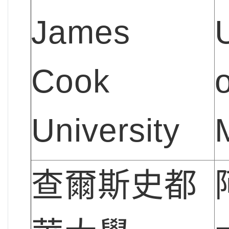
James
Cook
o
University
查爾斯史都