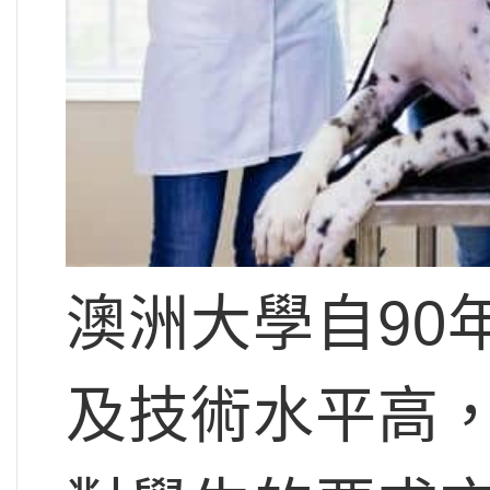
澳洲大學自90
及技術水平高