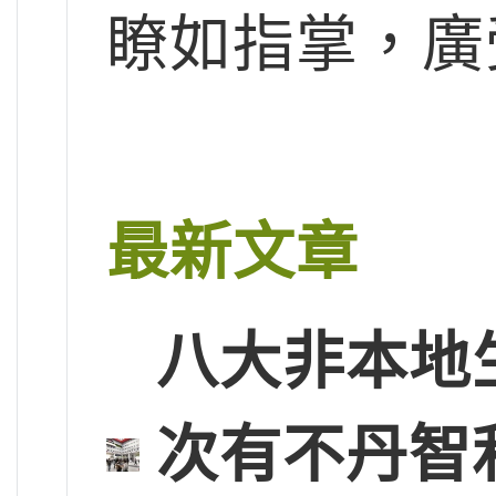
瞭如指掌，廣
最新文章
八大非本地
次有不丹智