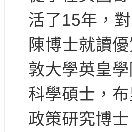
活了15年，
陳博士就讀優
敦大學英皇學
科學碩士，布
政策研究博士