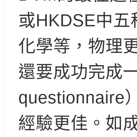
或HKDSE中
化學等，物理
還要成功完成一份
questionn
經驗更佳。如