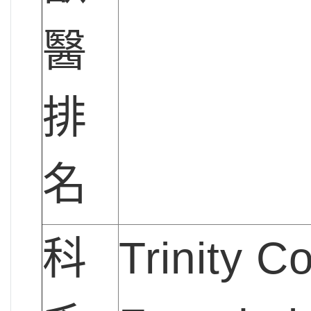
醫
排
名
科
Trinity
Co