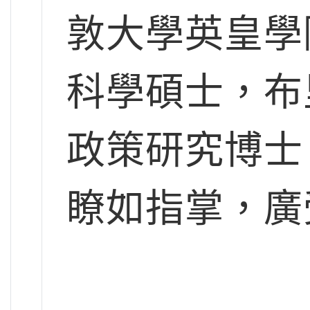
敦大學英皇學
科學碩士，布
政策研究博士
瞭如指掌，廣