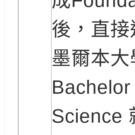
成Founda
後，直接
墨爾本大
Bachelor 
Science