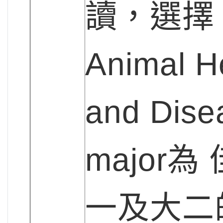
讀，選擇
Animal H
and Dise
major為
一及大二