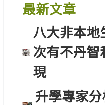
最新文章
八大非本地
次有不丹智
現
升學專家分