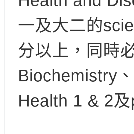
Health and 
一及大二的sci
分以上，同時必須
Biochemistry、
Health 1 &