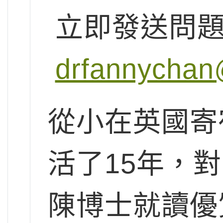
立即發送問
drfannychan
從小在英國寄
活了15年，
陳博士就讀優