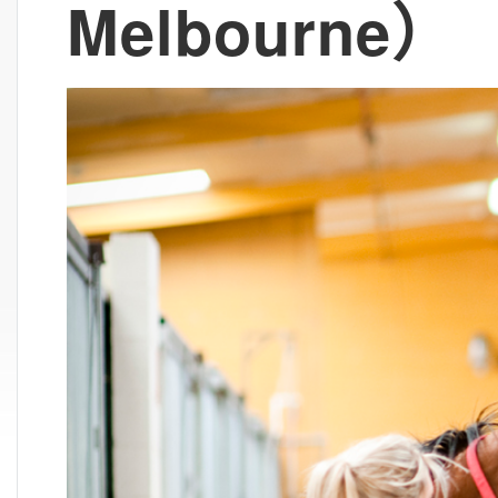
Melbourne）