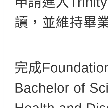
申請進入Trinity
讀，並維持畢業
完成Founda
Bachelor of