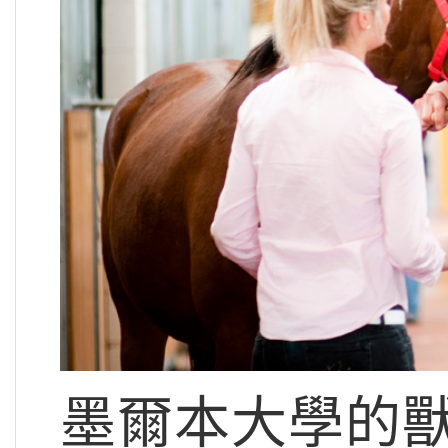
墨爾本大學的