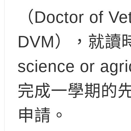
（Doctor of Ve
DVM），就讀
science or 
完成一學期的
申請。