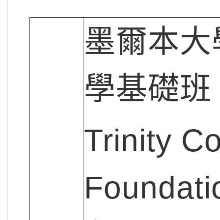
墨爾本大
學基礎班
Trinity C
Foundat