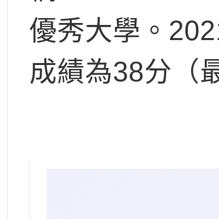
優秀大學。20
成績為38分（最