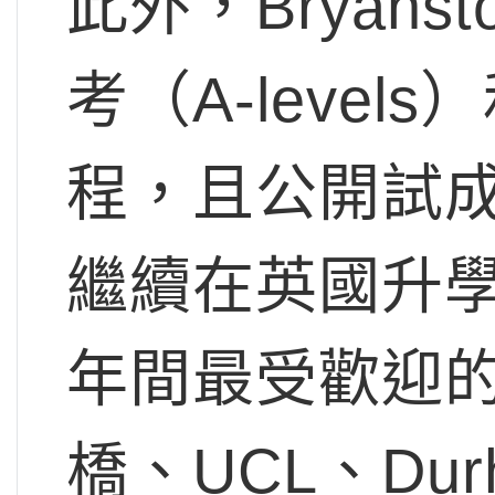
此外，Bryans
考（A-leve
程，且公開試
繼續在英國升學，
年間最受歡迎
橋、UCL、Durha