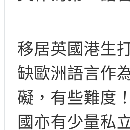
移居英國港生打
缺歐洲語言作
礙，有些難度！
國亦有少量私