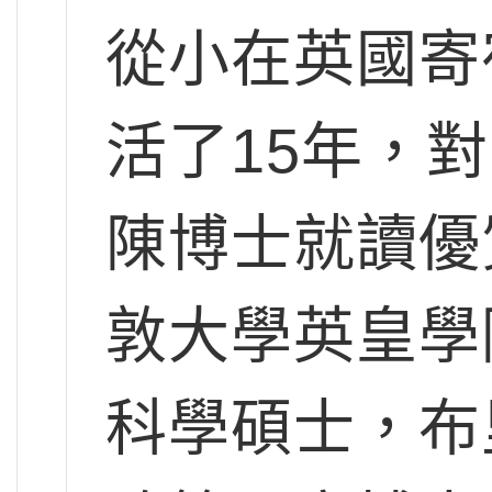
從小在英國寄
活了15年，
陳博士就讀優
敦大學英皇學
科學碩士，布