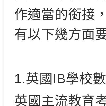
作適當的銜接
有以下幾方面
1.英國IB學校
英國主流教育考