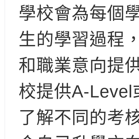
學校會為每個
生的學習過程
和職業意向提
校提供A-Lev
了解不同的考