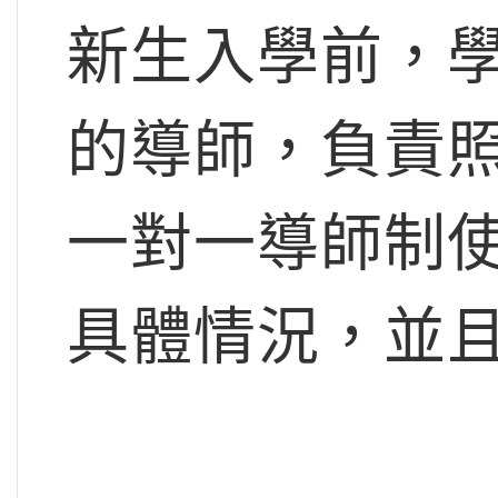
新生入學前，
的導師，負責
一對一導師制
具體情況，並