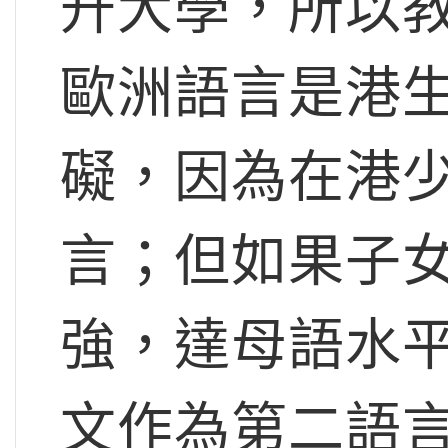
升大學，所以
歐洲語言是港生
礙，因為在港
言；但如果子
強，達母語水
文作為第二語