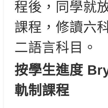
程後，同學就放棄G
課程，修讀六科
二語言科目。
按學生進度 Bryan
軌制課程