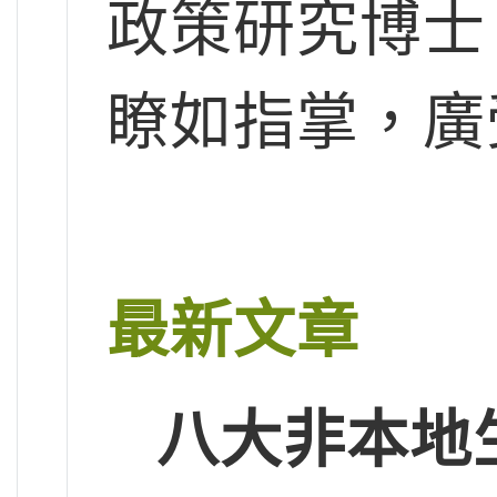
政策研究博士
瞭如指掌，廣
最新文章
八大非本地