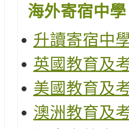
海外寄宿中學
升讀寄宿中
英國教育及
美國教育及
澳洲教育及