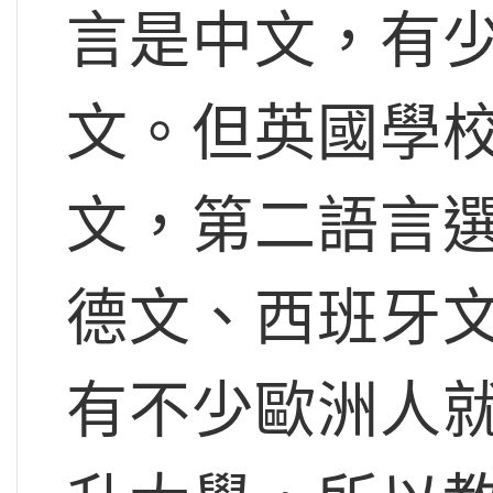
言是中文，有
文。但英國學校
文，第二語言
德文、西班牙
有不少歐洲人