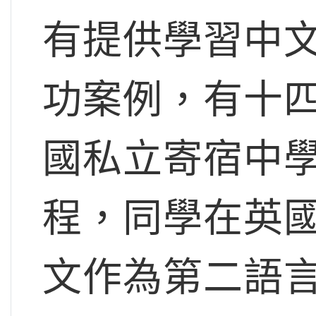
有提供學習中
功案例，有十
國私立寄宿中學
程，同學在英國升
文作為第二語言。