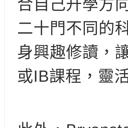
合自己升學方
二十門不同的
身興趣修讀，讓同
或IB課程，靈