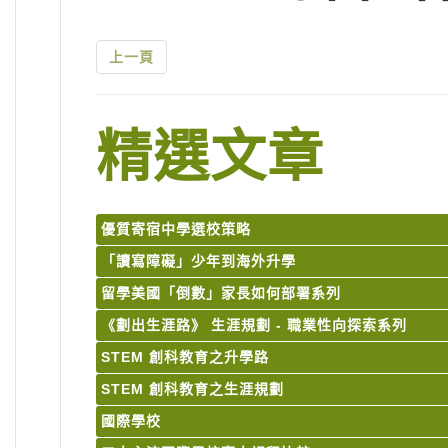
上一頁
精選文章
優質寄宿中學選校策略
「讀寫障礙」少年到海外升學
留學美國「倒數」家長如何部署系列
《劃出生涯路》 生涯規劃 - 職業性向探索系列
STEM 創科教育之升學路
STEM 創科教育之生涯規劃
國際學校