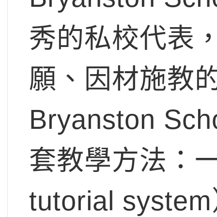
秀的私校代表
願、因材施教
Bryanston
套教學方法：一對
tutorial sy