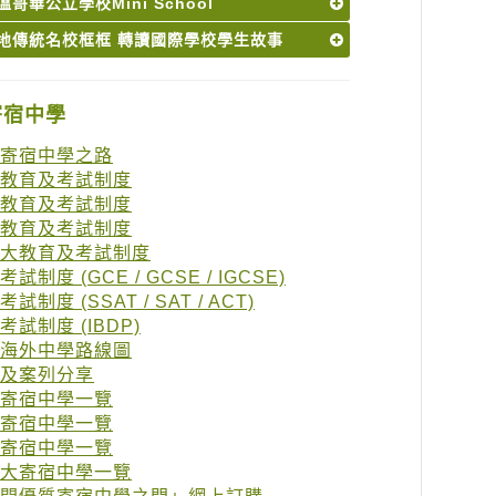
哥華公立學校Mini School
地傳統名校框框 轉讀國際學校學生故事
寄宿中學
寄宿中學之路
教育及考試制度
教育及考試制度
教育及考試制度
大教育及考試制度
試制度 (GCE / GCSE / IGCSE)
試制度 (SSAT / SAT / ACT)
考試制度 (IBDP)
海外中學路線圖
及案列分享
寄宿中學一覽
寄宿中學一覽
寄宿中學一覽
大寄宿中學一覽