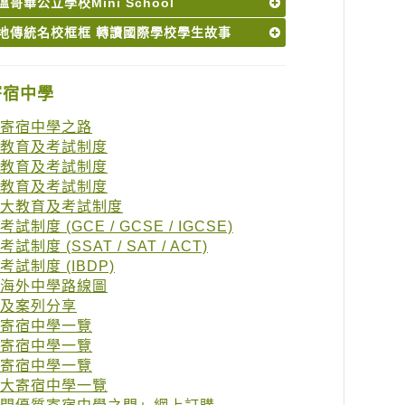
哥華公立學校Mini School
地傳統名校框框 轉讀國際學校學生故事
寄宿中學
寄宿中學之路
教育及考試制度
教育及考試制度
教育及考試制度
大教育及考試制度
試制度 (GCE / GCSE / IGCSE)
試制度 (SSAT / SAT / ACT)
考試制度 (IBDP)
海外中學路線圖
及案列分享
寄宿中學一覽
寄宿中學一覽
寄宿中學一覽
大寄宿中學一覽