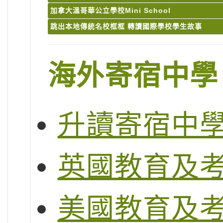
加拿大溫哥華公立學校Mini School
跳出本地傳統名校框框 轉讀國際學校學生故事
海外寄宿中學
升讀寄宿中
英國教育及
美國教育及