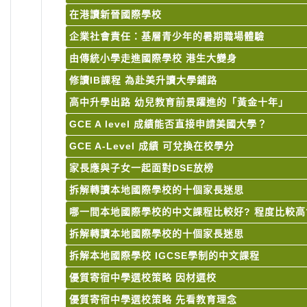
在港讀新晉國際學校
企業社會責任：基層青少年的暑期職場體驗
由傳統小學走進國際學校 港生大變身
修讀IB課程 為赴美升讀大學鋪路
高中升學出路 幼兒教育前景躍進的「黃金十年」
GCE A level 成績能否直接申請美國大學？
GCE A-Level 成績 可兌換在校學分
家長應與子女一起面對DSE放榜
拆解轉讀本地國際學校的十個家長迷思
哪一間本地國際學校的中文課程比較好? 程度比較高
拆解轉讀本地國際學校的十個家長迷思
拆解本地國際學校 IGCSE學制的中文課程
優質寄宿中學選校策略 因材選校
優質寄宿中學選校策略 先看教育理念