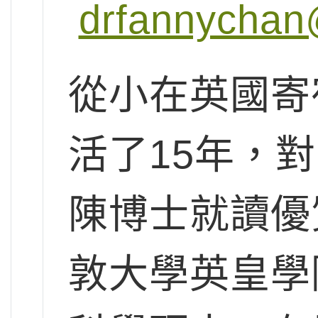
drfannychan
從小在英國寄
活了15年，
陳博士就讀優
敦大學英皇學