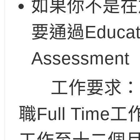
如果你不是在
要通過Educatio
Assessme
工作要求：申
職Full Ti