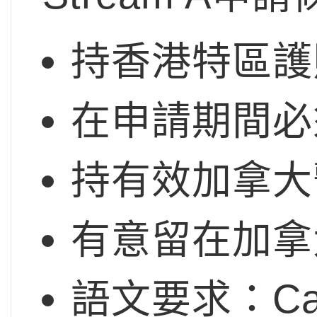
持香港特區護照
在申請期間必
持有效加拿大
有意留在加拿大
語文要求：Cana