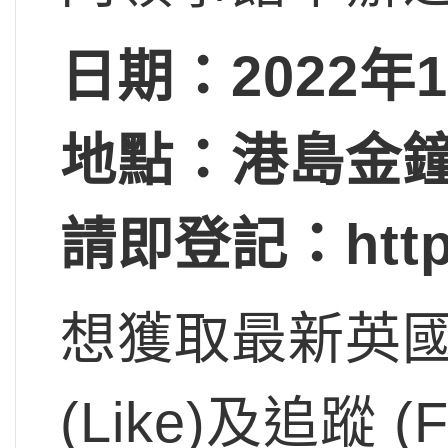
日期：2022年1
地點：港島金
請即登記：https:
想獲取最新英
(Like)及追蹤 (Fo