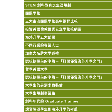
STEM 創科教育之生涯規劃
國際學校
三大主流國際學校高中課程比較
投資英國倫敦優秀公立學校校網區
海外升學五大部署
不同行業的專業人士
加拿大名牌大學巡禮
選校抉擇前的凖備－「打開優質海外升學之門」
留學英國大學
選校抉擇前的凖備－「打開優質海外升學之門」
大學生的另類求職裝備
大學生規劃事業路
創科年代的 Graduate Trainee
讀寫障礙學生到海外升學的考慮