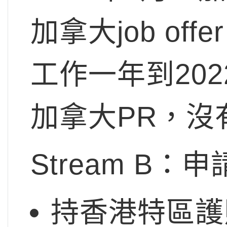
加拿大job of
工作一年到20
加拿大PR，沒
Stream B：
持香港特區護照