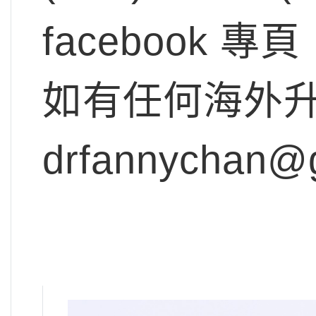
facebook 專頁
如有任何海外
drfannychan@