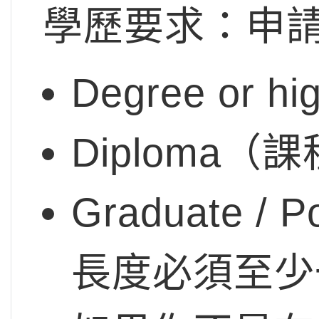
學歷要求：申請S
Degree or
Diploma
Graduate / 
長度必須至少