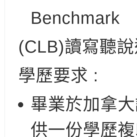
Benchmark
(CLB)讀寫聽
學歷要求 :
畢業於加拿大
供一份學歷複