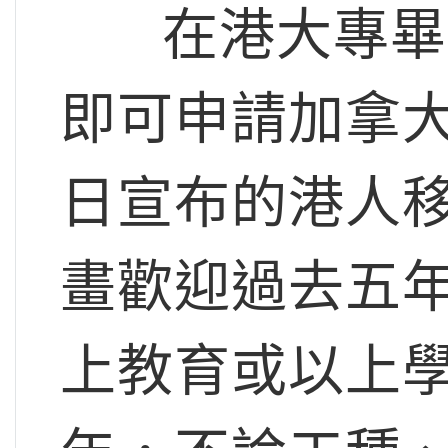
在港大專畢業
即可申請加拿大
日宣布的港人移民p
畫歡迎過去五
上教育或以上