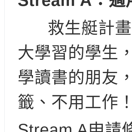
Stream A
救生艇計畫st
大學習的學生，在
學讀書的朋友，
籤、不用工作
Stream A申