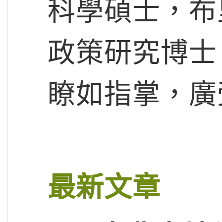
科學碩士，布
政策研究博士
瞭如指掌，廣
最新文章