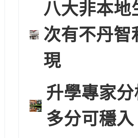
八大非本地
次有不丹智
現
升學專家分
多分可穩入