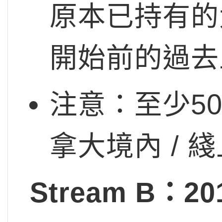
原本已持有的
開始前的過去
注意：至少5
拿大境內 / 
Stream B：20