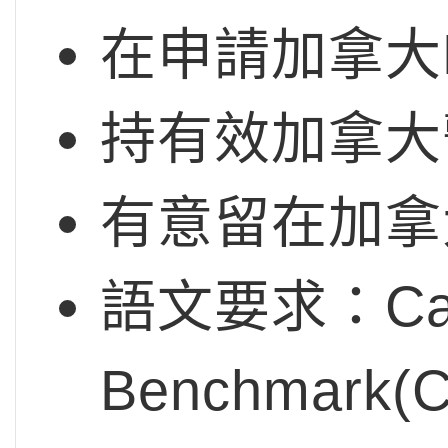
在申請加拿大
持有效加拿大
有意留在加拿大
語文要求：Cana
Benchmar