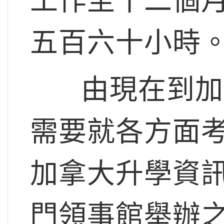
工作至十二個月，
五百六十小時
由現在到加拿
需要就各方面
加拿大升學資
門領事館舉辦