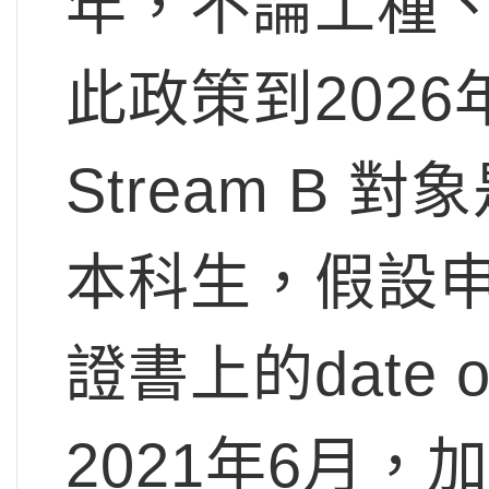
年，不論工種、
此政策到2026
Stream B 對
本科生，假設申
證書上的date o
2021年6月