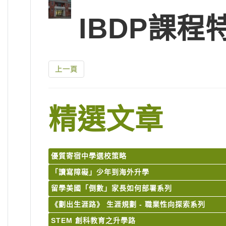
IBDP課程
上一頁
精選文章
優質寄宿中學選校策略
「讀寫障礙」少年到海外升學
留學美國「倒數」家長如何部署系列
《劃出生涯路》 生涯規劃 - 職業性向探索系列
STEM 創科教育之升學路