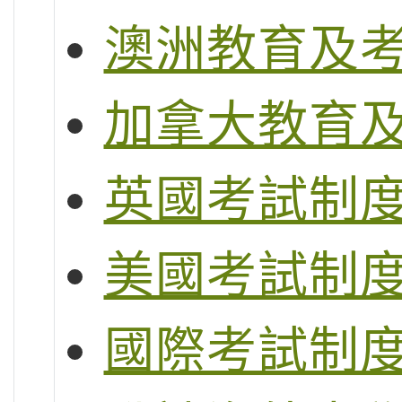
澳洲教育及
加拿大教育
英國考試制度 (G
美國考試制度 (S
國際考試制度 (