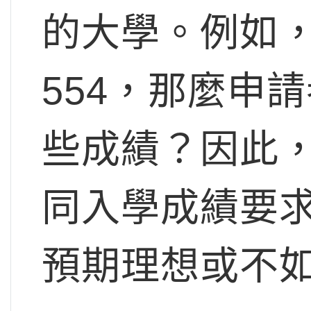
的大學。例如，
554，那麼申
些成績？因此
同入學成績要
預期理想或不