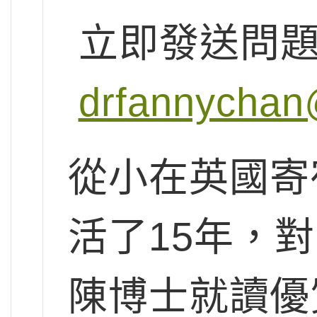
立即發送問
drfannychan
從小在英國寄
活了15年，
陳博士就讀優