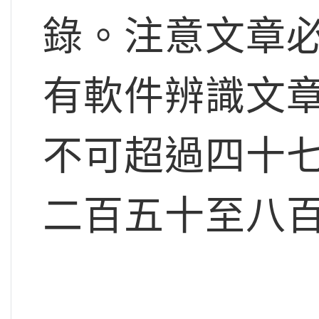
錄。注意文章必
有軟件辨識文
不可超過四十
二百五十至八