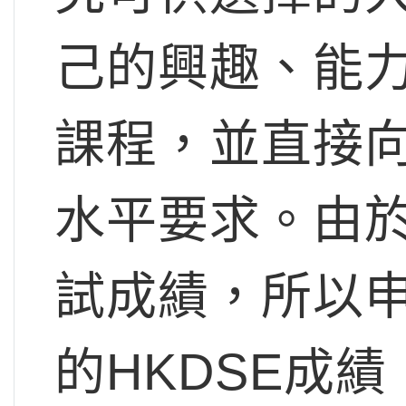
己的興趣、能
課程，並直接
水平要求。由
試成績，所以
的HKDSE成