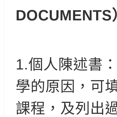
DOCUMENTS
1.個人陳述書
學的原因，可
課程，及列出