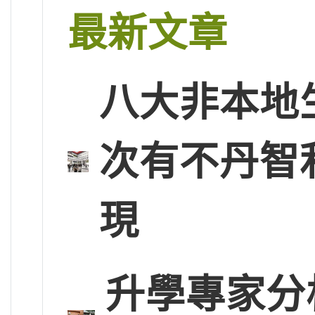
最新文章
八大非本地
次有不丹智
現
升學專家分