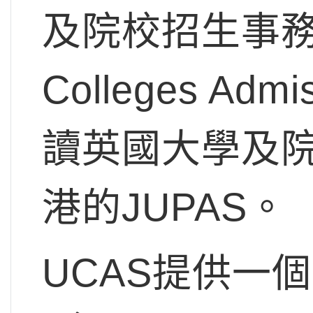
及院校招生事務處」（
Colleges Ad
讀英國大學及
港的JUPAS。
UCAS提供一