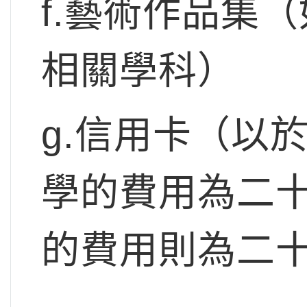
f.藝術作品集
相關學科）
g.信用卡（以
學的費用為二
的費用則為二