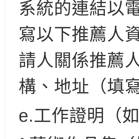
系統的連結以
寫以下推薦人
請人關係推薦
構、地址（填
e.工作證明（