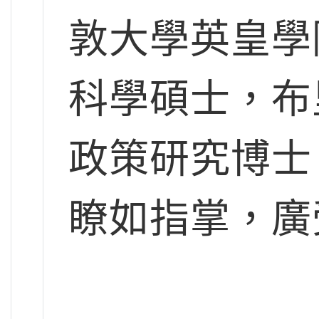
敦大學英皇學
科學碩士，布
政策研究博士
瞭如指掌，廣