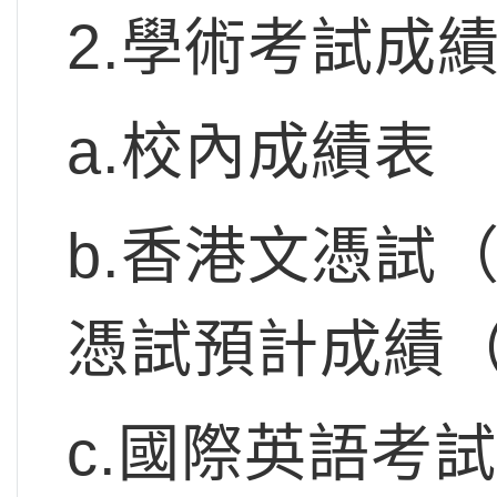
2.學術考試成
a.校內成績表
b.香港文憑試
憑試預計成績
c.國際英語考試成