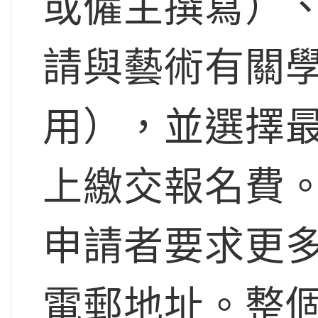
或僱主撰寫）
請與藝術有關
用），並選擇
上繳交報名費
申請者要求更
電郵地址。整