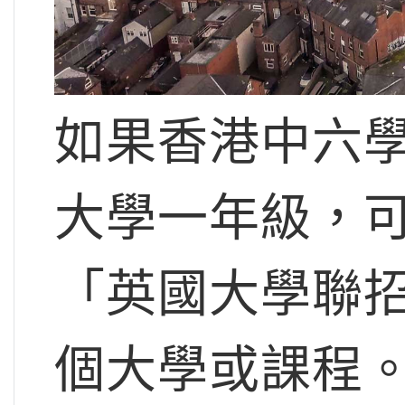
如果香港中六
大學一年級，可
「英國大學聯
個大學或課程。