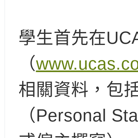
學生首先在UC
（
www.ucas.co
相關資料，包
（Personal 