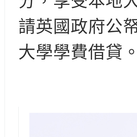
分，享受本地
請英國政府公
大學學費借貸