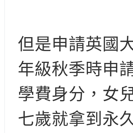
但是申請英國大
年級秋季時申
學費身分，女兒
七歲就拿到永久