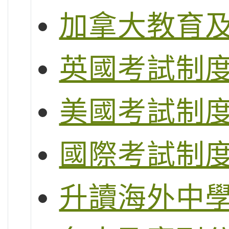
加拿大教育
英國考試制度 (G
美國考試制度 (S
國際考試制度 (
升讀海外中