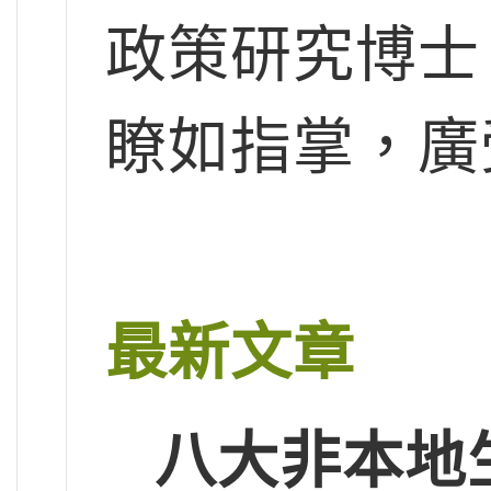
政策研究博士
瞭如指掌，廣
最新文章
八大非本地