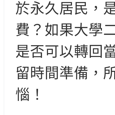
於永久居民，
費？如果大學
是否可以轉回
留時間準備，
惱！