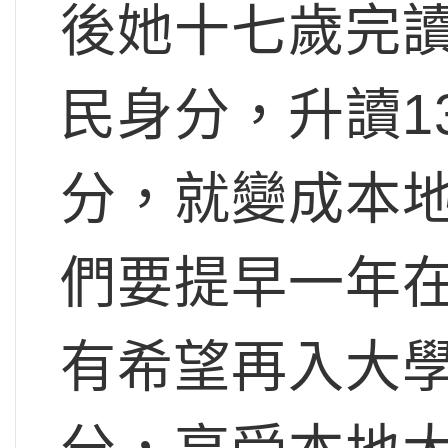
後她十七歲完讀
民身分，升讀1
分，就變成本
們要提早一年在
有希望再入大學