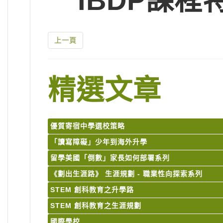
IBDP課程
上一頁
精選文章
優質寄宿中學選校策略
「讀寫障礙」少年到海外升學
留學美國「倒數」家長如何部署系列
《劃出生涯路》 生涯規劃 - 職業性向探索系列
STEM 創科教育之升學路
STEM 創科教育之生涯規劃
國際學校