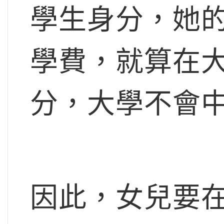
學生身分，她
學費，就算在
分，大學不會
因此，女兒要