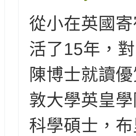
從小在英國寄
活了15年，
陳博士就讀優
敦大學英皇學
科學碩士，布