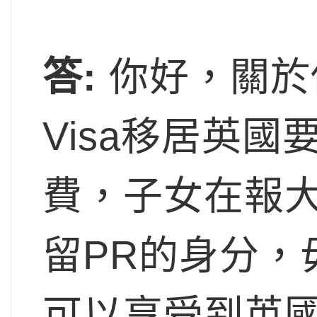
答
:
你好，關於
Visa移居英
費，子女在報
留PR的身分，
可以享受到英