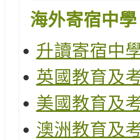
海外寄宿中學
升讀寄宿中
英國教育及
美國教育及
澳洲教育及