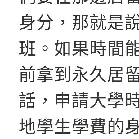
身分，那就是說女
班。如果時間
前拿到永久居
話，申請大學時
地學生學費的