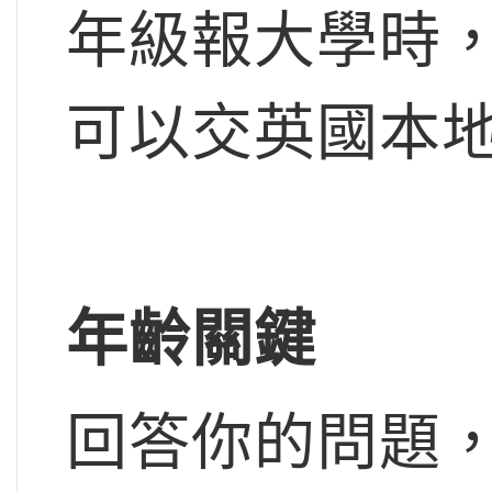
年級報大學時
可以交英國本
年齡關鍵
回答你的問題