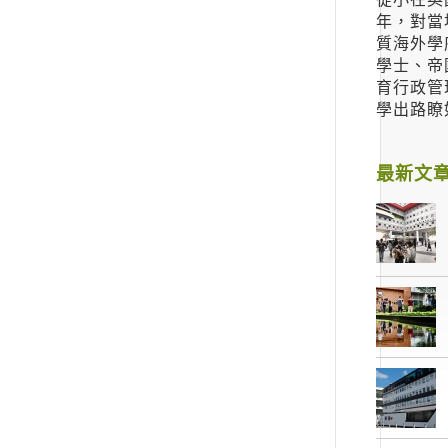
年，對當
質海外學
學士、帝
育行政管
學出路瞭
最新文