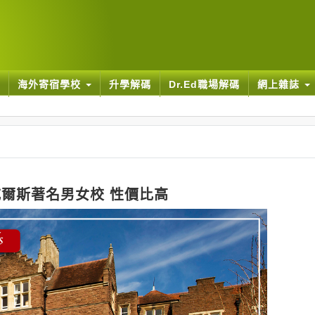
海外寄宿學校
升學解碼
Dr.Ed職場解碼
網上雜誌
威爾斯著名男女校 性價比高