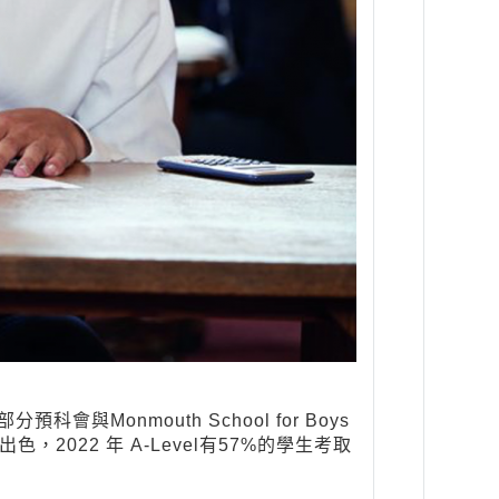
Monmouth School for Boys
22 年 A-Level有57%的學生考取