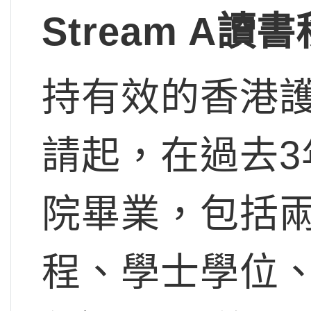
Stream A讀
持有效的香港護
請起，在過去
院畢業，包括
程、學士學位