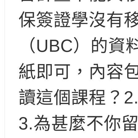
保簽證學沒有
（UBC）的資
紙即可，內容包
讀這個課程？2
3.為甚麼不你