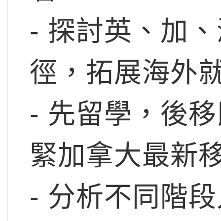
- 探討英、加
徑，拓展海外
- 先留學，後
緊加拿大最新移
- 分析不同階