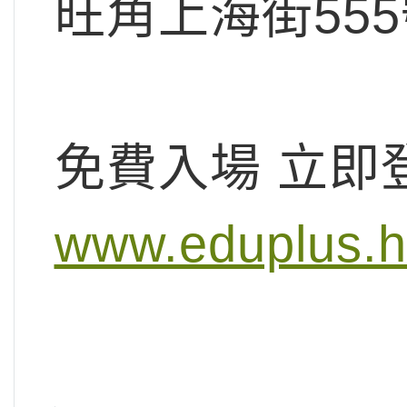
旺角上海街555
免費入場 立即
www.eduplus.h