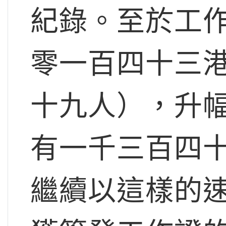
紀錄。至於工作
零一百四十三港
十九人），升幅
有一千三百四
繼續以這樣的速