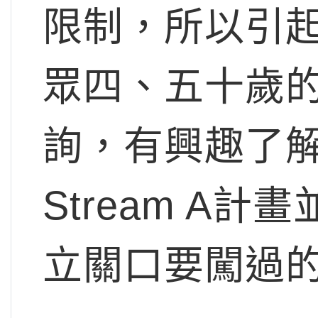
限制，所以引
眾四、五十歲
詢，有興趣了
Stream A
立關口要闖過