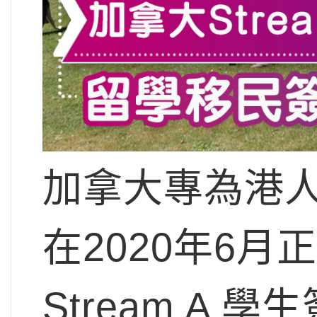
加拿大專為港人而設
在2020年6月
Stream A 