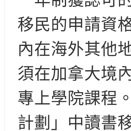
移民的申請資
內在海外其他
須在加拿大境
專上學院課程。
計劃」中讀書移民