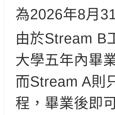
為2026年8月3
由於Stream
大學五年內畢
而Stream 
程，畢業後即