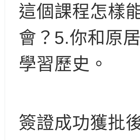
這個課程怎樣
會？5.你和原
學習歷史。
簽證成功獲批