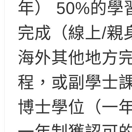
年） 50%的
完成（線上/親
海外其他地方
程，或副學士
博士學位（一
一年制獲認可