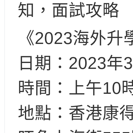
知，面試攻略
《2023海外
日期：2023年
時間：上午10時 
地點：香港康得