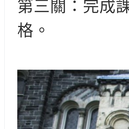
第三關：完成
格。