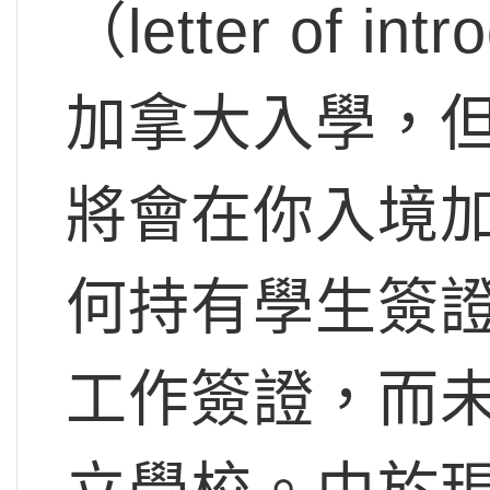
（letter of 
加拿大入學，
將會在你入境
何持有學生簽
工作簽證，而