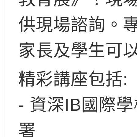
供現場諮詢。
家長及學生可
​精彩講座包括:
- 資深IB國
署