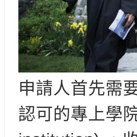
申請人首先需
認可的專上學院（DL