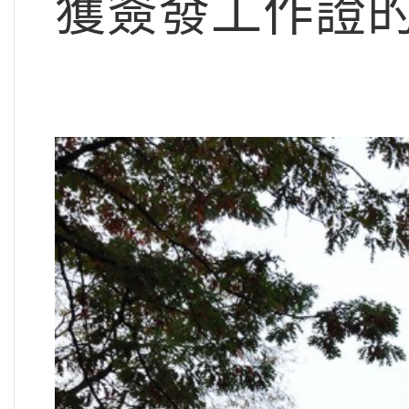
獲簽發工作證的