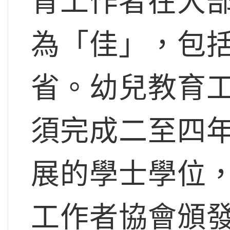
育工作者在大
為「佳」，包
省。幼兒教育
須完成二至四
展的學士學位
工作者協會頒