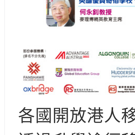
各國開放港人