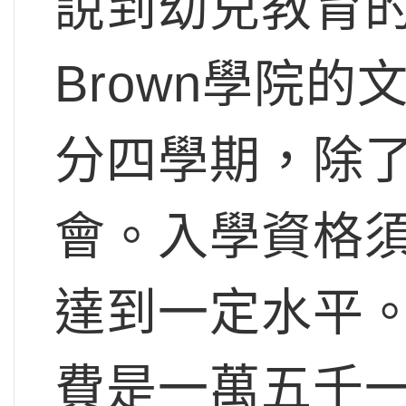
說到幼兒教育的
Brown學院
分四學期，除
會。入學資格
達到一定水平。2
費是一萬五千一