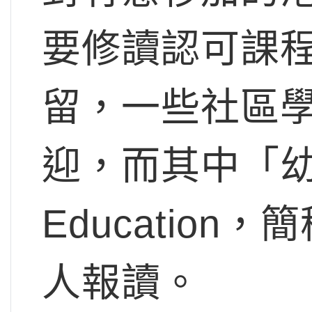
要修讀認可課
留，一些社區
迎，而其中「幼兒教
Educatio
人報讀。