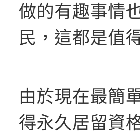
做的有趣事情
民，這都是值
由於現在最簡
得永久居留資格