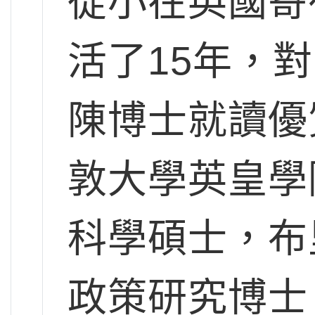
從小在英國寄
活了15年，
陳博士就讀優
敦大學英皇學
科學碩士，布
政策研究博士