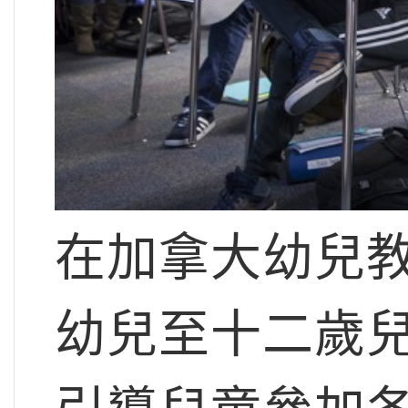
在加拿大幼兒
幼兒至十二歲