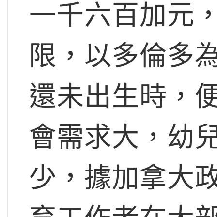
一千六百加元
限，以多倫多
還未出生時，
會需求大，幼
少，據加拿大