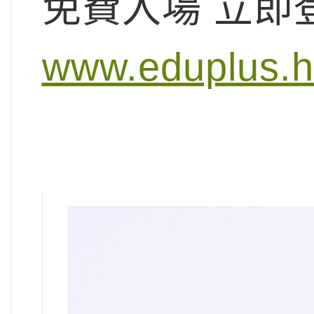
免費入場 立即
www.eduplus.h