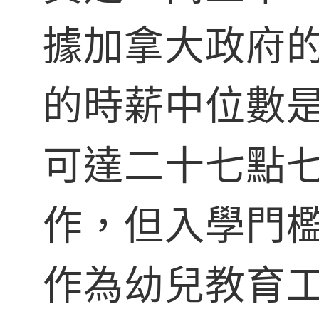
據加拿大政府
的時薪中位數
可達二十七點
作，但入學門
作為幼兒教育