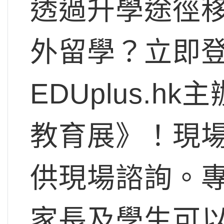
透過升學途徑
外留學？立即登
EDUplus.h
教育展》！現
供現場諮詢。
家長及學生可