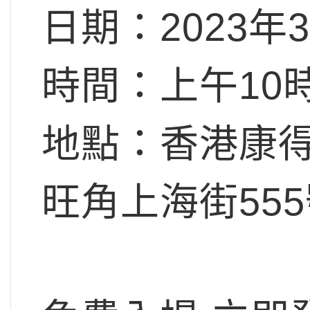
日期：2023年
時間：上午10時 
地點：香港康得
旺角上海街555