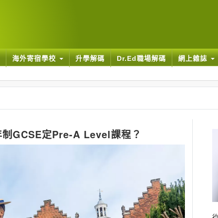
海外寄宿學校
升學解碼
Dr.Ed職場解碼
網上雜誌
CSE定Pre-A Level課程？