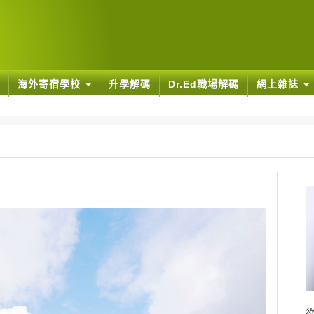
海外寄宿學校
升學解碼
Dr.Ed職場解碼
網上雜誌