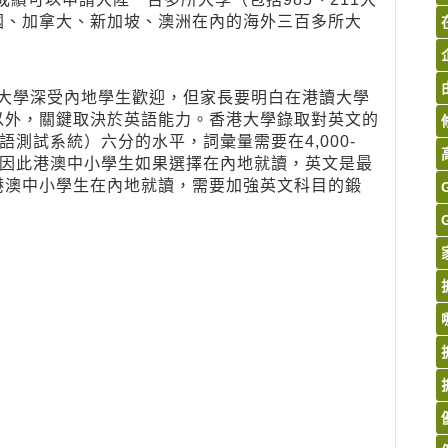
國、加拿大、新加坡、澳洲在內的海外三百多所大
大學深受內地學生歡迎，但家長要明白在港讀大學
以外，關鍵取決於英語能力。香港大學錄取對英文的
英語測試系統）六分的水平，詞彙量需要在4,000-
高，因此港澳中小學生如果選擇在內地就讀，英文是最
港澳中小學生在內地就讀，需要加強英文科目的鍛