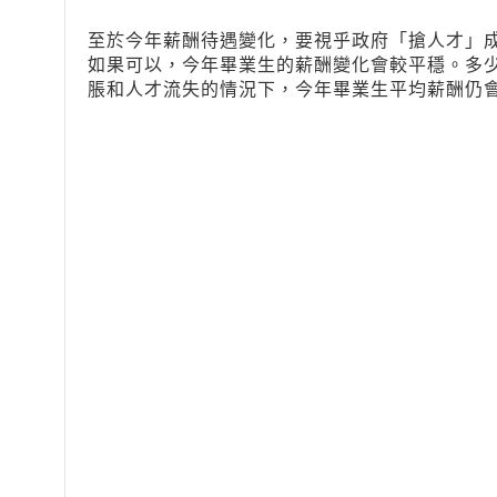
至於今年薪酬待遇變化，要視乎政府「搶人才」
如果可以，今年畢業生的薪酬變化會較平穩。多
脹和人才流失的情況下，今年畢業生平均薪酬仍會