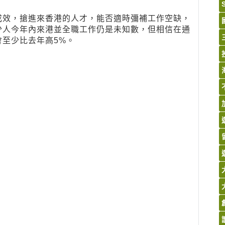
成效，搶進來香港的人才，能否適時彌補工作空缺，
少人今年內來港並全職工作仍是未知數，但相信在通
至少比去年高5%。