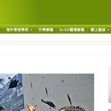
海外寄宿學校
升學解碼
Dr.Ed職場解碼
網上雜誌