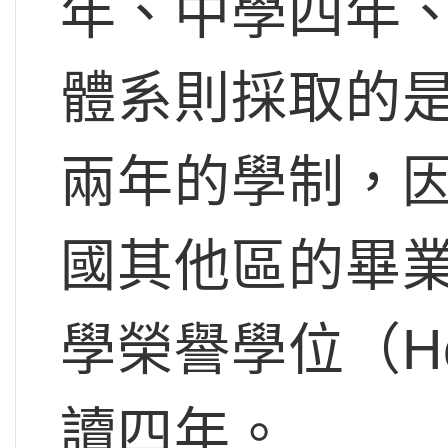
年、中學四年
體系則採取的
兩年的學制，
國其他區的畢
學榮譽學位（Hon
讀四年。