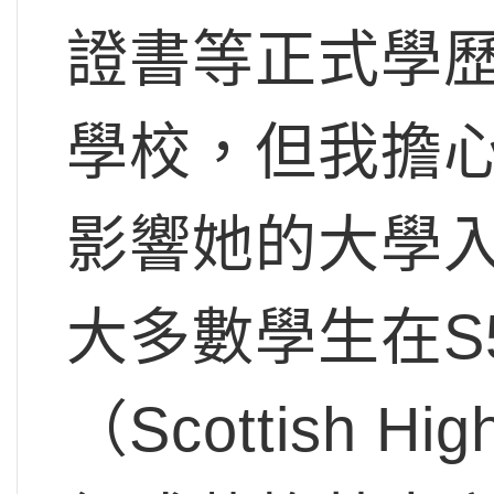
證書等正式學
學校，但我擔
影響她的大學
大多數學生在S
（Scottish 