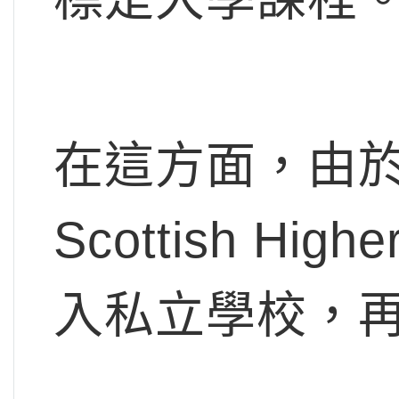
在這方面，由於
Scottish 
入私立學校，再學