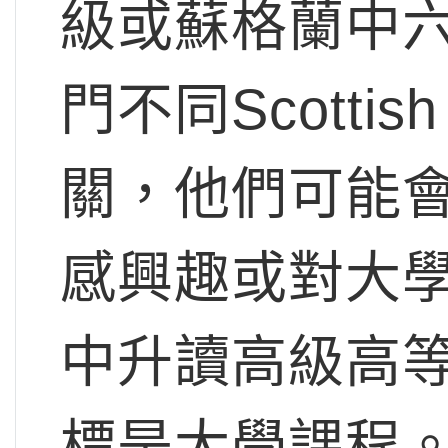
級或蘇格蘭中
門不同Scotti
關，他們可能
感興趣或對大
中升讀高級高等（A
標是大學課程