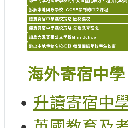
哪一間本地國際學校的中文課程比較好? 程度比較高
拆解本地國際學校 IGCSE學制的中文課程
優質寄宿中學選校策略 因材選校
優質寄宿中學選校策略 先看教育理念
加拿大溫哥華公立學校Mini School
跳出本地傳統名校框框 轉讀國際學校學生故事
海外寄宿中學
升讀寄宿中
英國教育及