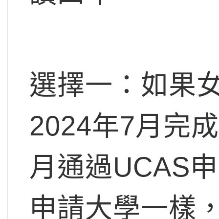
選擇一：如果女
2024年7月完
月通過UCAS
申請大學一樣