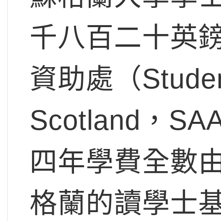
千八百二十英
資助處（Student
Scotland
四年學費全數
格蘭的讀學士