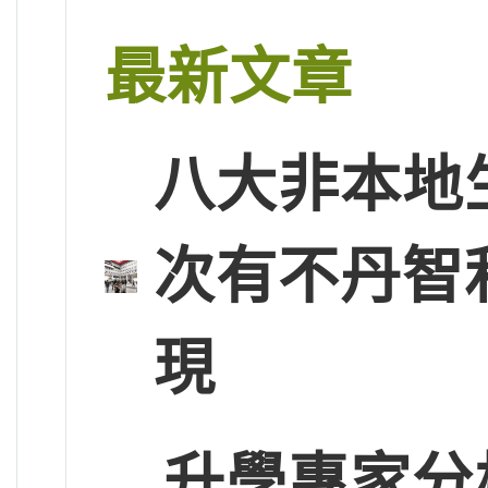
最新文章
八大非本地
次有不丹智
現
升學專家分