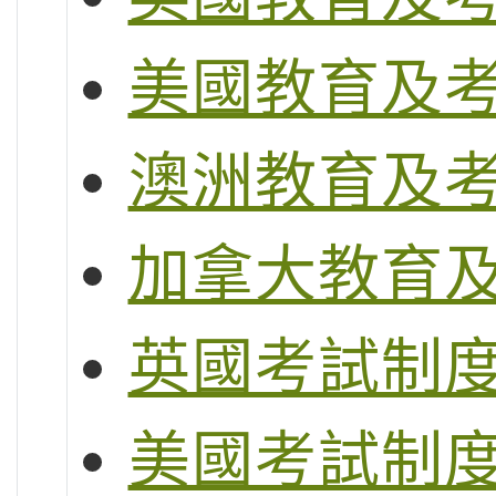
美國教育及
澳洲教育及
加拿大教育
英國考試制度 (G
美國考試制度 (S