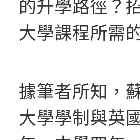
的升學路徑？
大學課程所需
據筆者所知，
大學學制與英