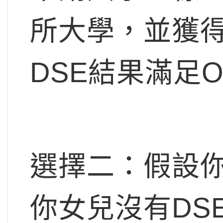
所大學，並獲
DSE結果滿足O
選擇二：假設你
你女兒沒有DS