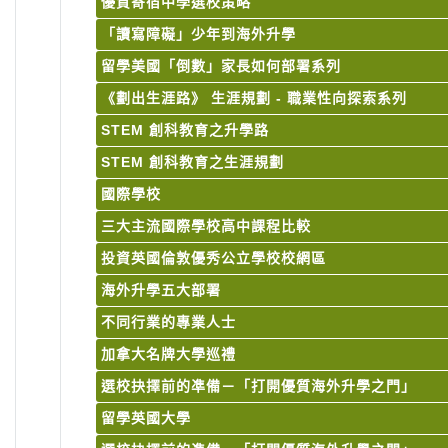
優質寄宿中學選校策略
「讀寫障礙」少年到海外升學
留學美國「倒數」家長如何部署系列
《劃出生涯路》 生涯規劃 - 職業性向探索系列
STEM 創科教育之升學路
STEM 創科教育之生涯規劃
國際學校
三大主流國際學校高中課程比較
投資英國倫敦優秀公立學校校網區
海外升學五大部署
不同行業的專業人士
加拿大名牌大學巡禮
選校抉擇前的凖備－「打開優質海外升學之門」
留學英國大學