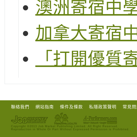
澳洲寄宿中
加拿大寄宿
「打開優質
聯絡我們
網站指南
條件及條款
私隱政策聲明
常見問
Copyright ©2013 Job Market Publishing Limited. All Right Reserved.
Reproduction in Whole Or Part Without Expressed Permission is Prohibited.