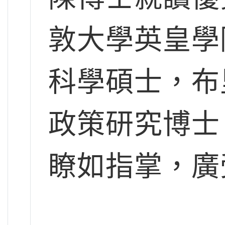
敦大學英皇學
科學碩士，布
政策研究博士
瞭如指掌，廣