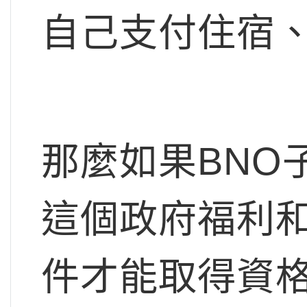
自己支付住宿
那麼如果BNO
這個政府福利
件才能取得資