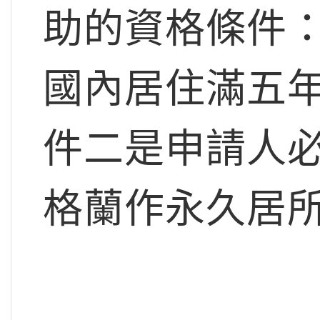
助的資格條件
國內居住滿五年（Or
件二是申請人必
格蘭作永久居