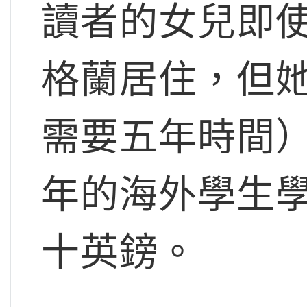
讀者的女兒即使持
格蘭居住，但
需要五年時間
年的海外學生
十英鎊。