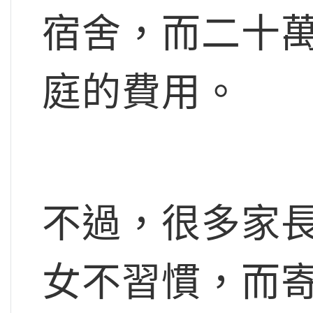
宿舍，而二十
庭的費用。
不過，很多家
女不習慣，而