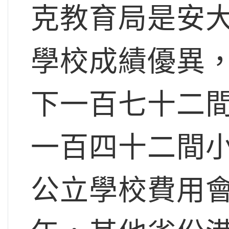
克教育局是安
學校成績優異，
下一百七十二
一百四十二間小
公立學校費用