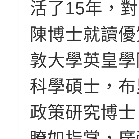
活了15年，
陳博士就讀優
敦大學英皇學
科學碩士，布
政策研究博士
瞭如指掌，廣