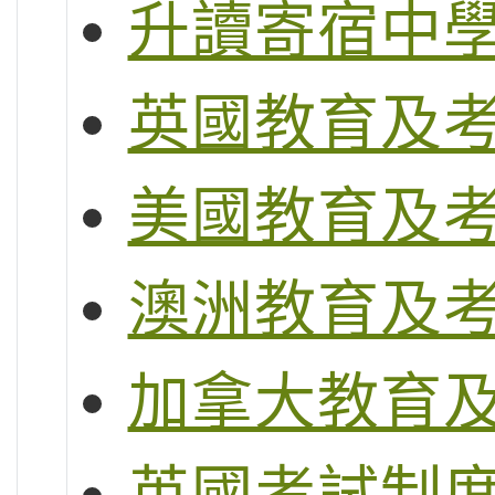
升讀寄宿中
英國教育及
美國教育及
澳洲教育及
加拿大教育
英國考試制度 (G