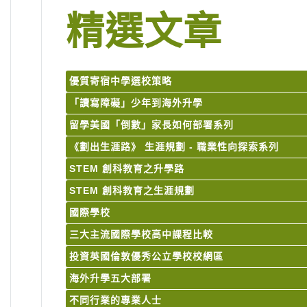
精選文章
優質寄宿中學選校策略
「讀寫障礙」少年到海外升學
留學美國「倒數」家長如何部署系列
《劃出生涯路》 生涯規劃 - 職業性向探索系列
STEM 創科教育之升學路
STEM 創科教育之生涯規劃
國際學校
三大主流國際學校高中課程比較
投資英國倫敦優秀公立學校校網區
海外升學五大部署
不同行業的專業人士