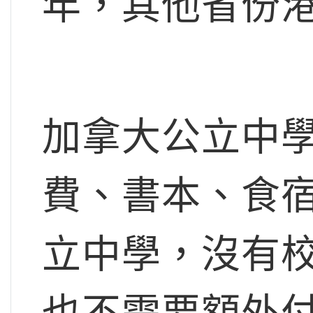
年，其他省份
加拿大公立中
費、書本、食
立中學，沒有
也不需要額外