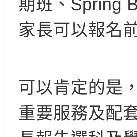
期班、Spring
家長可以報名
可以肯定的是
重要服務及配