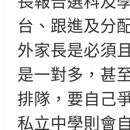
長報告選科及
台、跟進及分
外家長是必須
是一對多，甚
排隊，要自己
私立中學則會