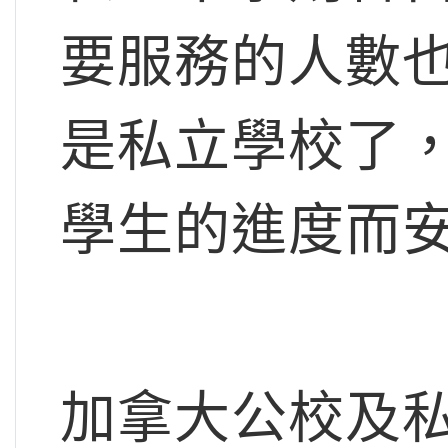
要服務的人數
是私立學校了
學生的進度而
加拿大公校及