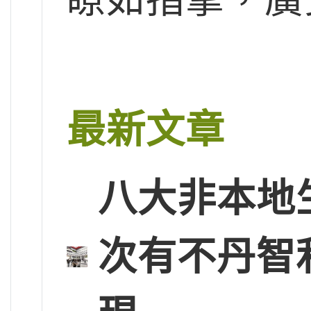
最新文章
八大非本地
次有不丹智