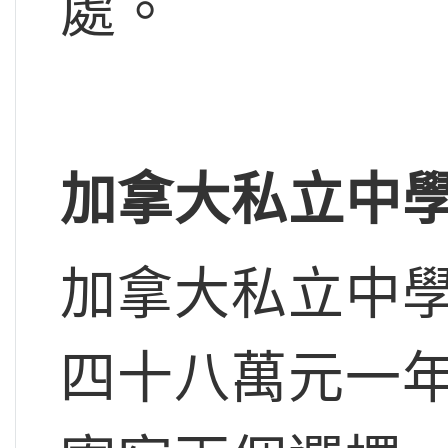
處。
加拿大私立中
加拿大私立中
四十八萬元一