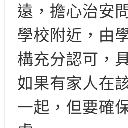
遠，擔心治安
學校附近，由
構充分認可，
如果有家人在
一起，但要確