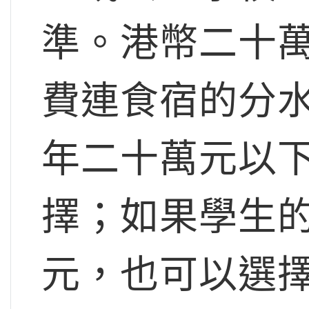
準。港幣二十
費連食宿的分
年二十萬元以
擇；如果學生
元，也可以選