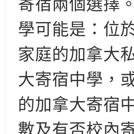
寄宿兩個選擇
學可能是：位
家庭的加拿大
大寄宿中學，
的加拿大寄宿
數及有否校內