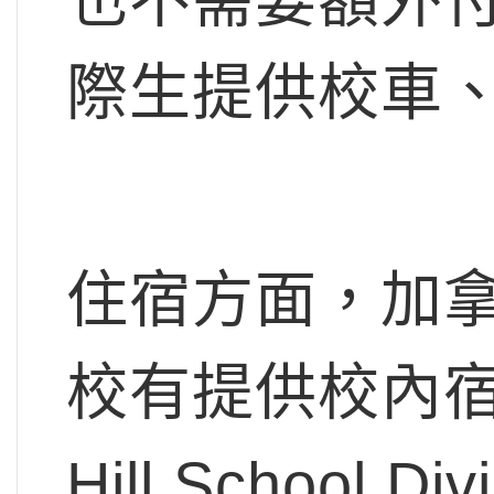
際生提供校車
住宿方面，加
校有提供校內宿
Hill School 