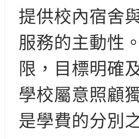
提供校內宿舍
服務的主動性
限，目標明確
學校屬意照顧
是學費的分別