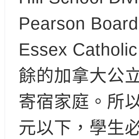
Pearson Bo
Essex Catholi
餘的加拿大公
寄宿家庭。所
元以下，學生