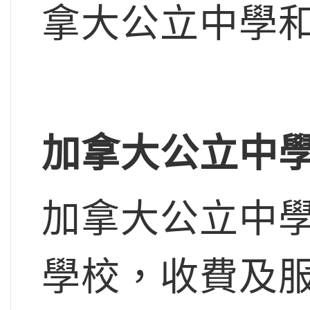
拿大公立中學和
加拿大公立中
加拿大公立中
學校，收費及