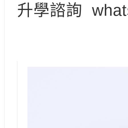
升學諮詢 whats