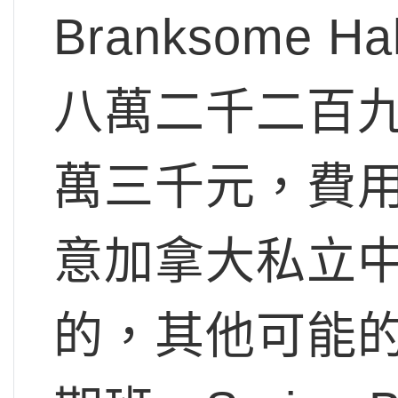
Branksome
八萬二千二百
萬三千元，費
意加拿大私立中
的，其他可能