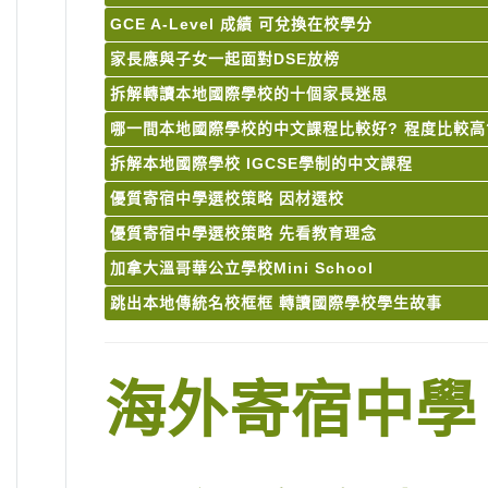
GCE A-Level 成績 可兌換在校學分
家長應與子女一起面對DSE放榜
拆解轉讀本地國際學校的十個家長迷思
哪一間本地國際學校的中文課程比較好? 程度比較高
拆解本地國際學校 IGCSE學制的中文課程
優質寄宿中學選校策略 因材選校
優質寄宿中學選校策略 先看教育理念
加拿大溫哥華公立學校Mini School
跳出本地傳統名校框框 轉讀國際學校學生故事
海外寄宿中學