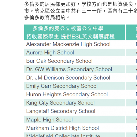
多倫多的居民都更加好，學校方面也是師資優良
市。約克區公立高中共有三十一所，區內有二十
多倫多教育局相約。