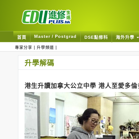
Master / Postgrad
首頁
DSE點修科
海外升學
專家分享
|
升學頻道
|
升學解碼
港生升讀加拿大公立中學 港人至愛多倫