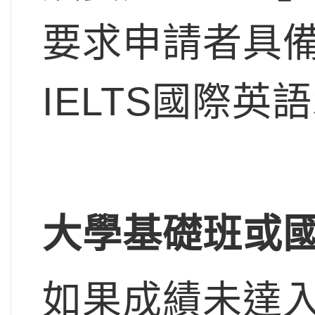
要求申請者具
IELTS國際英
大學基礎班或
如果成績未達