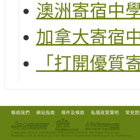
澳洲寄宿中
加拿大寄宿
「打開優質
聯絡我們
網站指南
條件及條款
私隱政策聲明
常見問
Copyright ©2013 Job Market Publishing Limited. All Right Reserved.
Reproduction in Whole Or Part Without Expressed Permission is Prohibited.