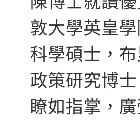
陳博士就讀優
敦大學英皇學
科學碩士，布
政策研究博士
瞭如指掌，廣