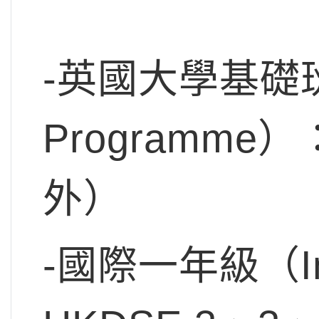
-英國大學基礎班（
Programme
外）
-國際一年級（Inte