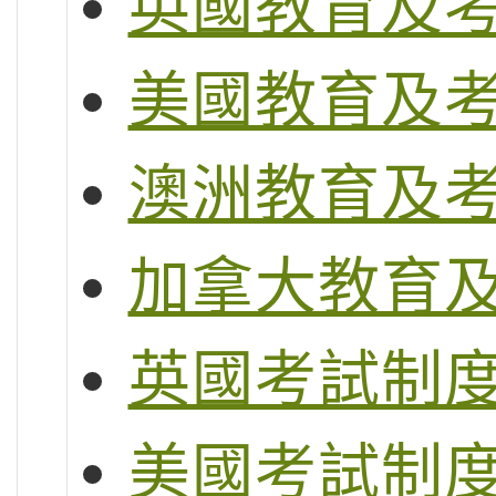
英國教育及
美國教育及
澳洲教育及
加拿大教育
英國考試制度 (G
美國考試制度 (S