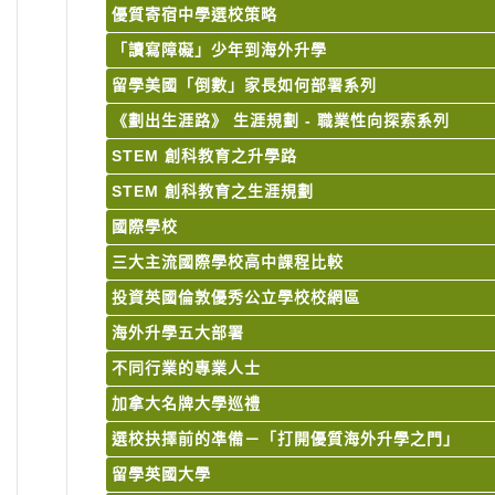
優質寄宿中學選校策略
「讀寫障礙」少年到海外升學
留學美國「倒數」家長如何部署系列
《劃出生涯路》 生涯規劃 - 職業性向探索系列
STEM 創科教育之升學路
STEM 創科教育之生涯規劃
國際學校
三大主流國際學校高中課程比較
投資英國倫敦優秀公立學校校網區
海外升學五大部署
不同行業的專業人士
加拿大名牌大學巡禮
選校抉擇前的凖備－「打開優質海外升學之門」
留學英國大學