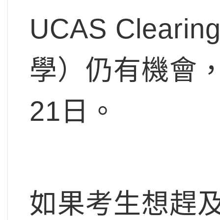
UCAS Clea
學）仍有機會，
21日。
如果考生想趕