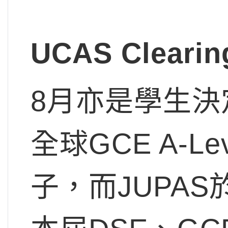
UCAS Clea
8月亦是學生
全球GCE A-L
子，而JUPA