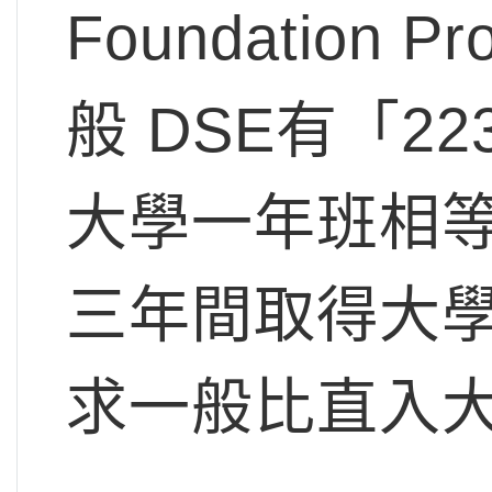
Foundation
般 DSE有「
大學一年班相
三年間取得大
求一般比直入