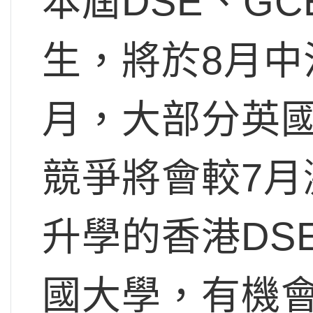
本屆DSE、GCE
生，將於8月中
月，大部分英
競爭將會較7
升學的香港DS
國大學，有機