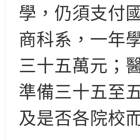
學，仍須支付
商科系，一年
三十五萬元；
準備三十五至
及是否各院校