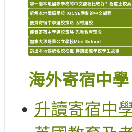
哪一間本地國際學校的中文課程比較好? 程度比較高
拆解本地國際學校 IGCSE學制的中文課程
優質寄宿中學選校策略 因材選校
優質寄宿中學選校策略 先看教育理念
加拿大溫哥華公立學校Mini School
跳出本地傳統名校框框 轉讀國際學校學生故事
海外寄宿中學
升讀寄宿中