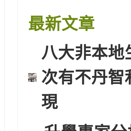
最新文章
八大非本地
次有不丹智
現