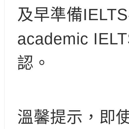
及早準備IELT
academic 
認。
溫馨提示，即使